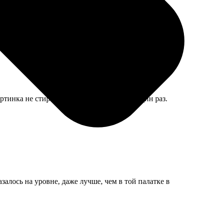
ртинка не стирается, можно собирать не один раз.
залось на уровне, даже лучше, чем в той палатке в