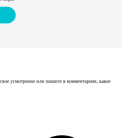
свое усмотрение или пишите в комментариях, какое