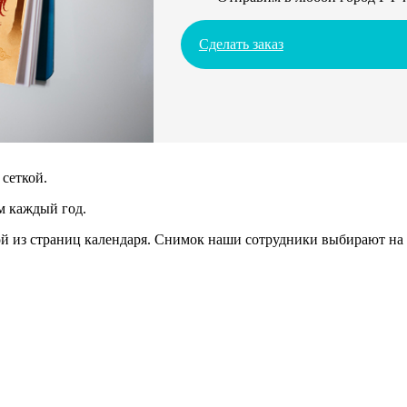
Сделать заказ
сеткой.
м каждый год.
 из страниц календаря. Снимок наши сотрудники выбирают на 