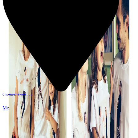
Определение...
Меню