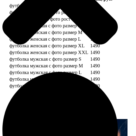
футболка детская с фото рост 118 см
1490
футболка детская с фото рост 128 см
1490
футболка детская с фото рост 134 см
1490
футболка женская с фото размер S
1490
футболка женская с фото размер M
1490
футболка женская с фото размер L
1490
футболка женская с фото размер XL
1490
футболка женская с фото размер XXL
1490
футболка мужская с фото размер S
1490
футболка мужская с фото размер M
1490
футболка мужская с фото размер L
1490
футболка мужская с фото размер XL
1490
футболка мужская с фото размер XXL
1490
Примеры работ