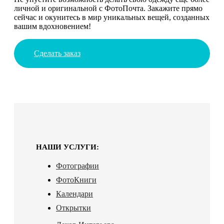
личной и оригинальной с ФотоПочта. Закажите прямо
сейчас и окунитесь в мир уникальных вещей, созданных
вашим вдохновением!
Сделать заказ
НАШИ УСЛУГИ:
Фотографии
ФотоКниги
Календари
Открытки