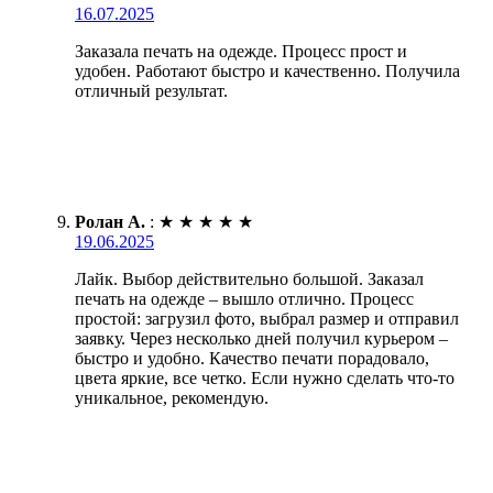
16.07.2025
Заказала печать на одежде. Процесс прост и
удобен. Работают быстро и качественно. Получила
отличный результат.
Ролан А.
:
★
★
★
★
★
19.06.2025
Лайк. Выбор действительно большой. Заказал
печать на одежде – вышло отлично. Процесс
простой: загрузил фото, выбрал размер и отправил
заявку. Через несколько дней получил курьером –
быстро и удобно. Качество печати порадовало,
цвета яркие, все четко. Если нужно сделать что-то
уникальное, рекомендую.