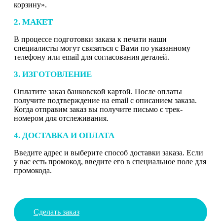
корзину».
2. МАКЕТ
В процессе подготовки заказа к печати наши
специалисты могут связаться с Вами по указанному
телефону или email для согласования деталей.
3. ИЗГОТОВЛЕНИЕ
Оплатите заказ банковской картой. После оплаты
получите подтверждение на email с описанием заказа.
Когда отправим заказ вы получите письмо с трек-
номером для отслеживания.
4. ДОСТАВКА И ОПЛАТА
Введите адрес и выберите способ доставки заказа. Если
у вас есть промокод, введите его в специальное поле для
промокода.
Сделать заказ