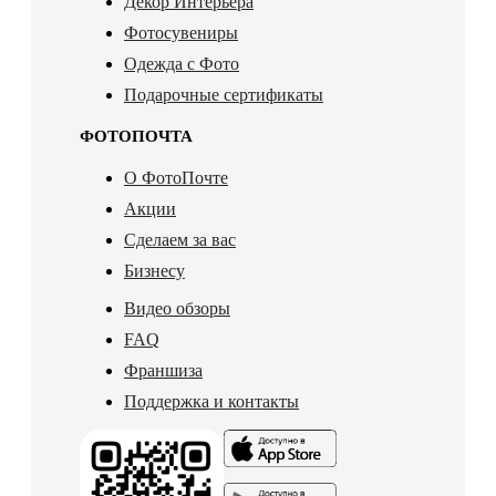
Декор Интерьера
Фотосувениры
Одежда с Фото
Подарочные сертификаты
ФОТОПОЧТА
О ФотоПочте
Акции
Сделаем за вас
Бизнесу
Видео обзоры
FAQ
Франшиза
Поддержка и контакты