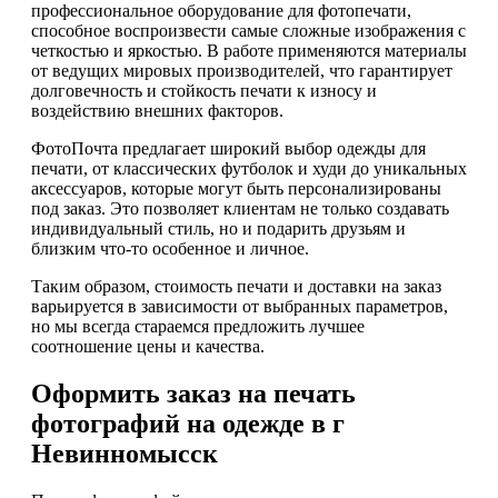
профессиональное оборудование для фотопечати,
способное воспроизвести самые сложные изображения с
четкостью и яркостью. В работе применяются материалы
от ведущих мировых производителей, что гарантирует
долговечность и стойкость печати к износу и
воздействию внешних факторов.
ФотоПочта предлагает широкий выбор одежды для
печати, от классических футболок и худи до уникальных
аксессуаров, которые могут быть персонализированы
под заказ. Это позволяет клиентам не только создавать
индивидуальный стиль, но и подарить друзьям и
близким что-то особенное и личное.
Таким образом, стоимость печати и доставки на заказ
варьируется в зависимости от выбранных параметров,
но мы всегда стараемся предложить лучшее
соотношение цены и качества.
Оформить заказ на печать
фотографий на одежде в г
Невинномысск