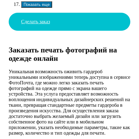
Показать еще
Сделать заказ
Заказать печать фотографий на
одежде онлайн
Уникальная возможность оживить гардероб
уникальными изображениями теперь доступна в сервисе
ФотоПочта, где можно легко заказать печать
фотографий на одежде прямо с экрана вашего
устройства. Эта услуга предоставляет возможность
воплощения индивидуальных дизайнерских решений на
ткани, превращая стандартные предметы гардероба в
произведения искусства. Для осуществления заказа
достаточно выбрать желаемый дизайн или загрузить
собственное фото на сайте или в мобильном
приложении, указать необходимые параметры, такие как
размер, количество и тип одежды для печати.