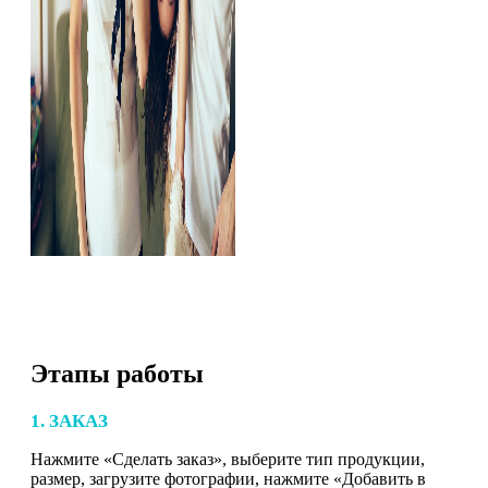
Этапы работы
1. ЗАКАЗ
Нажмите «Сделать заказ», выберите тип продукции,
размер, загрузите фотографии, нажмите «Добавить в