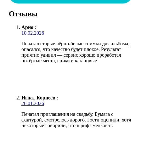
Отзывы
Арно
:
10.02.2026
Печатал старые чёрно-белые снимки для альбома,
опасался, что качество будет плохое. Результат
приятно удивил — сервис хорошо проработал
потёртые места, снимки как новые.
Игнат Корнеев
:
26.01.2026
Печатал приглашения на свадьбу. Бумага с
фактурой, смотрелось дорого. Гости оценили, хотя
некоторые говорили, что шрифт мелковат.