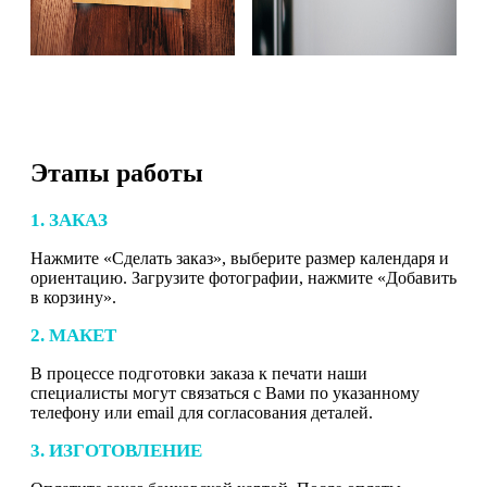
Этапы работы
1. ЗАКАЗ
Нажмите «Сделать заказ», выберите размер календаря и
ориентацию. Загрузите фотографии, нажмите «Добавить
в корзину».
2. МАКЕТ
В процессе подготовки заказа к печати наши
специалисты могут связаться с Вами по указанному
телефону или email для согласования деталей.
3. ИЗГОТОВЛЕНИЕ