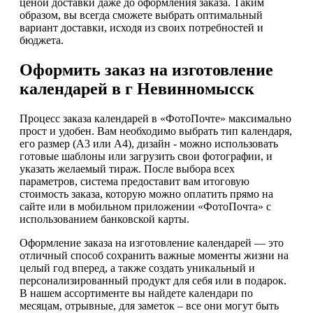
ценой доставки даже до оформления заказа. Таким
образом, вы всегда сможете выбрать оптимальный
вариант доставки, исходя из своих потребностей и
бюджета.
Оформить заказ на изготовление
календарей в г Невинномысск
Процесс заказа календарей в «ФотоПочте» максимально
прост и удобен. Вам необходимо выбрать тип календаря,
его размер (А3 или А4), дизайн - можно использовать
готовые шаблоны или загрузить свои фотографии, и
указать желаемый тираж. После выбора всех
параметров, система предоставит вам итоговую
стоимость заказа, которую можно оплатить прямо на
сайте или в мобильном приложении «ФотоПочта» с
использованием банковской карты.
Оформление заказа на изготовление календарей — это
отличный способ сохранить важные моменты жизни на
целый год вперед, а также создать уникальный и
персонализированный продукт для себя или в подарок.
В нашем ассортименте вы найдете календари по
месяцам, отрывные, для заметок – все они могут быть