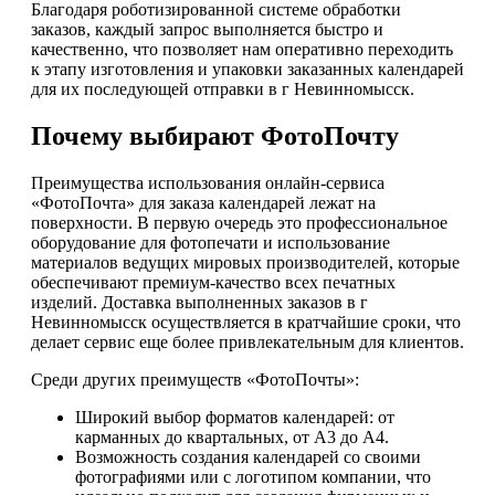
Благодаря роботизированной системе обработки
заказов, каждый запрос выполняется быстро и
качественно, что позволяет нам оперативно переходить
к этапу изготовления и упаковки заказанных календарей
для их последующей отправки в г Невинномысск.
Почему выбирают ФотоПочту
Преимущества использования онлайн-сервиса
«ФотоПочта» для заказа календарей лежат на
поверхности. В первую очередь это профессиональное
оборудование для фотопечати и использование
материалов ведущих мировых производителей, которые
обеспечивают премиум-качество всех печатных
изделий. Доставка выполненных заказов в г
Невинномысск осуществляется в кратчайшие сроки, что
делает сервис еще более привлекательным для клиентов.
Среди других преимуществ «ФотоПочты»:
Широкий выбор форматов календарей: от
карманных до квартальных, от А3 до А4.
Возможность создания календарей со своими
фотографиями или с логотипом компании, что