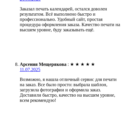
Заказал печать календарей, остался доволен
результатом. Всё выполнено быстро и
профессионально. Удобный сайт, простая
процедура оформления заказа. Качество печати на
высшем уровне, буду заказывать ещё.
Арсения Мещерякова
:
★
★
★
★
★
11.07.2025
Возможно, я нашла отличный сервис для печати
на заказ. Все было просто: выбрала шаблон,
загрузила фотографии и оформила заказ.
Доставили быстро, качество на высшем уровне,
всем рекомендую!