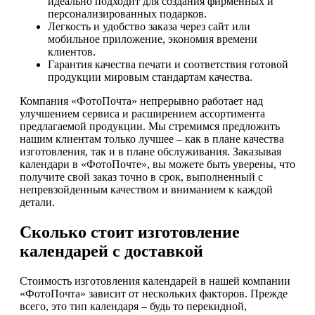
идеально подходит для создания фирменных и
персонализированных подарков.
Легкость и удобство заказа через сайт или
мобильное приложение, экономия времени
клиентов.
Гарантия качества печати и соответствия готовой
продукции мировым стандартам качества.
Компания «ФотоПочта» непрерывно работает над
улучшением сервиса и расширением ассортимента
предлагаемой продукции. Мы стремимся предложить
нашим клиентам только лучшее – как в плане качества
изготовления, так и в плане обслуживания. Заказывая
календари в «ФотоПочте», вы можете быть уверены, что
получите свой заказ точно в срок, выполненный с
непревзойденным качеством и вниманием к каждой
детали.
Сколько стоит изготовление
календарей с доставкой
Стоимость изготовления календарей в нашей компании
«ФотоПочта» зависит от нескольких факторов. Прежде
всего, это тип календаря – будь то перекидной,