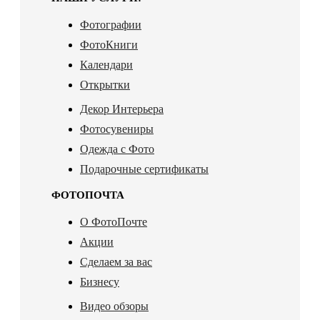
Фотографии
ФотоКниги
Календари
Открытки
Декор Интерьера
Фотосувениры
Одежда с Фото
Подарочные сертификаты
ФОТОПОЧТА
О ФотоПочте
Акции
Сделаем за вас
Бизнесу
Видео обзоры