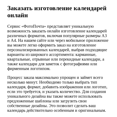
Заказать изготовление календарей
онлайн
Сервис «ФотоПочта» представляет уникальную
возможность заказать онлайн изготовление календарей
различных форматов, включая популярные размеры А3
и А4. На нашем сайте или через мобильное приложение
вы можете легко оформить заказ на изготовление
персонализированных календарей, выбрав подходящие
варианты из широкого ассортимента: карманные,
квартальные, отрывные или перекидные календари, а
также календари для заметок с фотографиями или
фирменным логотипом.
Процесс заказа максимально упрощен и займет всего
несколько минут. Необходимо только выбрать тип
календаря, формат, добавить изображения или логотип,
если это требуется, и указать количество. Для создания
уникального дизайна вы также можете использовать
предложенные шаблоны или загрузить свои
собственные дизайны. Это позволит сделать ваш
календарь действительно особенным и оригинальным.