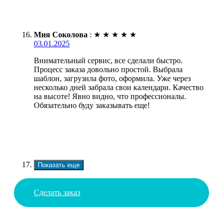
Мия Соколова
:
★
★
★
★
★
03.01.2025
Внимательный сервис, все сделали быстро.
Процесс заказа довольно простой. Выбрала
шаблон, загрузила фото, оформила. Уже через
несколько дней забрала свои календари. Качество
на высоте! Явно видно, что профессионалы.
Обязательно буду заказывать еще!
Показать еще
Сделать заказ