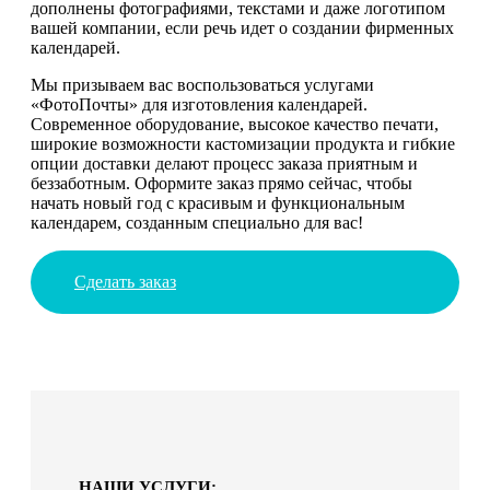
дополнены фотографиями, текстами и даже логотипом
вашей компании, если речь идет о создании фирменных
календарей.
Мы призываем вас воспользоваться услугами
«ФотоПочты» для изготовления календарей.
Современное оборудование, высокое качество печати,
широкие возможности кастомизации продукта и гибкие
опции доставки делают процесс заказа приятным и
беззаботным. Оформите заказ прямо сейчас, чтобы
начать новый год с красивым и функциональным
календарем, созданным специально для вас!
Сделать заказ
НАШИ УСЛУГИ: