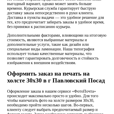
выгодный вариант, однако может занять больше
времени. Курьерская служба гарантирует быструю
доставку заказа непосредственно в руки клиента.
Доставка в пункты выдачи — это удобное решение для
тех, кто предпочитает забирать заказы в удобное время,
без привязки к расписанию курьера.
Дополнительными факторами, влияющими на итоговую
стоимость, являются выбранные материалы и
дополнительные услуги, такие как дизайн или
специальные виды ламинации. Наша типография
использует только качественные материалы, что
позволяет гарантировать долговечность и стойкость
изображения к внешним воздействиям.
Оформить заказ на печать на
холсте 30х30 в г Павловский Посад
Оформление заказа в нашем сервисе «ФотоПочта»
происходит максимально просто и удобно. Для того
чтобы напечатать фото на холсте размером 30х30,
необходимо пройти несколько шагов. Во-первых,
клиенту следует выбрать предпочитаемый размер и