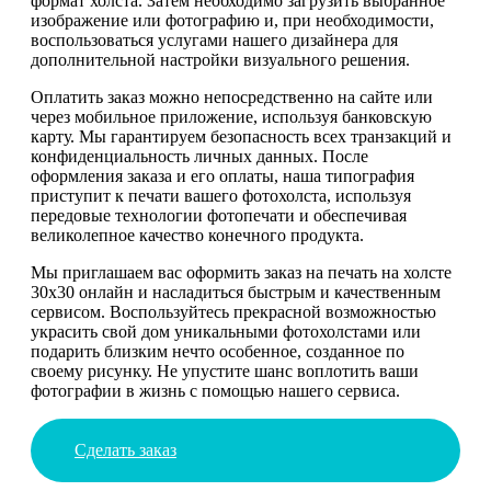
формат холста. Затем необходимо загрузить выбранное
изображение или фотографию и, при необходимости,
воспользоваться услугами нашего дизайнера для
дополнительной настройки визуального решения.
Оплатить заказ можно непосредственно на сайте или
через мобильное приложение, используя банковскую
карту. Мы гарантируем безопасность всех транзакций и
конфиденциальность личных данных. После
оформления заказа и его оплаты, наша типография
приступит к печати вашего фотохолста, используя
передовые технологии фотопечати и обеспечивая
великолепное качество конечного продукта.
Мы приглашаем вас оформить заказ на печать на холсте
30х30 онлайн и насладиться быстрым и качественным
сервисом. Воспользуйтесь прекрасной возможностью
украсить свой дом уникальными фотохолстами или
подарить близким нечто особенное, созданное по
своему рисунку. Не упустите шанс воплотить ваши
фотографии в жизнь с помощью нашего сервиса.
Сделать заказ