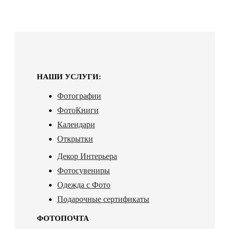
НАШИ УСЛУГИ:
Фотографии
ФотоКниги
Календари
Открытки
Декор Интерьера
Фотосувениры
Одежда с Фото
Подарочные сертификаты
ФОТОПОЧТА