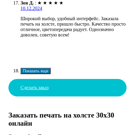
Зоя Д.
:
★
★
★
★
★
10.12.2024
Широкий выбор, удобный интерфейс. Заказала
печать на холсте, пришло быстро. Качество просто
отличное, цветопередача радует. Однозначно
доволен, советую всем!
Показать еще
Сделать заказ
Заказать печать на холсте 30х30
онлайн