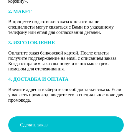
корзину».
2. МАКЕТ
В процессе подготовки заказа к печати наши
специалисты могут связаться с Вами по указанному
телефону или email для согласования деталей.
3. ИЗГОТОВЛЕНИЕ
Оплатите заказ банковской картой. После оплаты
получите подтверждение на email с описанием заказа.
Когда отправим заказ вы получите письмо с трек-
номером для отслеживания.
4. ДОСТАВКА И ОПЛАТА
Введите адрес и выберите способ доставки заказа. Если
у вас есть промокод, введите его в специальное поле для
промокода.
Сделать заказ