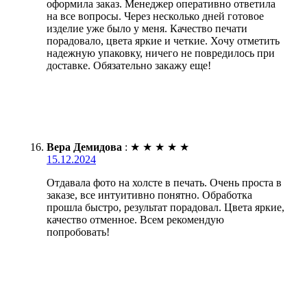
оформила заказ. Менеджер оперативно ответила
на все вопросы. Через несколько дней готовое
изделие уже было у меня. Качество печати
порадовало, цвета яркие и четкие. Хочу отметить
надежную упаковку, ничего не повредилось при
доставке. Обязательно закажу еще!
Вера Демидова
:
★
★
★
★
★
15.12.2024
Отдавала фото на холсте в печать. Очень проста в
заказе, все интуитивно понятно. Обработка
прошла быстро, результат порадовал. Цвета яркие,
качество отменное. Всем рекомендую
попробовать!