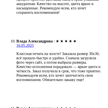
аккуратная. Качество на высоте, цвета яркие и
насыщенные. Рекомендую всем, кто хочет
сохранить воспоминания!
Влада Александрова
:
★
★
★
★
★
16.05.2025
Классная печать на холсте! Заказала размер 30х30,
всё прошло быстро и удобно. Сначала загрузила
фото через сайт, а потом выбрала размеры.
Качество исполнения порадовало — яркие цвета и
четкость. Заказ получила в срок, что тоже приятно.
Рекомендуем всем, кто хочет запечатлеть свои
воспоминания. Обязательно закажу еще!