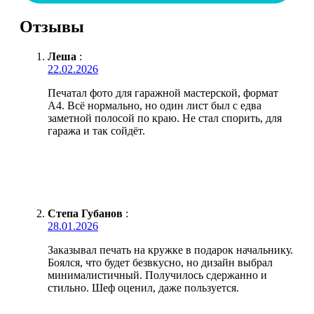
Отзывы
Леша
:
22.02.2026
Печатал фото для гаражной мастерской, формат
А4. Всё нормально, но один лист был с едва
заметной полосой по краю. Не стал спорить, для
гаража и так сойдёт.
Степа Губанов
:
28.01.2026
Заказывал печать на кружке в подарок начальнику.
Боялся, что будет безвкусно, но дизайн выбрал
минималистичный. Получилось сдержанно и
стильно. Шеф оценил, даже пользуется.