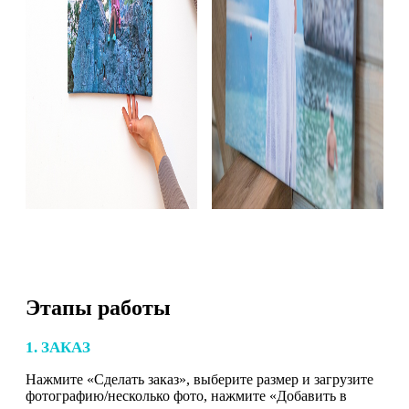
Этапы работы
1. ЗАКАЗ
Нажмите «Сделать заказ», выберите размер и загрузите
фотографию/несколько фото, нажмите «Добавить в