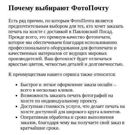
Почему выбирают ФотоПочту
Есть ряд причин, по которым ФотоПочта является
предпочтительным выбором для тех, кто хочет заказать
печать на холсте с доставкой в Павловский Посад.
Прежде всего, это премиум-качество фотопечати,
которое мы обеспечиваем благодаря использованию
профессионального оборудования для фотопечати и
качественных материалов от ведущих мировых
производителей. Ваш фотохолст будет отличаться
яркостью цветов, четкостью деталей и долговечностью.
К преимуществам нашего сервиса также относится:
Быстрое и легкое оформление заказа онлайн –
всего в несколько кликов.
Возможность заказать печать фотографий на
холсте по индивидуальному проекту.
Доступная стоимость услуги, что делает печать на
холсте доступной для широкого круга клиентов.
Оперативная обработка и сроки выполнения
заказов, благодаря чему вы получаете свой заказ в
кратчайшие сроки.