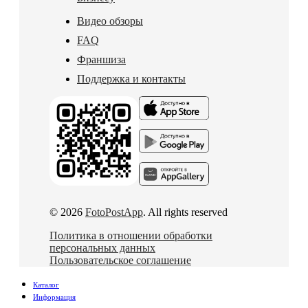
Видео обзоры
FAQ
Франшиза
Поддержка и контакты
© 2026
FotoPostApp
. All rights reserved
Политика в отношении обработки
персональных данных
Пользовательское соглашение
Каталог
Информация