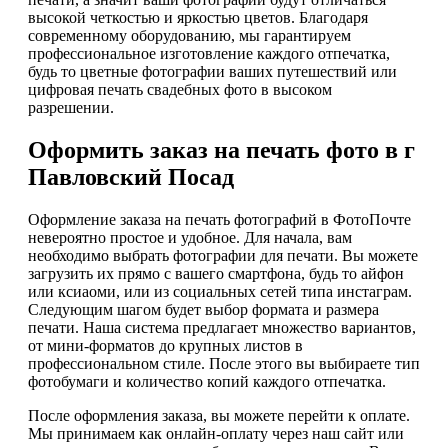
высокой четкостью и яркостью цветов. Благодаря
современному оборудованию, мы гарантируем
профессиональное изготовление каждого отпечатка,
будь то цветные фотографии ваших путешествий или
цифровая печать свадебных фото в высоком
разрешении.
Оформить заказ на печать фото в г
Павловский Посад
Оформление заказа на печать фотографий в ФотоПочте
невероятно простое и удобное. Для начала, вам
необходимо выбрать фотографии для печати. Вы можете
загрузить их прямо с вашего смартфона, будь то айфон
или ксиаоми, или из социальных сетей типа инстаграм.
Следующим шагом будет выбор формата и размера
печати. Наша система предлагает множество вариантов,
от мини-форматов до крупных листов в
профессиональном стиле. После этого вы выбираете тип
фотобумаги и количество копий каждого отпечатка.
После оформления заказа, вы можете перейти к оплате.
Мы принимаем как онлайн-оплату через наш сайт или