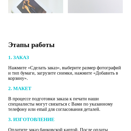
Этапы работы
1. ЗАКАЗ
Нажмите «Сделать заказ», выберите размер фотографий
и тип бумаги, загрузите снимки, нажмите «Добавить в
корзину».
2. МАКЕТ
В процессе подготовки заказа к печати наши
специалисты могут связаться с Вами по указанному
телефону или email для согласования деталей.
3. ИЗГОТОВЛЕНИЕ
Оплатите заказ банковской картой. После оплаты