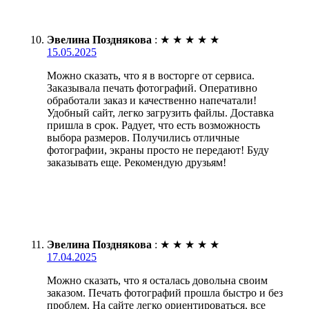
Эвелина Позднякова
:
★
★
★
★
★
15.05.2025
Можно сказать, что я в восторге от сервиса.
Заказывала печать фотографий. Оперативно
обработали заказ и качественно напечатали!
Удобный сайт, легко загрузить файлы. Доставка
пришла в срок. Радует, что есть возможность
выбора размеров. Получились отличные
фотографии, экраны просто не передают! Буду
заказывать еще. Рекомендую друзьям!
Эвелина Позднякова
:
★
★
★
★
★
17.04.2025
Можно сказать, что я осталась довольна своим
заказом. Печать фотографий прошла быстро и без
проблем. На сайте легко ориентироваться, все