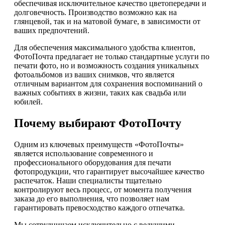
обеспечивая исключительное качество цветопередачи и
долговечность. Производство возможно как на
глянцевой, так и на матовой бумаге, в зависимости от
ваших предпочтений.
Для обеспечения максимального удобства клиентов,
ФотоПочта предлагает не только стандартные услуги по
печати фото, но и возможность создания уникальных
фотоальбомов из ваших снимков, что является
отличным вариантом для сохранения воспоминаний о
важных событиях в жизни, таких как свадьба или
юбилей.
Почему выбирают ФотоПочту
Одним из ключевых преимуществ «ФотоПочты»
является использование современного и
профессионального оборудования для печати
фотопродукции, что гарантирует высочайшее качество
распечаток. Наши специалисты тщательно
контролируют весь процесс, от момента получения
заказа до его выполнения, что позволяет нам
гарантировать превосходство каждого отпечатка.
Мы сотрудничаем исключительно с ведущими