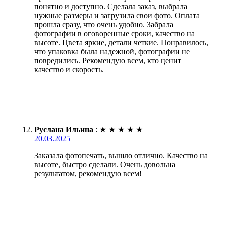
понятно и доступно. Сделала заказ, выбрала
нужные размеры и загрузила свои фото. Оплата
прошла сразу, что очень удобно. Забрала
фотографии в оговоренные сроки, качество на
высоте. Цвета яркие, детали четкие. Понравилось,
что упаковка была надежной, фотографии не
повредились. Рекомендую всем, кто ценит
качество и скорость.
Руслана Ильина
:
★
★
★
★
★
20.03.2025
Заказала фотопечать, вышло отлично. Качество на
высоте, быстро сделали. Очень довольна
результатом, рекомендую всем!