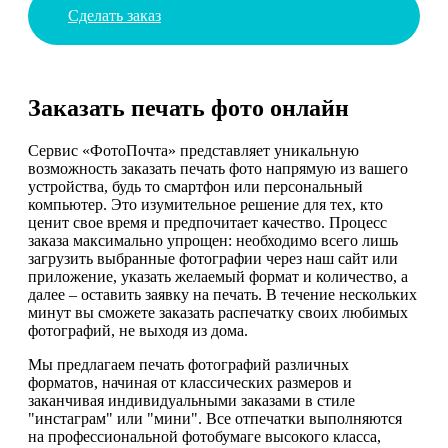
Сделать заказ
Заказать печать фото онлайн
Сервис «ФотоПочта» представляет уникальную
возможность заказать печать фото напрямую из вашего
устройства, будь то смартфон или персональный
компьютер. Это изумительное решение для тех, кто
ценит свое время и предпочитает качество. Процесс
заказа максимально упрощен: необходимо всего лишь
загрузить выбранные фотографии через наш сайт или
приложение, указать желаемый формат и количество, а
далее – оставить заявку на печать. В течение нескольких
минут вы сможете заказать распечатку своих любимых
фотографий, не выходя из дома.
Мы предлагаем печать фотографий различных
форматов, начиная от классических размеров и
заканчивая индивидуальными заказами в стиле
"инстаграм" или "мини". Все отпечатки выполняются
на профессиональной фотобумаге высокого класса,