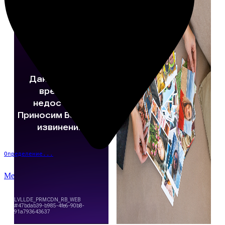
Определение...
Меню