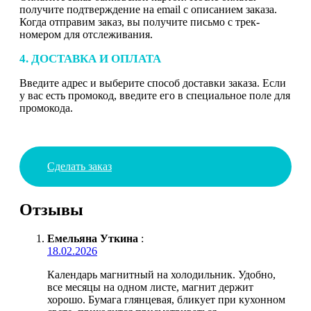
получите подтверждение на email с описанием заказа.
Когда отправим заказ, вы получите письмо с трек-
номером для отслеживания.
4. ДОСТАВКА И ОПЛАТА
Введите адрес и выберите способ доставки заказа. Если
у вас есть промокод, введите его в специальное поле для
промокода.
Сделать заказ
Отзывы
Емельяна Уткина
:
18.02.2026
Календарь магнитный на холодильник. Удобно,
все месяцы на одном листе, магнит держит
хорошо. Бумага глянцевая, бликует при кухонном