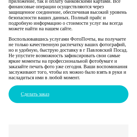
приложение, так и оплату банковскими картами. Все
финансовые операции осуществляются через
защищенное соединение, обеспечивая высокий уровень
безопасности ваших данных. Полный прайс и
подробную информацию о стоимости услуг вы всегда
можете найти на нашем сайте.
Воспользовавшись услугами ФотоПочты, вы получаете
не только качественную распечатку ваших фотографий,
но и удобную, быструю доставку в г Павловский Посад.
Не упустите возможность зафиксировать свои самые
яркие моменты на профессиональной фотобумаге и
заказайте печать фото уже сегодня. Ваши воспоминания
заслуживают того, чтобы их можно было взять в руки и
насладиться ими в любой момент.
Сделать заказ