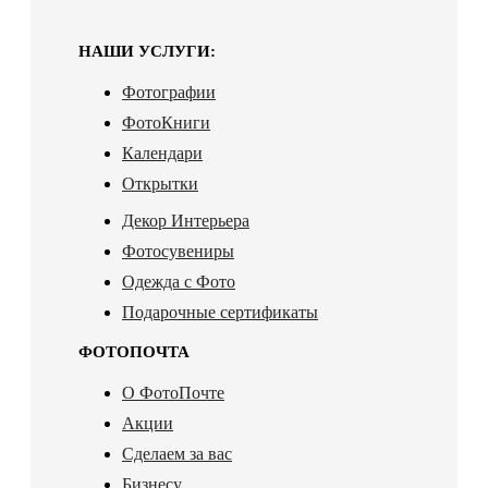
НАШИ УСЛУГИ:
Фотографии
ФотоКниги
Календари
Открытки
Декор Интерьера
Фотосувениры
Одежда с Фото
Подарочные сертификаты
ФОТОПОЧТА
О ФотоПочте
Акции
Сделаем за вас
Бизнесу