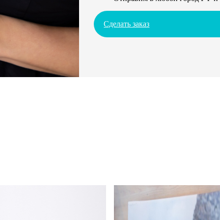
Сделать заказ