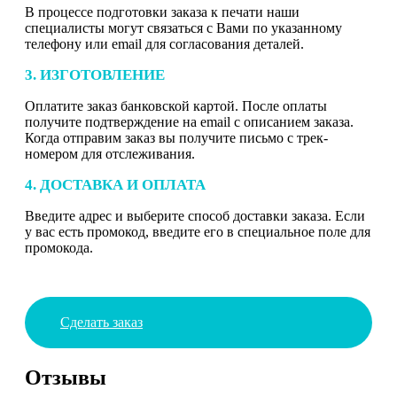
В процессе подготовки заказа к печати наши
специалисты могут связаться с Вами по указанному
телефону или email для согласования деталей.
3. ИЗГОТОВЛЕНИЕ
Оплатите заказ банковской картой. После оплаты
получите подтверждение на email с описанием заказа.
Когда отправим заказ вы получите письмо с трек-
номером для отслеживания.
4. ДОСТАВКА И ОПЛАТА
Введите адрес и выберите способ доставки заказа. Если
у вас есть промокод, введите его в специальное поле для
промокода.
Сделать заказ
Отзывы