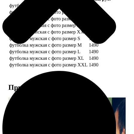
футболка женская с фото размер S
1490
футболка женская с фото размер M
1490
футболка женская с фото размер L
1490
футболка женская с фото размер XL
1490
футболка женская с фото размер XXL
1490
футболка мужская с фото размер S
1490
футболка мужская с фото размер M
1490
футболка мужская с фото размер L
1490
футболка мужская с фото размер XL
1490
футболка мужская с фото размер XXL
1490
Примеры работ