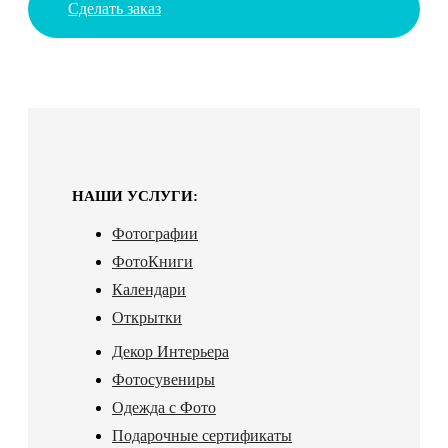
Сделать заказ
НАШИ УСЛУГИ:
Фотографии
ФотоКниги
Календари
Открытки
Декор Интерьера
Фотосувениры
Одежда с Фото
Подарочные сертификаты