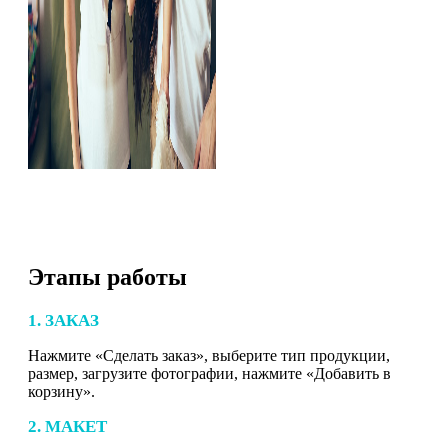
Этапы работы
1. ЗАКАЗ
Нажмите «Сделать заказ», выберите тип продукции,
размер, загрузите фотографии, нажмите «Добавить в
корзину».
2. МАКЕТ