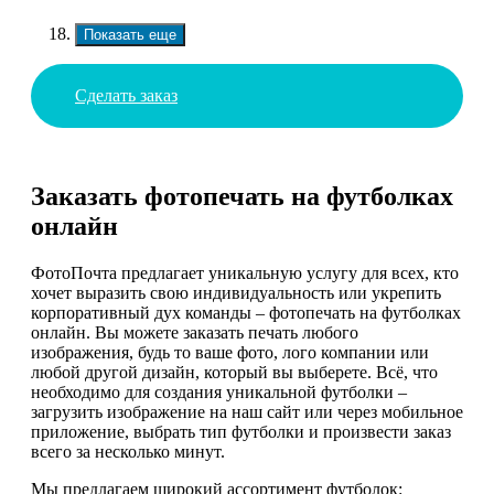
Показать еще
Сделать заказ
Заказать фотопечать на футболках
онлайн
ФотоПочта предлагает уникальную услугу для всех, кто
хочет выразить свою индивидуальность или укрепить
корпоративный дух команды – фотопечать на футболках
онлайн. Вы можете заказать печать любого
изображения, будь то ваше фото, лого компании или
любой другой дизайн, который вы выберете. Всё, что
необходимо для создания уникальной футболки –
загрузить изображение на наш сайт или через мобильное
приложение, выбрать тип футболки и произвести заказ
всего за несколько минут.
Мы предлагаем широкий ассортимент футболок: