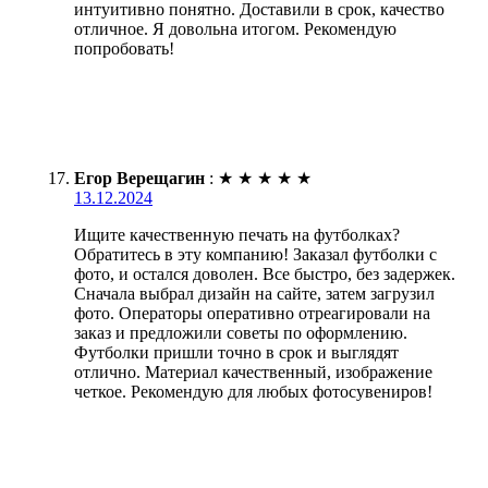
интуитивно понятно. Доставили в срок, качество
отличное. Я довольна итогом. Рекомендую
попробовать!
Егор Верещагин
:
★
★
★
★
★
13.12.2024
Ищите качественную печать на футболках?
Обратитесь в эту компанию! Заказал футболки с
фото, и остался доволен. Все быстро, без задержек.
Сначала выбрал дизайн на сайте, затем загрузил
фото. Операторы оперативно отреагировали на
заказ и предложили советы по оформлению.
Футболки пришли точно в срок и выглядят
отлично. Материал качественный, изображение
четкое. Рекомендую для любых фотосувениров!