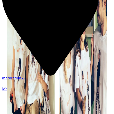
Определение...
Меню