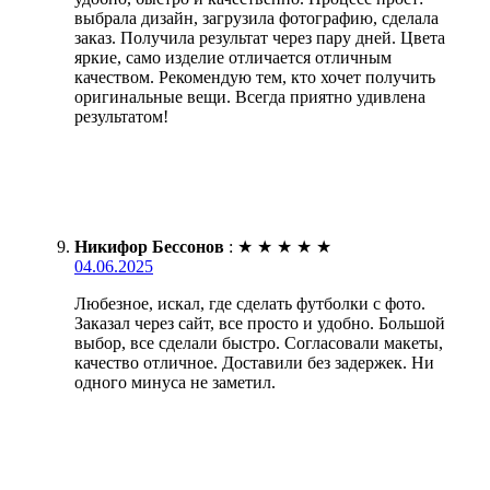
выбрала дизайн, загрузила фотографию, сделала
заказ. Получила результат через пару дней. Цвета
яркие, само изделие отличается отличным
качеством. Рекомендую тем, кто хочет получить
оригинальные вещи. Всегда приятно удивлена
результатом!
Никифор Бессонов
:
★
★
★
★
★
04.06.2025
Любезное, искал, где сделать футболки с фото.
Заказал через сайт, все просто и удобно. Большой
выбор, все сделали быстро. Согласовали макеты,
качество отличное. Доставили без задержек. Ни
одного минуса не заметил.