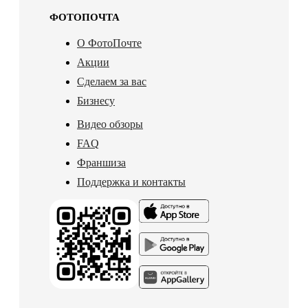
ФОТОПОЧТА
О ФотоПочте
Акции
Сделаем за вас
Бизнесу
Видео обзоры
FAQ
Франшиза
Поддержка и контакты