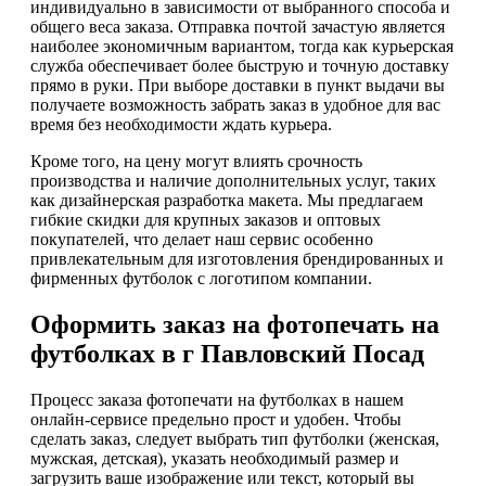
индивидуально в зависимости от выбранного способа и
общего веса заказа. Отправка почтой зачастую является
наиболее экономичным вариантом, тогда как курьерская
служба обеспечивает более быструю и точную доставку
прямо в руки. При выборе доставки в пункт выдачи вы
получаете возможность забрать заказ в удобное для вас
время без необходимости ждать курьера.
Кроме того, на цену могут влиять срочность
производства и наличие дополнительных услуг, таких
как дизайнерская разработка макета. Мы предлагаем
гибкие скидки для крупных заказов и оптовых
покупателей, что делает наш сервис особенно
привлекательным для изготовления брендированных и
фирменных футболок с логотипом компании.
Оформить заказ на фотопечать на
футболках в г Павловский Посад
Процесс заказа фотопечати на футболках в нашем
онлайн-сервисе предельно прост и удобен. Чтобы
сделать заказ, следует выбрать тип футболки (женская,
мужская, детская), указать необходимый размер и
загрузить ваше изображение или текст, который вы