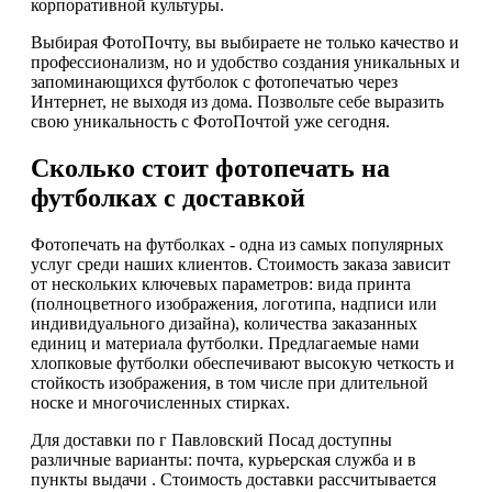
корпоративной культуры.
Выбирая ФотоПочту, вы выбираете не только качество и
профессионализм, но и удобство создания уникальных и
запоминающихся футболок с фотопечатью через
Интернет, не выходя из дома. Позвольте себе выразить
свою уникальность с ФотоПочтой уже сегодня.
Сколько стоит фотопечать на
футболках с доставкой
Фотопечать на футболках - одна из самых популярных
услуг среди наших клиентов. Стоимость заказа зависит
от нескольких ключевых параметров: вида принта
(полноцветного изображения, логотипа, надписи или
индивидуального дизайна), количества заказанных
единиц и материала футболки. Предлагаемые нами
хлопковые футболки обеспечивают высокую четкость и
стойкость изображения, в том числе при длительной
носке и многочисленных стирках.
Для доставки по г Павловский Посад доступны
различные варианты: почта, курьерская служба и в
пункты выдачи . Стоимость доставки рассчитывается