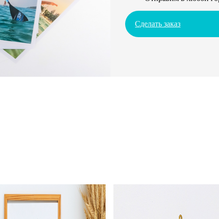
Сделать заказ