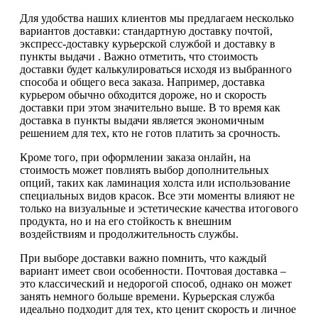
Для удобства наших клиентов мы предлагаем несколько
вариантов доставки: стандартную доставку почтой,
экспресс-доставку курьерской службой и доставку в
пункты выдачи . Важно отметить, что стоимость
доставки будет калькулироваться исходя из выбранного
способа и общего веса заказа. Например, доставка
курьером обычно обходится дороже, но и скорость
доставки при этом значительно выше. В то время как
доставка в пункты выдачи является экономичным
решением для тех, кто не готов платить за срочность.
Кроме того, при оформлении заказа онлайн, на
стоимость может повлиять выбор дополнительных
опций, таких как ламинация холста или использование
специальных видов красок. Все эти моменты влияют не
только на визуальные и эстетические качества итогового
продукта, но и на его стойкость к внешним
воздействиям и продолжительность службы.
При выборе доставки важно помнить, что каждый
вариант имеет свои особенности. Почтовая доставка –
это классический и недорогой способ, однако он может
занять немного больше времени. Курьерская служба
идеально подходит для тех, кто ценит скорость и личное