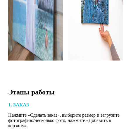
Этапы работы
1. ЗАКАЗ
Нажмите «Сделать заказ», выберите размер и загрузите
фотографию/несколько фото, нажмите «Добавить в
корзину».