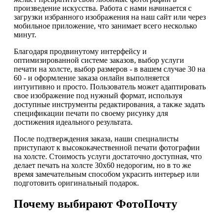
произведение искусства. Работа с нами начинается с
загрузки избранного изображения на наш сайт или через
мобильное приложение, что занимает всего несколько
минут.
Благодаря продвинутому интерфейсу и
оптимизированной системе заказов, выбор услуги
печати на холсте, выбор размеров - в вашем случае 30 на
60 - и оформление заказа онлайн выполняется
интуитивно и просто. Пользователь может адаптировать
свое изображение под нужный формат, используя
доступные инструменты редактирования, а также задать
спецификации печати по своему рисунку для
достижения идеального результата.
После подтверждения заказа, наши специалисты
приступают к высококачественной печати фотографии
на холсте. Стоимость услуги достаточно доступная, что
делает печать на холсте 30х60 недорогим, но в то же
время замечательным способом украсить интерьер или
подготовить оригинальный подарок.
Почему выбирают ФотоПочту