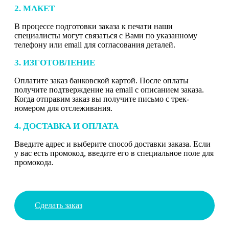
2. МАКЕТ
В процессе подготовки заказа к печати наши
специалисты могут связаться с Вами по указанному
телефону или email для согласования деталей.
3. ИЗГОТОВЛЕНИЕ
Оплатите заказ банковской картой. После оплаты
получите подтверждение на email с описанием заказа.
Когда отправим заказ вы получите письмо с трек-
номером для отслеживания.
4. ДОСТАВКА И ОПЛАТА
Введите адрес и выберите способ доставки заказа. Если
у вас есть промокод, введите его в специальное поле для
промокода.
Сделать заказ