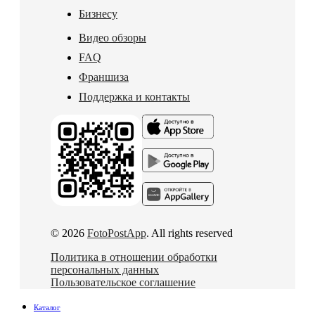
Бизнесу
Видео обзоры
FAQ
Франшиза
Поддержка и контакты
© 2026
FotoPostApp
. All rights reserved
Политика в отношении обработки
персональных данных
Пользовательское соглашение
Каталог