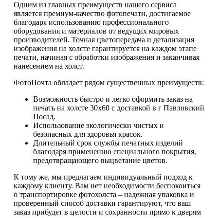
Одним из главных преимуществ нашего сервиса
является премиум-качество фотопечати, достигаемое
благодаря использованию профессионального
оборудования и материалов от ведущих мировых
производителей. Точная цветопередача и детализация
изображения на холсте гарантируется на каждом этапе
печати, начиная с обработки изображения и заканчивая
нанесением на холст.
ФотоПочта обладает рядом существенных преимуществ:
Возможность быстро и легко оформить заказ на
печать на холсте 30х60 с доставкой в г Павловский
Посад.
Использование экологически чистых и
безопасных для здоровья красок.
Длительный срок службы печатных изделий
благодаря применению специального покрытия,
предотвращающего выцветание цветов.
К тому же, мы предлагаем индивидуальный подход к
каждому клиенту. Вам нет необходимости беспокоиться
о транспортировке фотохолста – надежная упаковка и
проверенный способ доставки гарантируют, что ваш
заказ прибудет в целости и сохранности прямо к дверям