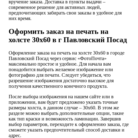
вручение заказа. Доставка в пункты выдачи –
современное решение для активных людей,
предпочитающих забирать свои заказы в удобное для
них время.
Оформить заказ на печать на
холсте 30х60 в г Павловский Посад
Оформление заказа на печать на холсте 30х60 в городе
Павловский Посад через сервис «ФотоПочта»
максимально простое и удобное. Для начала вам
понадобится выбрать желаемое изображение или
фотографию для печати. Следует убедиться, что
разрешение изображения достаточно высокое для
получения качественного конечного продукта.
После выбора изображения на нашем сайте или в
приложении, вам будет предложено указать точные
размеры холста, в данном случае – 30х60. В этом же
разделе можно выбрать дополнительные опции, такие
как тип краски и возможность ламинации. Завершив
выбор параметров, переходите к оформлению заказа, где
сможете указать предпочтительный способ доставки и
адрес.