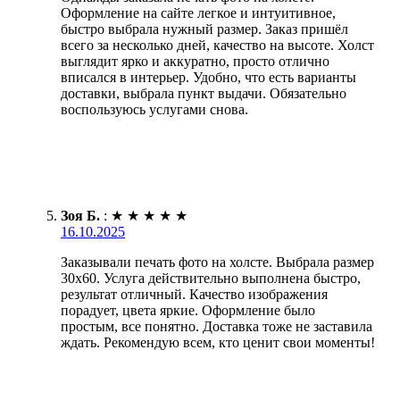
Оформление на сайте легкое и интуитивное,
быстро выбрала нужный размер. Заказ пришёл
всего за несколько дней, качество на высоте. Холст
выглядит ярко и аккуратно, просто отлично
вписался в интерьер. Удобно, что есть варианты
доставки, выбрала пункт выдачи. Обязательно
воспользуюсь услугами снова.
Зоя Б.
:
★
★
★
★
★
16.10.2025
Заказывали печать фото на холсте. Выбрала размер
30х60. Услуга действительно выполнена быстро,
результат отличный. Качество изображения
порадует, цвета яркие. Оформление было
простым, все понятно. Доставка тоже не заставила
ждать. Рекомендую всем, кто ценит свои моменты!