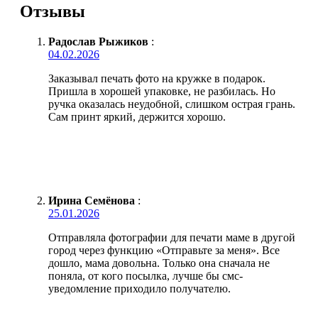
Отзывы
Радослав Рыжиков
:
04.02.2026
Заказывал печать фото на кружке в подарок.
Пришла в хорошей упаковке, не разбилась. Но
ручка оказалась неудобной, слишком острая грань.
Сам принт яркий, держится хорошо.
Ирина Семёнова
:
25.01.2026
Отправляла фотографии для печати маме в другой
город через функцию «Отправьте за меня». Все
дошло, мама довольна. Только она сначала не
поняла, от кого посылка, лучше бы смс-
уведомление приходило получателю.