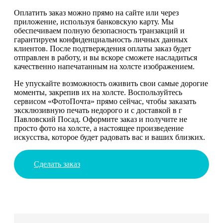
Оплатить заказ можно прямо на сайте или через
приложение, используя банковскую карту. Мы
обеспечиваем полную безопасность транзакций и
гарантируем конфиденциальность личных данных
клиентов. После подтверждения оплаты заказ будет
отправлен в работу, и вы вскоре сможете насладиться
качественно напечатанным на холсте изображением.
Не упускайте возможность оживить свои самые дорогие
моменты, закрепив их на холсте. Воспользуйтесь
сервисом «ФотоПочта» прямо сейчас, чтобы заказать
эксклюзивную печать недорого и с доставкой в г
Павловский Посад. Оформите заказ и получите не
просто фото на холсте, а настоящее произведение
искусства, которое будет радовать вас и ваших близких.
Сделать заказ