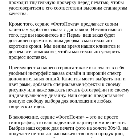
проходит тщательную проверку перед печатью, чтобы
удостовериться в его соответствии высоким стандартам
качества.
Кроме того, сервис «ФотоПочта» предлагает своим
клиентам удобство заказа с доставкой. Независимо от
того, где вы находитесь в г Пермь, ваш заказ будет
доставлен прямо к вашим дверям в максимально
короткие сроки. Мы ценим время наших клиентов и
делаем все возможное, чтобы максимально ускорить
процесс доставки.
Преимущества нашего сервиса также включают в себя
удобный интерфейс заказа онлайн и широкий спектр
дополнительных опций. Клиенты могут выбрать тип и
цвет рамы, добавить специальные эффекты к своему
рисунку или даже заказать печать фотографии по своему
индивидуальному дизайну. Наш сервис предоставляет
полную свободу выбора для воплощения любых
творческих идей.
В заключение, сервис «ФотоПочта» – это не просто
типография, это ваш надежный партнер в мире печати.
Выбрав наш сервис для печати фото на холсте 30х40, вы
получаете не только высококачественную продукцию,