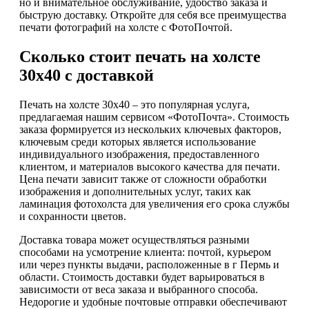
но и внимательное обслуживание, удобство заказа и
быструю доставку. Откройте для себя все преимущества
печати фотографий на холсте с ФотоПочтой.
Сколько стоит печать на холсте
30х40 с доставкой
Печать на холсте 30х40 – это популярная услуга,
предлагаемая нашим сервисом «ФотоПочта». Стоимость
заказа формируется из нескольких ключевых факторов,
ключевым среди которых является использование
индивидуального изображения, предоставленного
клиентом, и материалов высокого качества для печати.
Цена печати зависит также от сложности обработки
изображения и дополнительных услуг, таких как
ламинация фотохолста для увеличения его срока службы
и сохранности цветов.
Доставка товара может осуществляться разными
способами на усмотрение клиента: почтой, курьером
или через пункты выдачи, расположенные в г Пермь и
области. Стоимость доставки будет варьироваться в
зависимости от веса заказа и выбранного способа.
Недорогие и удобные почтовые отправки обеспечивают