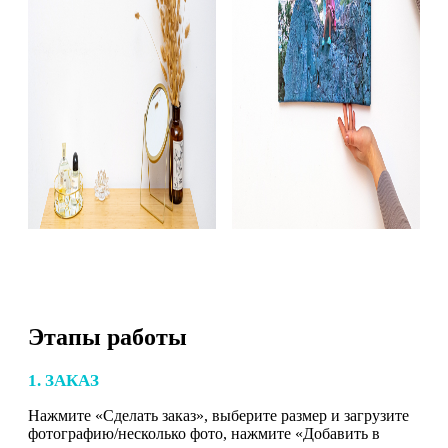
Этапы работы
1. ЗАКАЗ
Нажмите «Сделать заказ», выберите размер и загрузите
фотографию/несколько фото, нажмите «Добавить в