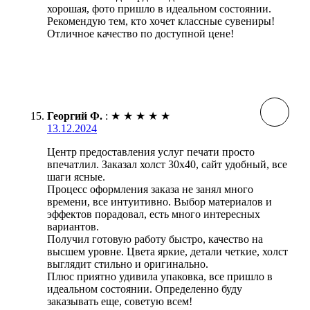
хорошая, фото пришло в идеальном состоянии.
Рекомендую тем, кто хочет классные сувениры!
Отличное качество по доступной цене!
Георгий Ф.
:
★
★
★
★
★
13.12.2024
Центр предоставления услуг печати просто
впечатлил. Заказал холст 30х40, сайт удобный, все
шаги ясные.
Процесс оформления заказа не занял много
времени, все интуитивно. Выбор материалов и
эффектов порадовал, есть много интересных
вариантов.
Получил готовую работу быстро, качество на
высшем уровне. Цвета яркие, детали четкие, холст
выглядит стильно и оригинально.
Плюс приятно удивила упаковка, все пришло в
идеальном состоянии. Определенно буду
заказывать еще, советую всем!