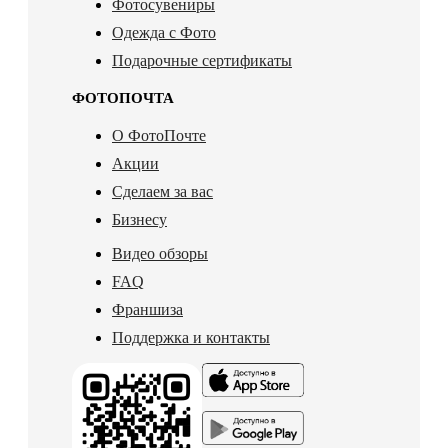
Фотосувениры
Одежда с Фото
Подарочные сертификаты
ФОТОПОЧТА
О ФотоПочте
Акции
Сделаем за вас
Бизнесу
Видео обзоры
FAQ
Франшиза
Поддержка и контакты