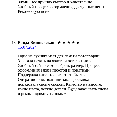
30х40. Всё пришло быстро и качественно.
Удобный процесс оформления, доступные цены.
Рекомендую всем!
Ванда Вишневская
:
★
★
★
★
★
15.07.2024
Одно из лучших мест для печати фотографий.
Заказала печать на холсте и осталась довольна.
Удобный сайт, легко выбрать размер. Процесс
оформления заказа простой и понятный.
Поддержка клиентов ответила быстро.
Оперативно выполнили заказ, доставка
порадовала своим сроком. Качество на высоте,
яркие цвета, четкие детали. Буду заказывать снова
и рекомендовать знакомым.