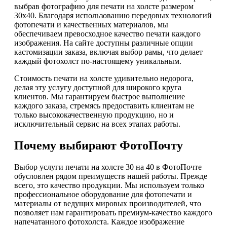
выбрав фотографию для печати на холсте размером
30х40. Благодаря использованию передовых технологий
фотопечати и качественных материалов, мы
обеспечиваем превосходное качество печати каждого
изображения. На сайте доступны различные опции
кастомизации заказа, включая выбор рамы, что делает
каждый фотохолст по-настоящему уникальным.
Стоимость печати на холсте удивительно недорога,
делая эту услугу доступной для широкого круга
клиентов. Мы гарантируем быстрое выполнение
каждого заказа, стремясь предоставить клиентам не
только высококачественную продукцию, но и
исключительный сервис на всех этапах работы.
Почему выбирают ФотоПочту
Выбор услуги печати на холсте 30 на 40 в ФотоПочте
обусловлен рядом преимуществ нашей работы. Прежде
всего, это качество продукции. Мы используем только
профессиональное оборудование для фотопечати и
материалы от ведущих мировых производителей, что
позволяет нам гарантировать премиум-качество каждого
напечатанного фотохолста. Каждое изображение