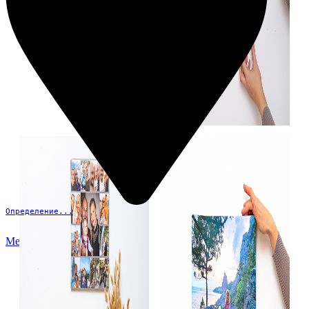
Определение...
Меню