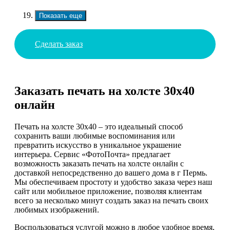
Показать еще
Сделать заказ
Заказать печать на холсте 30х40
онлайн
Печать на холсте 30х40 – это идеальный способ
сохранить ваши любимые воспоминания или
превратить искусство в уникальное украшение
интерьера. Сервис «ФотоПочта» предлагает
возможность заказать печать на холсте онлайн с
доставкой непосредственно до вашего дома в г Пермь.
Мы обеспечиваем простоту и удобство заказа через наш
сайт или мобильное приложение, позволяя клиентам
всего за несколько минут создать заказ на печать своих
любимых изображений.
Воспользоваться услугой можно в любое удобное время,