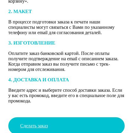
корзину».
2. МАКЕТ
В процессе подготовки заказа к печати наши
специалисты могут связаться с Вами по указанному
телефону или email для согласования деталей.
3. ИЗГОТОВЛЕНИЕ
Оплатите заказ банковской картой. После оплаты
получите подтверждение на email с описанием заказа.
Когда отправим заказ вы получите письмо с трек-
номером для отслеживания.
4. ДОСТАВКА И ОПЛАТА
Введите адрес и выберите способ доставки заказа. Если
у вас есть промокод, введите его в специальное поле для
промокода.
Сделать заказ