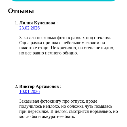
Отзывы
Лилия Кулешова
:
23.02.2026
Заказала несколько фото в рамках под стеклом.
Одна рамка пришла с небольшим сколом на
пластике сзади. Не критично, на стене не видно,
но все равно немного обидно.
Виктор Артамонов
:
10.01.2026
Заказывал фотокнигу про отпуск, вроде
получилось неплохо, но обложка чуть помялась
при пересылке. В целом, смотрится нормально, но
могло бы и аккуратнее быть.