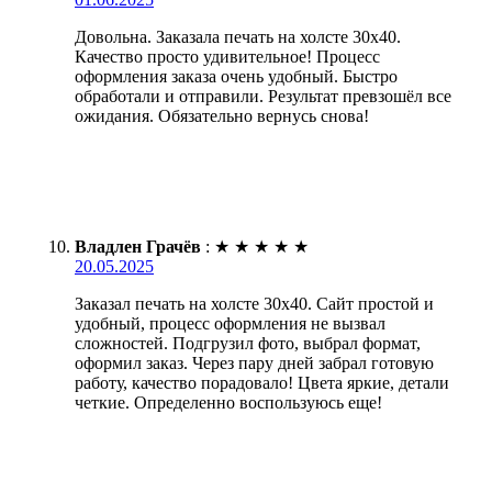
Довольна. Заказала печать на холсте 30х40.
Качество просто удивительное! Процесс
оформления заказа очень удобный. Быстро
обработали и отправили. Результат превзошёл все
ожидания. Обязательно вернусь снова!
Владлен Грачёв
:
★
★
★
★
★
20.05.2025
Заказал печать на холсте 30х40. Сайт простой и
удобный, процесс оформления не вызвал
сложностей. Подгрузил фото, выбрал формат,
оформил заказ. Через пару дней забрал готовую
работу, качество порадовало! Цвета яркие, детали
четкие. Определенно воспользуюсь еще!