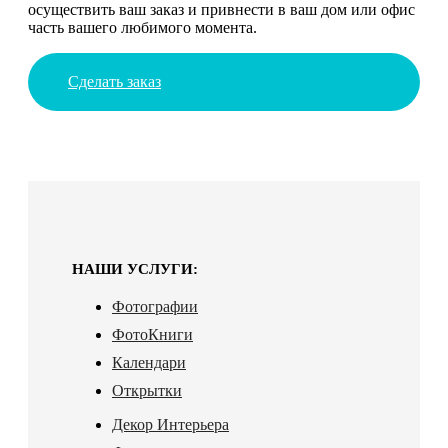
осуществить ваш заказ и привнести в ваш дом или офис
часть вашего любимого момента.
Сделать заказ
НАШИ УСЛУГИ:
Фотографии
ФотоКниги
Календари
Открытки
Декор Интерьера