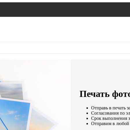
Печать фот
Отправь в печать з
Согласования по эл
Срок выполнения за
Отправим в любой 