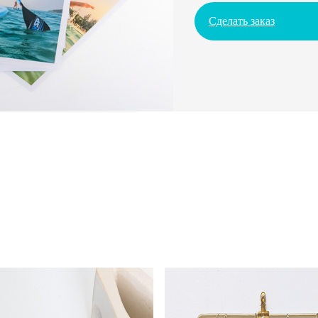
Сделать заказ