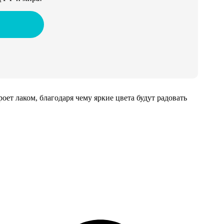
т лаком, благодаря чему яркие цвета будут радовать