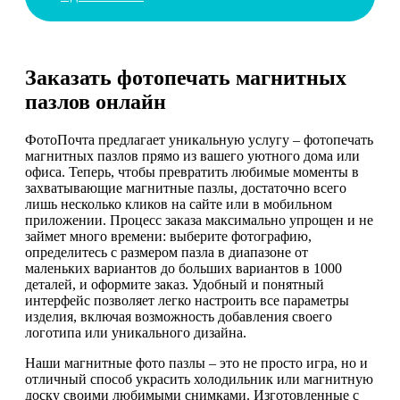
Заказать фотопечать магнитных
пазлов онлайн
ФотоПочта предлагает уникальную услугу – фотопечать
магнитных пазлов прямо из вашего уютного дома или
офиса. Теперь, чтобы превратить любимые моменты в
захватывающие магнитные пазлы, достаточно всего
лишь несколько кликов на сайте или в мобильном
приложении. Процесс заказа максимально упрощен и не
займет много времени: выберите фотографию,
определитесь с размером пазла в диапазоне от
маленьких вариантов до больших вариантов в 1000
деталей, и оформите заказ. Удобный и понятный
интерфейс позволяет легко настроить все параметры
изделия, включая возможность добавления своего
логотипа или уникального дизайна.
Наши магнитные фото пазлы – это не просто игра, но и
отличный способ украсить холодильник или магнитную
доску своими любимыми снимками. Изготовленные с