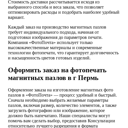
Стоимость доставки рассчитывается исходя из
выбранного способа и веса заказа, что позволяет
оптимизировать расходы и подобрать наиболее удобный
вариант.
Каждый заказ на производство магнитных пазлов
требует индивидуального подхода, начиная от
подготовки изображения до параметров печати.
Компания «ФотоПочта» использует только
высококачественные материалы и современные
технологии фотопечати, что гарантирует долговечность
и насыщенность цветов готовых изделий.
Оформить заказ на фотопечать
магнитных пазлов в г Пермь
Оформление заказа на изготовление магнитных фото
пазлов в «ФотоПочта» — процесс удобный и быстрый.
Сначала необходимо выбрать желаемые параметры
пазлов, включая размер, количество элементов, а также
загрузить фотографию или изображение, которое
должно быть напечатано. Наши специалисты могут
помочь вам сделать выбор, предоставив Консультации
относительно лучшего разрешения и формата