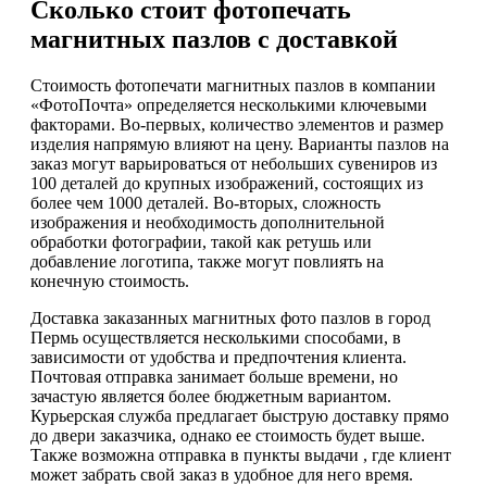
Сколько стоит фотопечать
магнитных пазлов с доставкой
Стоимость фотопечати магнитных пазлов в компании
«ФотоПочта» определяется несколькими ключевыми
факторами. Во-первых, количество элементов и размер
изделия напрямую влияют на цену. Варианты пазлов на
заказ могут варьироваться от небольших сувениров из
100 деталей до крупных изображений, состоящих из
более чем 1000 деталей. Во-вторых, сложность
изображения и необходимость дополнительной
обработки фотографии, такой как ретушь или
добавление логотипа, также могут повлиять на
конечную стоимость.
Доставка заказанных магнитных фото пазлов в город
Пермь осуществляется несколькими способами, в
зависимости от удобства и предпочтения клиента.
Почтовая отправка занимает больше времени, но
зачастую является более бюджетным вариантом.
Курьерская служба предлагает быструю доставку прямо
до двери заказчика, однако ее стоимость будет выше.
Также возможна отправка в пункты выдачи , где клиент
может забрать свой заказ в удобное для него время.