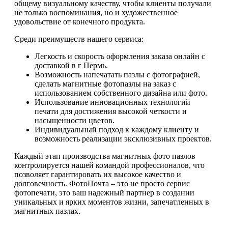
общему визуальному качеству, чтобы клиенты получали
не только воспоминания, но и художественное
удовольствие от конечного продукта.
Среди преимуществ нашего сервиса:
Легкость и скорость оформления заказа онлайн с
доставкой в г Пермь.
Возможность напечатать пазлы с фотографией,
сделать магнитные фотопазлы на заказ с
использованием собственного дизайна или фото.
Использование инновационных технологий
печати для достижения высокой четкости и
насыщенности цветов.
Индивидуальный подход к каждому клиенту и
возможность реализации эксклюзивных проектов.
Каждый этап производства магнитных фото пазлов
контролируется нашей командой профессионалов, что
позволяет гарантировать их высокое качество и
долговечность. ФотоПочта – это не просто сервис
фотопечати, это ваш надежный партнер в создании
уникальных и ярких моментов жизни, запечатленных в
магнитных пазлах.