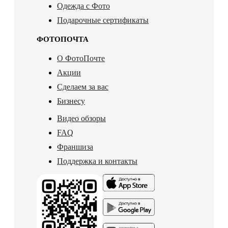
Одежда с Фото
Подарочные сертификаты
ФОТОПОЧТА
О ФотоПочте
Акции
Сделаем за вас
Бизнесу
Видео обзоры
FAQ
Франшиза
Поддержка и контакты