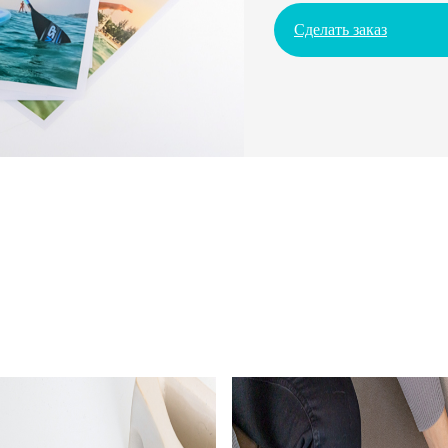
Сделать заказ