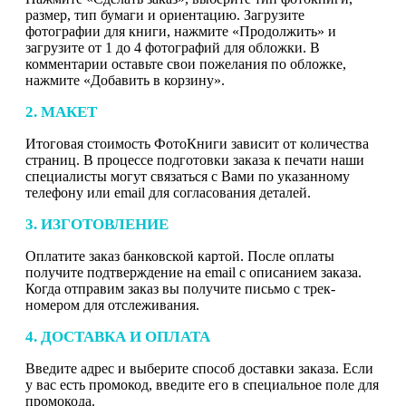
размер, тип бумаги и ориентацию. Загрузите
фотографии для книги, нажмите «Продолжить» и
загрузите от 1 до 4 фотографий для обложки. В
комментарии оставьте свои пожелания по обложке,
нажмите «Добавить в корзину».
2. МАКЕТ
Итоговая стоимость ФотоКниги зависит от количества
страниц. В процессе подготовки заказа к печати наши
специалисты могут связаться с Вами по указанному
телефону или email для согласования деталей.
3. ИЗГОТОВЛЕНИЕ
Оплатите заказ банковской картой. После оплаты
получите подтверждение на email с описанием заказа.
Когда отправим заказ вы получите письмо с трек-
номером для отслеживания.
4. ДОСТАВКА И ОПЛАТА
Введите адрес и выберите способ доставки заказа. Если
у вас есть промокод, введите его в специальное поле для
промокода.