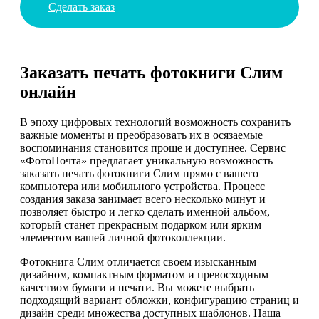
Сделать заказ
Заказать печать фотокниги Слим
онлайн
В эпоху цифровых технологий возможность сохранить
важные моменты и преобразовать их в осязаемые
воспоминания становится проще и доступнее. Сервис
«ФотоПочта» предлагает уникальную возможность
заказать печать фотокниги Слим прямо с вашего
компьютера или мобильного устройства. Процесс
создания заказа занимает всего несколько минут и
позволяет быстро и легко сделать именной альбом,
который станет прекрасным подарком или ярким
элементом вашей личной фотоколлекции.
Фотокнига Слим отличается своем изысканным
дизайном, компактным форматом и превосходным
качеством бумаги и печати. Вы можете выбрать
подходящий вариант обложки, конфигурацию страниц и
дизайн среди множества доступных шаблонов. Наша