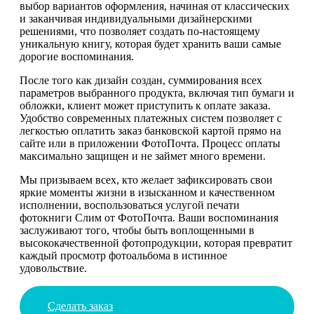
выбор вариантов оформления, начиная от классических
и заканчивая индивидуальными дизайнерскими
решениями, что позволяет создать по-настоящему
уникальную книгу, которая будет хранить ваши самые
дорогие воспоминания.
После того как дизайн создан, суммирования всех
параметров выбранного продукта, включая тип бумаги и
обложки, клиент может приступить к оплате заказа.
Удобство современных платежных систем позволяет с
легкостью оплатить заказ банковской картой прямо на
сайте или в приложении ФотоПочта. Процесс оплаты
максимально защищен и не займет много времени.
Мы призываем всех, кто желает зафиксировать свои
яркие моменты жизни в изысканном и качественном
исполнении, воспользоваться услугой печати
фотокниги Слим от ФотоПочта. Ваши воспоминания
заслуживают того, чтобы быть воплощенными в
высококачественной фотопродукции, которая превратит
каждый просмотр фотоальбома в истинное
удовольствие.
Сделать заказ