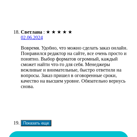
Светлана
:
★
★
★
★
★
02.06.2024
Вовремя. Удобно, что можно сделать заказ онлайн.
Понравился редактор на сайте, все очень просто и
понятно. Выбор форматов огромный, каждый
сможет найти что-то для себя. Менеджеры
вежливые и внимательные, быстро ответили на
вопросы. Заказ пришел в оговоренные сроки,
качество на высшем уровне. Обязательно вернусь
снова.
Показать еще