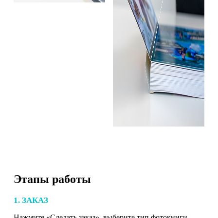
Этапы работы
1. ЗАКАЗ
Нажмите «Сделать заказ», выберите тип фотокниги,