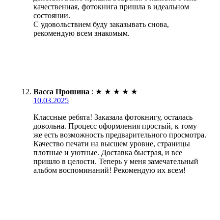
качественная, фотокнига пришла в идеальном
состоянии.
С удовольствием буду заказывать снова,
рекомендую всем знакомым.
Васса Прошина
:
★
★
★
★
★
10.03.2025
Классные ребята! Заказала фотокнигу, осталась
довольна. Процесс оформления простый, к тому
же есть возможность предварительного просмотра.
Качество печати на высшем уровне, страницы
плотные и уютные. Доставка быстрая, и все
пришло в целости. Теперь у меня замечательный
альбом воспоминаний! Рекомендую их всем!