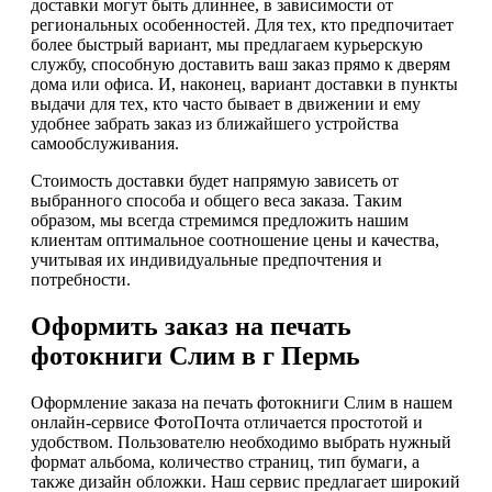
доставки могут быть длиннее, в зависимости от
региональных особенностей. Для тех, кто предпочитает
более быстрый вариант, мы предлагаем курьерскую
службу, способную доставить ваш заказ прямо к дверям
дома или офиса. И, наконец, вариант доставки в пункты
выдачи для тех, кто часто бывает в движении и ему
удобнее забрать заказ из ближайшего устройства
самообслуживания.
Стоимость доставки будет напрямую зависеть от
выбранного способа и общего веса заказа. Таким
образом, мы всегда стремимся предложить нашим
клиентам оптимальное соотношение цены и качества,
учитывая их индивидуальные предпочтения и
потребности.
Оформить заказ на печать
фотокниги Слим в г Пермь
Оформление заказа на печать фотокниги Слим в нашем
онлайн-сервисе ФотоПочта отличается простотой и
удобством. Пользователю необходимо выбрать нужный
формат альбома, количество страниц, тип бумаги, а
также дизайн обложки. Наш сервис предлагает широкий