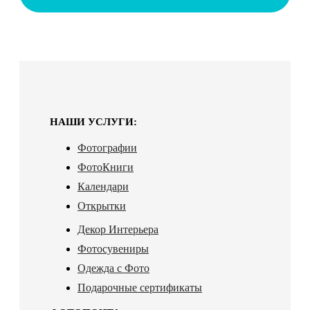
НАШИ УСЛУГИ:
Фотографии
ФотоКниги
Календари
Открытки
Декор Интерьера
Фотосувениры
Одежда с Фото
Подарочные сертификаты