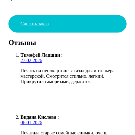
Сделать заказ
Отзывы
Тимофей Лапшин
:
27.02.2026
Печать на пенокартоне заказал для интерьера
мастерской. Смотрится стильно, легкий.
Прикрутил саморезами, держится.
Видана Кислова
:
06.01.2026
Печатала старые семейные снимки, очень