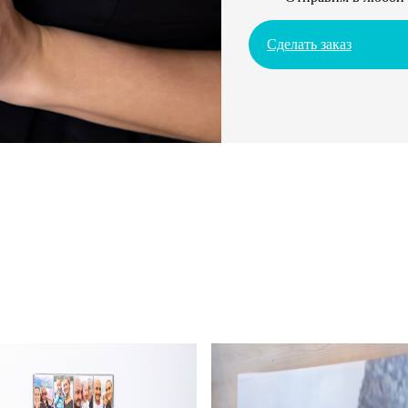
Сделать заказ