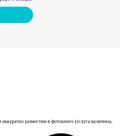
 аккуратно разместим в фотокниге (услуга включена,