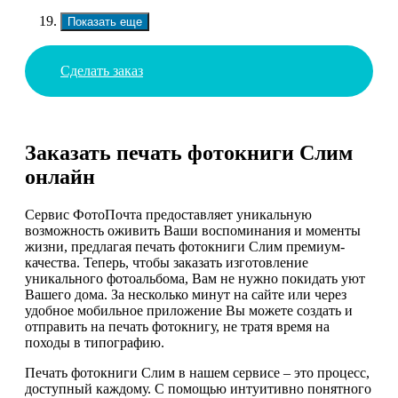
Показать еще
Сделать заказ
Заказать печать фотокниги Слим
онлайн
Сервис ФотоПочта предоставляет уникальную
возможность оживить Ваши воспоминания и моменты
жизни, предлагая печать фотокниги Слим премиум-
качества. Теперь, чтобы заказать изготовление
уникального фотоальбома, Вам не нужно покидать уют
Вашего дома. За несколько минут на сайте или через
удобное мобильное приложение Вы можете создать и
отправить на печать фотокнигу, не тратя время на
походы в типографию.
Печать фотокниги Слим в нашем сервисе – это процесс,
доступный каждому. С помощью интуитивно понятного