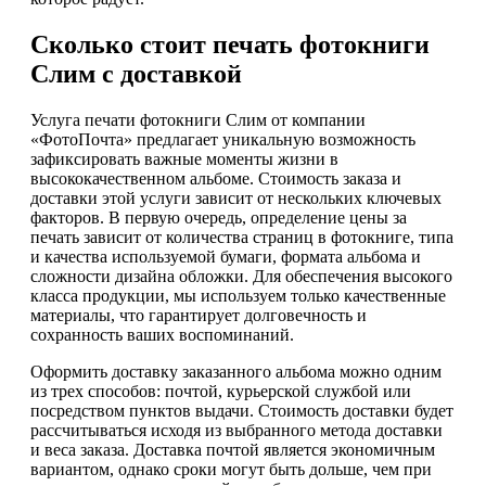
Сколько стоит печать фотокниги
Слим с доставкой
Услуга печати фотокниги Слим от компании
«ФотоПочта» предлагает уникальную возможность
зафиксировать важные моменты жизни в
высококачественном альбоме. Стоимость заказа и
доставки этой услуги зависит от нескольких ключевых
факторов. В первую очередь, определение цены за
печать зависит от количества страниц в фотокниге, типа
и качества используемой бумаги, формата альбома и
сложности дизайна обложки. Для обеспечения высокого
класса продукции, мы используем только качественные
материалы, что гарантирует долговечность и
сохранность ваших воспоминаний.
Оформить доставку заказанного альбома можно одним
из трех способов: почтой, курьерской службой или
посредством пунктов выдачи. Стоимость доставки будет
рассчитываться исходя из выбранного метода доставки
и веса заказа. Доставка почтой является экономичным
вариантом, однако сроки могут быть дольше, чем при