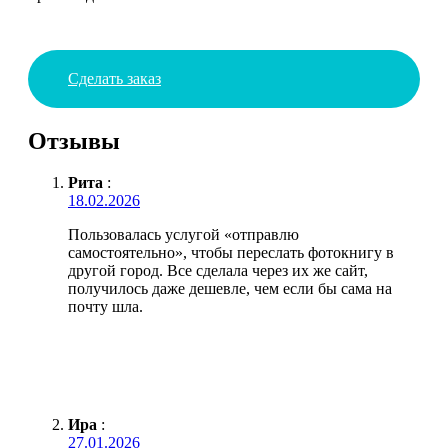
Сделать заказ
Отзывы
Рита
:
18.02.2026
Пользовалась услугой «отправлю
самостоятельно», чтобы переслать фотокнигу в
другой город. Все сделала через их же сайт,
получилось даже дешевле, чем если бы сама на
почту шла.
Ира
:
27.01.2026