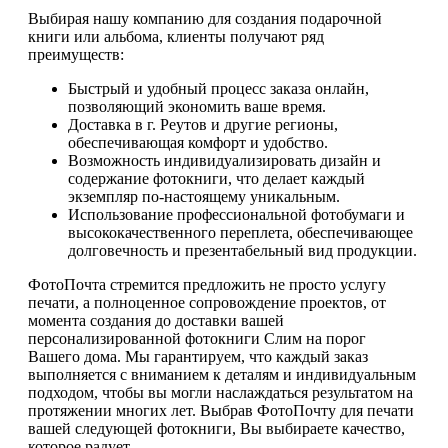
Выбирая нашу компанию для создания подарочной
книги или альбома, клиенты получают ряд
преимуществ:
Быстрый и удобный процесс заказа онлайн,
позволяющий экономить ваше время.
Доставка в г. Реутов и другие регионы,
обеспечивающая комфорт и удобство.
Возможность индивидуализировать дизайн и
содержание фотокниги, что делает каждый
экземпляр по-настоящему уникальным.
Использование профессиональной фотобумаги и
высококачественного переплета, обеспечивающее
долговечность и презентабельный вид продукции.
ФотоПочта стремится предложить не просто услугу
печати, а полноценное сопровождение проектов, от
момента создания до доставки вашей
персонализированной фотокниги Слим на порог
Вашего дома. Мы гарантируем, что каждый заказ
выполняется с вниманием к деталям и индивидуальным
подходом, чтобы вы могли наслаждаться результатом на
протяжении многих лет. Выбрав ФотоПочту для печати
вашей следующей фотокниги, Вы выбираете качество,
которое радует.