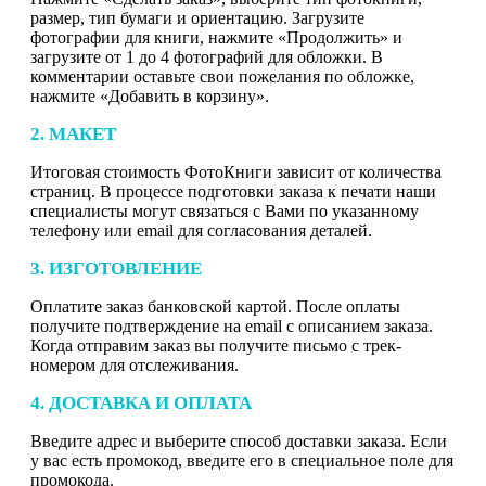
размер, тип бумаги и ориентацию. Загрузите
фотографии для книги, нажмите «Продолжить» и
загрузите от 1 до 4 фотографий для обложки. В
комментарии оставьте свои пожелания по обложке,
нажмите «Добавить в корзину».
2. МАКЕТ
Итоговая стоимость ФотоКниги зависит от количества
страниц. В процессе подготовки заказа к печати наши
специалисты могут связаться с Вами по указанному
телефону или email для согласования деталей.
3. ИЗГОТОВЛЕНИЕ
Оплатите заказ банковской картой. После оплаты
получите подтверждение на email с описанием заказа.
Когда отправим заказ вы получите письмо с трек-
номером для отслеживания.
4. ДОСТАВКА И ОПЛАТА
Введите адрес и выберите способ доставки заказа. Если
у вас есть промокод, введите его в специальное поле для
промокода.