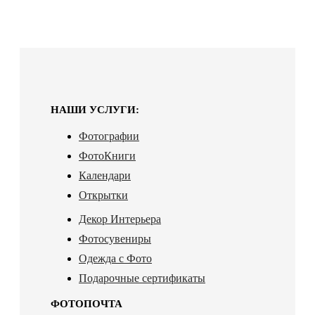
НАШИ УСЛУГИ:
Фотографии
ФотоКниги
Календари
Открытки
Декор Интерьера
Фотосувениры
Одежда с Фото
Подарочные сертификаты
ФОТОПОЧТА