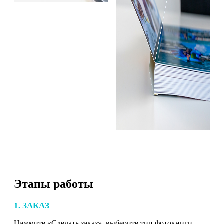
Этапы работы
1. ЗАКАЗ
Нажмите «Сделать заказ», выберите тип фотокниги,