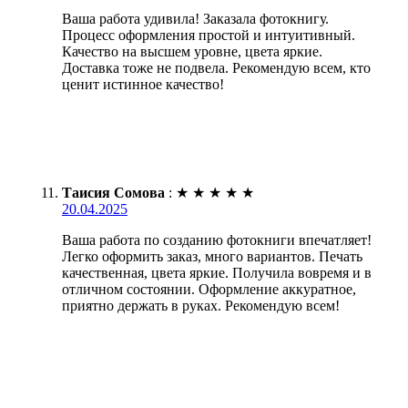
Ваша работа удивила! Заказала фотокнигу.
Процесс оформления простой и интуитивный.
Качество на высшем уровне, цвета яркие.
Доставка тоже не подвела. Рекомендую всем, кто
ценит истинное качество!
Таисия Сомова
:
★
★
★
★
★
20.04.2025
Ваша работа по созданию фотокниги впечатляет!
Легко оформить заказ, много вариантов. Печать
качественная, цвета яркие. Получила вовремя и в
отличном состоянии. Оформление аккуратное,
приятно держать в руках. Рекомендую всем!