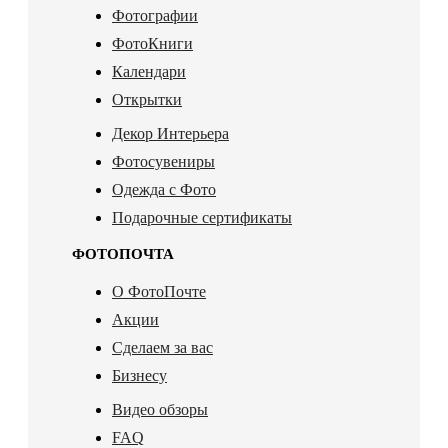
Фотографии
ФотоКниги
Календари
Открытки
Декор Интерьера
Фотосувениры
Одежда с Фото
Подарочные сертификаты
ФОТОПОЧТА
О ФотоПочте
Акции
Сделаем за вас
Бизнесу
Видео обзоры
FAQ