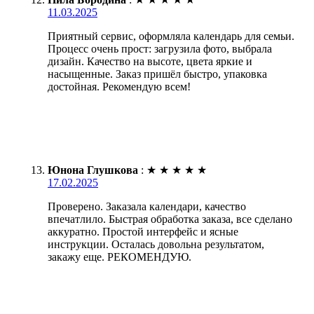
11.03.2025
Приятный сервис, оформляла календарь для семьи.
Процесс очень прост: загрузила фото, выбрала
дизайн. Качество на высоте, цвета яркие и
насыщенные. Заказ пришёл быстро, упаковка
достойная. Рекомендую всем!
Юнона Глушкова
:
★
★
★
★
★
17.02.2025
Проверено. Заказала календари, качество
впечатлило. Быстрая обработка заказа, все сделано
аккуратно. Простой интерфейс и ясные
инструкции. Осталась довольна результатом,
закажу еще. РЕКОМЕНДУЮ.