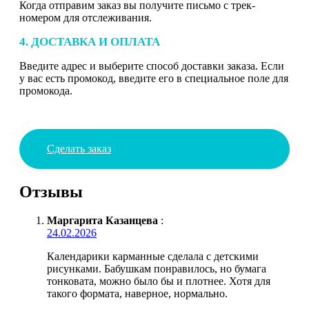
Когда отправим заказ вы получите письмо с трек-
номером для отслеживания.
4. ДОСТАВКА И ОПЛАТА
Введите адрес и выберите способ доставки заказа. Если
у вас есть промокод, введите его в специальное поле для
промокода.
Сделать заказ
Отзывы
Маргарита Казанцева
:
24.02.2026
Календарики карманные сделала с детскими
рисунками. Бабушкам понравилось, но бумага
тонковата, можно было бы и плотнее. Хотя для
такого формата, наверное, нормально.