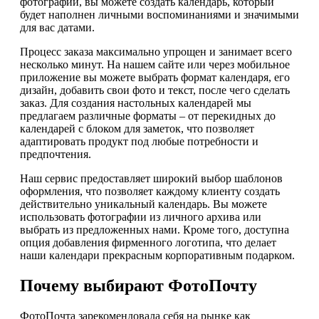
фотографий, вы можете создать календарь, который
будет наполнен личными воспоминаниями и значимыми
для вас датами.
Процесс заказа максимально упрощен и занимает всего
несколько минут. На нашем сайте или через мобильное
приложение вы можете выбрать формат календаря, его
дизайн, добавить свои фото и текст, после чего сделать
заказ. Для создания настольных календарей мы
предлагаем различные форматы – от перекидных до
календарей с блоком для заметок, что позволяет
адаптировать продукт под любые потребности и
предпочтения.
Наш сервис предоставляет широкий выбор шаблонов
оформления, что позволяет каждому клиенту создать
действительно уникальный календарь. Вы можете
использовать фотографии из личного архива или
выбрать из предложенных нами. Кроме того, доступна
опция добавления фирменного логотипа, что делает
наши календари прекрасным корпоративным подарком.
Почему выбирают ФотоПочту
ФотоПочта зарекомендовала себя на рынке как