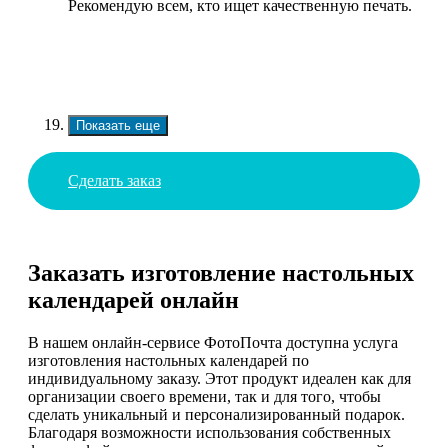
Рекомендую всем, кто ищет качественную печать.
Показать еще
Сделать заказ
Заказать изготовление настольных
календарей онлайн
В нашем онлайн-сервисе ФотоПочта доступна услуга
изготовления настольных календарей по
индивидуальному заказу. Этот продукт идеален как для
организации своего времени, так и для того, чтобы
сделать уникальный и персонализированный подарок.
Благодаря возможности использования собственных