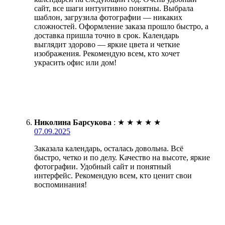
сайт, все шаги интуитивно понятны. Выбрала
шаблон, загрузила фотографии — никаких
сложностей. Оформление заказа прошло быстро, а
доставка пришла точно в срок. Календарь
выглядит здорово — яркие цвета и четкие
изображения. Рекомендую всем, кто хочет
украсить офис или дом!
Николина Барсукова
:
★
★
★
★
★
07.09.2025
Заказала календарь, осталась довольна. Всё
быстро, четко и по делу. Качество на высоте, яркие
фотографии. Удобный сайт и понятный
интерфейс. Рекомендую всем, кто ценит свои
воспоминания!