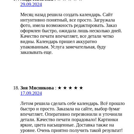
29.09.2024
Месяц назад решила создать календарь. Сайт
интуитивно понятный, все просто. Загружала
фото, имела возможность редактировать. Заказ
оформлен быстро, ожидала лишь несколько дней.
Качество печати впечатляет, все детали четко
видны. Календарь пришел аккуратно
упакованным. Услуга замечательная, буду
заказывать еще.
Зоя Мясникова
:
★
★
★
★
★
17.09.2024
Летом решила сделать себе календарь. Всё прошло
быстро и просто. Заказала на сайте, выбор бумаг
впечатляет. Оперативно перезвонили и уточнили
детали. Качество печати порадовало! Картинки
яркие, цвета насыщенные. Доставка также на
уровне. Очень приятно получить такой результат!