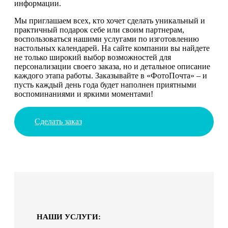
информации.
Мы приглашаем всех, кто хочет сделать уникальный и
практичный подарок себе или своим партнерам,
воспользоваться нашими услугами по изготовлению
настольных календарей. На сайте компании вы найдете
не только широкий выбор возможностей для
персонализации своего заказа, но и детальное описание
каждого этапа работы. Заказывайте в «ФотоПочта» – и
пусть каждый день года будет наполнен приятными
воспоминаниями и яркими моментами!
Сделать заказ
НАШИ УСЛУГИ: