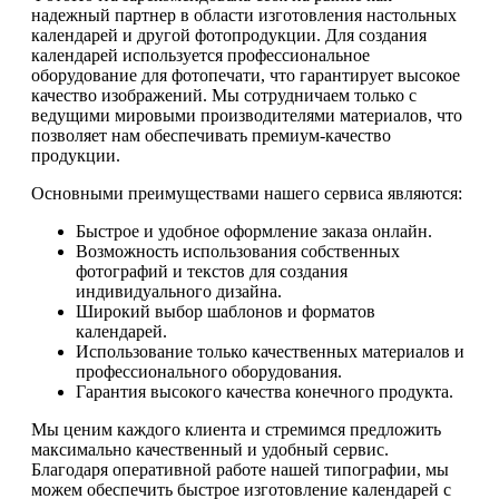
надежный партнер в области изготовления настольных
календарей и другой фотопродукции. Для создания
календарей используется профессиональное
оборудование для фотопечати, что гарантирует высокое
качество изображений. Мы сотрудничаем только с
ведущими мировыми производителями материалов, что
позволяет нам обеспечивать премиум-качество
продукции.
Основными преимуществами нашего сервиса являются:
Быстрое и удобное оформление заказа онлайн.
Возможность использования собственных
фотографий и текстов для создания
индивидуального дизайна.
Широкий выбор шаблонов и форматов
календарей.
Использование только качественных материалов и
профессионального оборудования.
Гарантия высокого качества конечного продукта.
Мы ценим каждого клиента и стремимся предложить
максимально качественный и удобный сервис.
Благодаря оперативной работе нашей типографии, мы
можем обеспечить быстрое изготовление календарей с