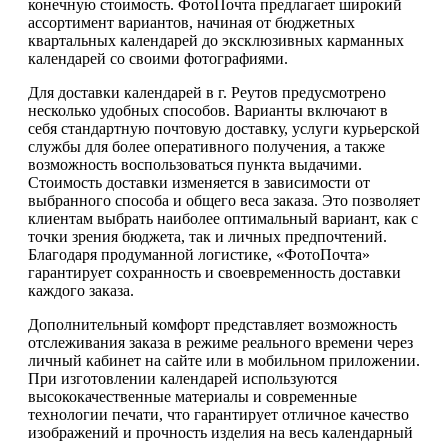
конечную стоимость. ФотоПочта предлагает широкий
ассортимент вариантов, начиная от бюджетных
квартальных календарей до эксклюзивных карманных
календарей со своими фотографиями.
Для доставки календарей в г. Реутов предусмотрено
несколько удобных способов. Варианты включают в
себя стандартную почтовую доставку, услуги курьерской
службы для более оперативного получения, а также
возможность воспользоваться пункта выдачими.
Стоимость доставки изменяется в зависимости от
выбранного способа и общего веса заказа. Это позволяет
клиентам выбрать наиболее оптимальный вариант, как с
точки зрения бюджета, так и личных предпочтений.
Благодаря продуманной логистике, «ФотоПочта»
гарантирует сохранность и своевременность доставки
каждого заказа.
Дополнительный комфорт представляет возможность
отслеживания заказа в режиме реального времени через
личный кабинет на сайте или в мобильном приложении.
При изготовлении календарей используются
высококачественные материалы и современные
технологии печати, что гарантирует отличное качество
изображений и прочность изделия на весь календарный