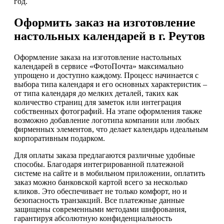
год.
Оформить заказ на изготовление
настольных календарей в г. Реутов
Оформление заказа на изготовление настольных
календарей в сервисе «ФотоПочта» максимально
упрощено и доступно каждому. Процесс начинается с
выбора типа календаря и его основных характеристик –
от типа календаря до мелких деталей, таких как
количество страниц для заметок или интеграция
собственных фотографий. На этапе оформления также
возможно добавление логотипа компании или любых
фирменных элементов, что делает календарь идеальным
корпоративным подарком.
Для оплаты заказа предлагаются различные удобные
способы. Благодаря интегрированной платежной
системе на сайте и в мобильном приложении, оплатить
заказ можно банковской картой всего за несколько
кликов. Это обеспечивает не только комфорт, но и
безопасность транзакций. Все платежные данные
защищены современными методами шифрования,
гарантируя абсолютную конфиденциальность