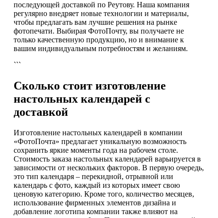
последующей доставкой по Реутову. Наша компания
регулярно внедряет новые технологии и материалы,
чтобы предлагать вам лучшие решения на рынке
фотопечати. Выбирая ФотоПочту, вы получаете не
только качественную продукцию, но и внимание к
вашим индивидуальным потребностям и желаниям.
```
Сколько стоит изготовление
настольных календарей с
доставкой
Изготовление настольных календарей в компании
«ФотоПочта» предлагает уникальную возможность
сохранить яркие моменты года на рабочем столе.
Стоимость заказа настольных календарей варьируется в
зависимости от нескольких факторов. В первую очередь,
это тип календаря – перекидной, отрывной или
календарь с фото, каждый из которых имеет свою
ценовую категорию. Кроме того, количество месяцев,
использование фирменных элементов дизайна и
добавление логотипа компании также влияют на