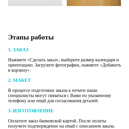
Этапы работы
1. ЗАКАЗ
Нажмите «Сделать заказ», выберите размер календаря и
ориентацию. Загрузите фотографии, нажмите «Добавить
в корзину».
2. МАКЕТ
В процессе подготовки заказа к печати наши
специалисты могут связаться с Вами по указанному
телефону или email для согласования деталей.
3. ИЗГОТОВЛЕНИЕ
Оплатите заказ банковской картой. После оплаты
получите подтверждение на email с описанием заказа.