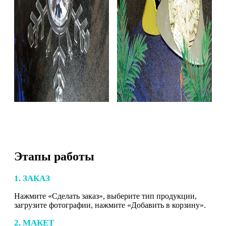
Этапы работы
1. ЗАКАЗ
Нажмите «Сделать заказ», выберите тип продукции,
загрузите фотографии, нажмите «Добавить в корзину».
2. МАКЕТ