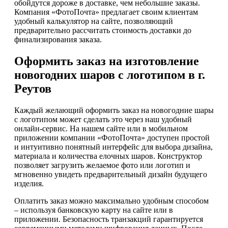
обойдутся дороже в доставке, чем небольшие заказы.
Компания «ФотоПочта» предлагает своим клиентам
удобный калькулятор на сайте, позволяющий
предварительно рассчитать стоимость доставки до
финализирования заказа.
Оформить заказ на изготовление
новогодних шаров с логотипом в г.
Реутов
Каждый желающий оформить заказ на новогодние шары
с логотипом может сделать это через наш удобный
онлайн-сервис. На нашем сайте или в мобильном
приложении компании «ФотоПочта» доступен простой
и интуитивно понятный интерфейс для выбора дизайна,
материала и количества елочных шаров. Конструктор
позволяет загрузить желаемое фото или логотип и
мгновенно увидеть предварительный дизайн будущего
изделия.
Оплатить заказ можно максимально удобным способом
– используя банковскую карту на сайте или в
приложении. Безопасность транзакций гарантируется