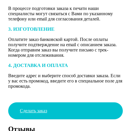
В процессе подготовки заказа к печати наши
специалисты могут связаться с Вами по указанному
телефону или email для согласования деталей.
3. ИЗГОТОВЛЕНИЕ
Оплатите заказ банковской картой. После оплаты
получите подтверждение на email с описанием заказа.
Когда отправим заказ вы получите письмо с трек-
номером для отслеживания.
4. ДОСТАВКА И ОПЛАТА
Введите адрес и выберите способ доставки заказа. Если
у вас есть промокод, введите его в специальное поле для
промокода.
Сделать заказ
Отзывы