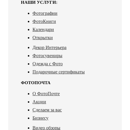
НАШИ УСЛУГИ:
Фотографии
ФотоКниги
Календари
Открытки
Декор Интерьера
Фотосувениры
Одежда с Фото
Подарочные сертификаты
ФОТОПОЧТА
О ФотоПочте
Акции
Сделаем за вас
Бизнесу
Видео обзоры