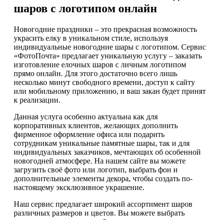
шаров с логотипом онлайн
Новогодние праздники – это прекрасная возможность
украсить елку в уникальном стиле, используя
индивидуальные новогодние шары с логотипом. Сервис
«ФотоПочта» предлагает уникальную услугу – заказать
изготовление елочных шаров с личным логотипом
прямо онлайн. Для этого достаточно всего лишь
несколько минут свободного времени, доступ к сайту
или мобильному приложению, и ваш закан будет принят
к реализации.
Данная услуга особенно актуальна как для
корпоративных клиентов, желающих дополнить
фирменное оформление офиса или подарить
сотрудникам уникальные памятные шары, так и для
индивидуальных заказчиков, мечтающих об особенной
новогодней атмосфере. На нашем сайте вы можете
загрузить своё фото или логотип, выбрать фон и
дополнительные элементы декора, чтобы создать по-
настоящему эксклюзивное украшение.
Наш сервис предлагает широкий ассортимент шаров
различных размеров и цветов. Вы можете выбрать