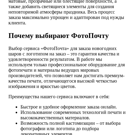
матовые, прозрачные или блестящие поверхности, а
также добавить светящиеся элементы для создания
неповторимой атмосферы праздника. Весь процесс
заказа максимально упрощен и адаптирован под нужды
клиента.
Почему выбирают ФотоПочту
Выбор сервиса «ФотоПочта» для заказа новогодних
шаров с логотипом на заказ – это гарантия качества и
удовлетворенности результатом. В работе мы
используем только профессиональное оборудование для
фотопечати и материалы ведущих мировых
производителей, что позволяет нам достигать премиум-
качества печати, отличающегося высокой четкостью
изображения и яркостью цветов.
Преимущества нашего сервиса включают в себя:
Быстрое и удобное оформление заказа онлайн.
Использование современных технологий печати и
высококачественных материалов.
Возможность полной кастомизации – от выбора
фотографии или логотипа до подбора
декоративных элементов.