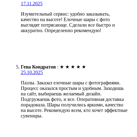
17.11.2025
Изумительный сервис: удобно заказывать,
качество на высоте! Елочные шары с фото
выглядят потрясающе. Сделали все быстро и
аккуратно. Определенно рекомендую!
Гена Кондратов
:
★
★
★
★
★
25.10.2025
Пазлы. Заказал елочные шары с фотографиями.
Процесс оказался простым и удобным. Заходишь
на сайт, выбираешь желаемый дизайн.
Подгружаешь фото, и все. Оперативная доставка
порадовала. Шары получились яркими, качество
на высоте. Рекомендую всем, кто хочет эффектные
сувениры.