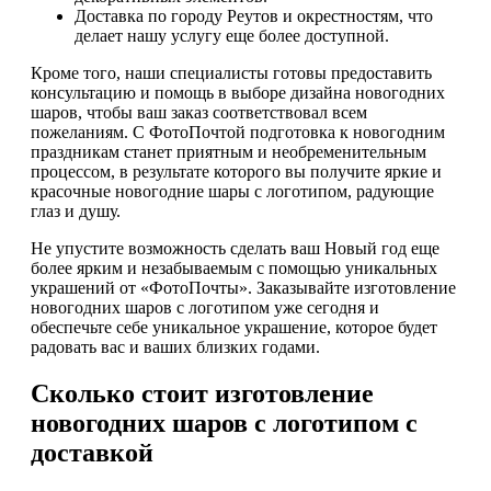
Доставка по городу Реутов и окрестностям, что
делает нашу услугу еще более доступной.
Кроме того, наши специалисты готовы предоставить
консультацию и помощь в выборе дизайна новогодних
шаров, чтобы ваш заказ соответствовал всем
пожеланиям. С ФотоПочтой подготовка к новогодним
праздникам станет приятным и необременительным
процессом, в результате которого вы получите яркие и
красочные новогодние шары с логотипом, радующие
глаз и душу.
Не упустите возможность сделать ваш Новый год еще
более ярким и незабываемым с помощью уникальных
украшений от «ФотоПочты». Заказывайте изготовление
новогодних шаров с логотипом уже сегодня и
обеспечьте себе уникальное украшение, которое будет
радовать вас и ваших близких годами.
Сколько стоит изготовление
новогодних шаров с логотипом с
доставкой