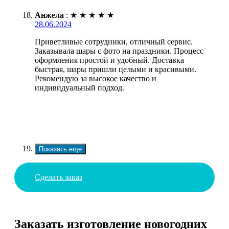
Анжела
:
★
★
★
★
★
28.06.2024
Приветливые сотрудники, отличный сервис.
Заказывала шары с фото на праздники. Процесс
оформления простой и удобный. Доставка
быстрая, шары пришли целыми и красивыми.
Рекомендую за высокое качество и
индивидуальный подход.
Показать еще
Сделать заказ
Заказать изготовление новогодних