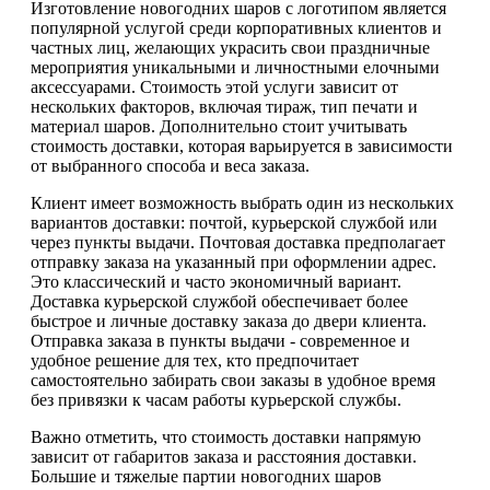
Изготовление новогодних шаров с логотипом является
популярной услугой среди корпоративных клиентов и
частных лиц, желающих украсить свои праздничные
мероприятия уникальными и личностными елочными
аксессуарами. Стоимость этой услуги зависит от
нескольких факторов, включая тираж, тип печати и
материал шаров. Дополнительно стоит учитывать
стоимость доставки, которая варьируется в зависимости
от выбранного способа и веса заказа.
Клиент имеет возможность выбрать один из нескольких
вариантов доставки: почтой, курьерской службой или
через пункты выдачи. Почтовая доставка предполагает
отправку заказа на указанный при оформлении адрес.
Это классический и часто экономичный вариант.
Доставка курьерской службой обеспечивает более
быстрое и личные доставку заказа до двери клиента.
Отправка заказа в пункты выдачи - современное и
удобное решение для тех, кто предпочитает
самостоятельно забирать свои заказы в удобное время
без привязки к часам работы курьерской службы.
Важно отметить, что стоимость доставки напрямую
зависит от габаритов заказа и расстояния доставки.
Большие и тяжелые партии новогодних шаров