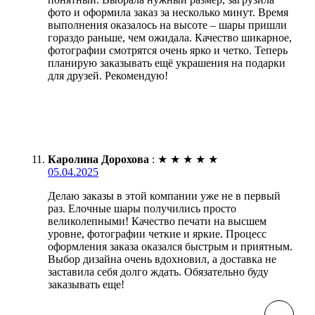
фото и оформила заказ за несколько минут. Время
выполнения оказалось на высоте – шары пришли
гораздо раньше, чем ожидала. Качество шикарное,
фотографии смотрятся очень ярко и четко. Теперь
планирую заказывать ещё украшения на подарки
для друзей. Рекомендую!
Каролина Дорохова
:
★
★
★
★
★
05.04.2025
Делаю заказы в этой компании уже не в первый
раз. Елочные шары получились просто
великолепными! Качество печати на высшем
уровне, фотографии четкие и яркие. Процесс
оформления заказа оказался быстрым и приятным.
Выбор дизайна очень вдохновил, а доставка не
заставила себя долго ждать. Обязательно буду
заказывать еще!