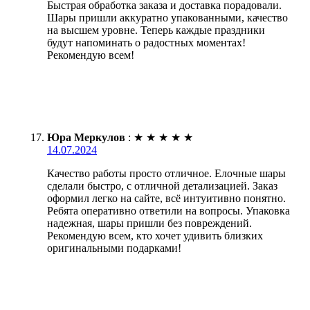
Быстрая обработка заказа и доставка порадовали.
Шары пришли аккуратно упакованными, качество
на высшем уровне. Теперь каждые праздники
будут напоминать о радостных моментах!
Рекомендую всем!
Юра Меркулов
:
★
★
★
★
★
14.07.2024
Качество работы просто отличное. Елочные шары
сделали быстро, с отличной детализацией. Заказ
оформил легко на сайте, всё интуитивно понятно.
Ребята оперативно ответили на вопросы. Упаковка
надежная, шары пришли без повреждений.
Рекомендую всем, кто хочет удивить близких
оригинальными подарками!