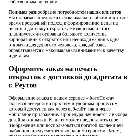
собственным рисунком.
Понимая разнообразие потребностей наших клиентов,
мы стараемся предложить максимально гибкий и в то же
время прозрачный подход к формированию цены на
печать и доставку открыток. Независимо от того,
планируется ли отправка большого количества
корпоративных открыток или необходима лишь одна
открытка для дорогого человека, каждый заказ
обрабатывается с максимальным вниманием к качеству
и деталям.
Оформить заказ на печать
открыток с доставкой до адресата в
г. Реутов
Оформление заказа в нашем сервисе «ФотоПочта»
является невероятно простым и удобным процессом,
который доступен как через веб-сайт, так и через
мобильное приложение. Процедура начинается с выбора
дизайна открытки. Клиент может предоставить свое
изображение или воспользоваться богатой коллекцией
шаблонов, предусмотренных нашим сервисом. Затем,