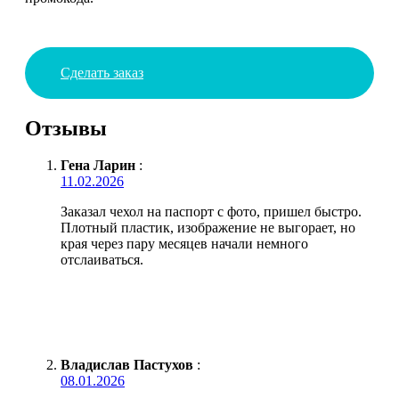
Сделать заказ
Отзывы
Гена Ларин
:
11.02.2026
Заказал чехол на паспорт с фото, пришел быстро.
Плотный пластик, изображение не выгорает, но
края через пару месяцев начали немного
отслаиваться.
Владислав Пастухов
:
08.01.2026