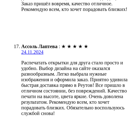
Заказ пришёл вовремя, качество отличное.
Рекомендую всем, кто хочет порадовать близких!
Ассоль Лаптева
:
★
★
★
★
★
24.11.2024
Распечатать открытки для друга стало просто и
удобно. Выбор дизайна на сайте оказался
разнообразным. Легко выбрала нужные
изображения и оформила заказ. Приятно удивила
быстрая доставка прямо в Реутов! Все пришло в
отличном состоянии, без повреждений. Качество
печати на высоте, цвета яркие. Очень доволена
результатом. Рекомендую всем, кто хочет
порадовать близких. Обязательно воспользуюсь
службой снова!