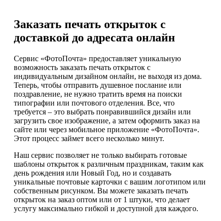
Заказать печать открыток с
доставкой до адресата онлайн
Сервис «ФотоПочта» предоставляет уникальную
возможность заказать печать открыток с
индивидуальным дизайном онлайн, не выходя из дома.
Теперь, чтобы отправить душевное послание или
поздравление, не нужно тратить время на поиски
типографии или почтового отделения. Все, что
требуется – это выбрать понравившийся дизайн или
загрузить свое изображение, а затем оформить заказ на
сайте или через мобильное приложение «ФотоПочта».
Этот процесс займет всего несколько минут.
Наш сервис позволяет не только выбирать готовые
шаблоны открыток к различным праздникам, таким как
день рождения или Новый Год, но и создавать
уникальные почтовые карточки с вашим логотипом или
собственным рисунком. Вы можете заказать печать
открыток на заказ оптом или от 1 штуки, что делает
услугу максимально гибкой и доступной для каждого.