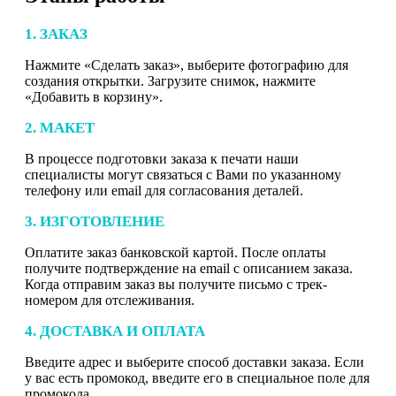
1. ЗАКАЗ
Нажмите «Сделать заказ», выберите фотографию для
создания открытки. Загрузите снимок, нажмите
«Добавить в корзину».
2. МАКЕТ
В процессе подготовки заказа к печати наши
специалисты могут связаться с Вами по указанному
телефону или email для согласования деталей.
3. ИЗГОТОВЛЕНИЕ
Оплатите заказ банковской картой. После оплаты
получите подтверждение на email с описанием заказа.
Когда отправим заказ вы получите письмо с трек-
номером для отслеживания.
4. ДОСТАВКА И ОПЛАТА
Введите адрес и выберите способ доставки заказа. Если
у вас есть промокод, введите его в специальное поле для
промокода.