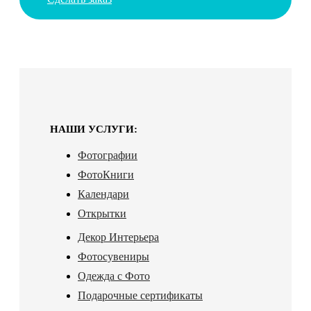
НАШИ УСЛУГИ:
Фотографии
ФотоКниги
Календари
Открытки
Декор Интерьера
Фотосувениры
Одежда с Фото
Подарочные сертификаты