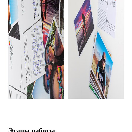
Этапы работы