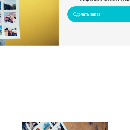
Сделать заказ