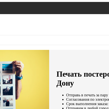
Печать постеро
Дону
Отправь в печать за пару
Согласования по электрон
Срок выполнения заказа:
Отправим в любой город