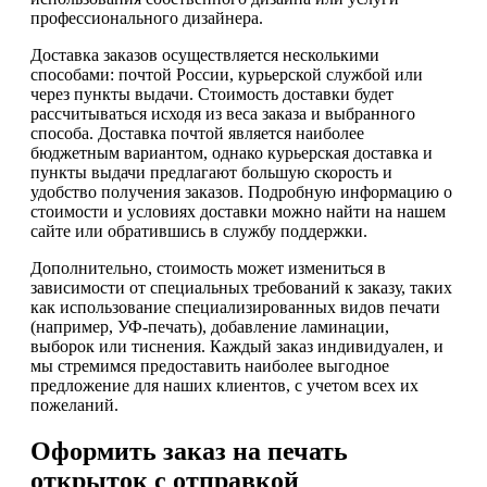
профессионального дизайнера.
Доставка заказов осуществляется несколькими
способами: почтой России, курьерской службой или
через пункты выдачи. Стоимость доставки будет
рассчитываться исходя из веса заказа и выбранного
способа. Доставка почтой является наиболее
бюджетным вариантом, однако курьерская доставка и
пункты выдачи предлагают большую скорость и
удобство получения заказов. Подробную информацию о
стоимости и условиях доставки можно найти на нашем
сайте или обратившись в службу поддержки.
Дополнительно, стоимость может измениться в
зависимости от специальных требований к заказу, таких
как использование специализированных видов печати
(например, УФ-печать), добавление ламинации,
выборок или тиснения. Каждый заказ индивидуален, и
мы стремимся предоставить наиболее выгодное
предложение для наших клиентов, с учетом всех их
пожеланий.
Оформить заказ на печать
открыток с отправкой