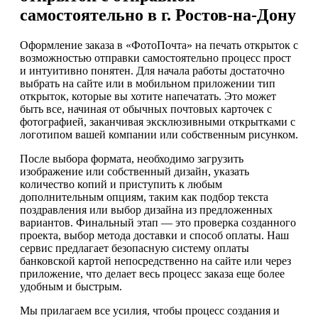
самостоятельно в г. Ростов-на-Дону
Оформление заказа в «ФотоПочта» на печать открыток с
возможностью отправки самостоятельно процесс прост
и интуитивно понятен. Для начала работы достаточно
выбрать на сайте или в мобильном приложении тип
открыток, которые вы хотите напечатать. Это может
быть все, начиная от обычных почтовых карточек с
фотографией, заканчивая эксклюзивными открытками с
логотипом вашей компании или собственным рисунком.
После выбора формата, необходимо загрузить
изображение или собственный дизайн, указать
количество копий и приступить к любым
дополнительным опциям, таким как подбор текста
поздравления или выбор дизайна из предложенных
вариантов. Финальный этап — это проверка созданного
проекта, выбор метода доставки и способ оплаты. Наш
сервис предлагает безопасную систему оплаты
банковской картой непосредственно на сайте или через
приложение, что делает весь процесс заказа еще более
удобным и быстрым.
Мы прилагаем все усилия, чтобы процесс создания и