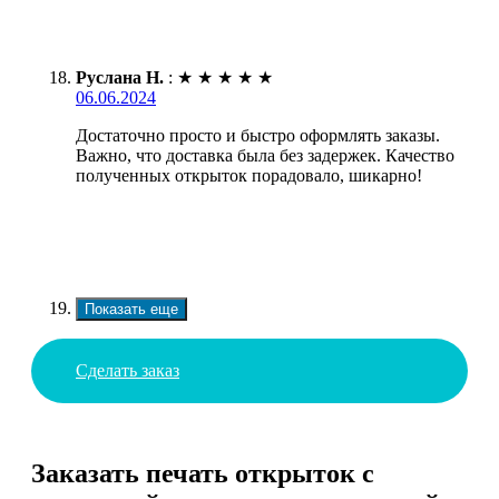
Руслана Н.
:
★
★
★
★
★
06.06.2024
Достаточно просто и быстро оформлять заказы.
Важно, что доставка была без задержек. Качество
полученных открыток порадовало, шикарно!
Показать еще
Сделать заказ
Заказать печать открыток с