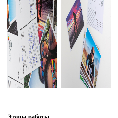
Этапы работы