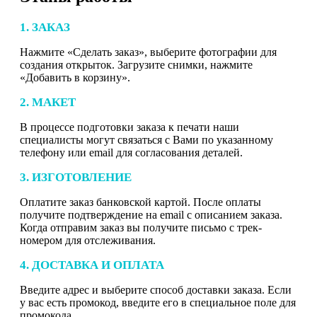
1. ЗАКАЗ
Нажмите «Сделать заказ», выберите фотографии для
создания открыток. Загрузите снимки, нажмите
«Добавить в корзину».
2. МАКЕТ
В процессе подготовки заказа к печати наши
специалисты могут связаться с Вами по указанному
телефону или email для согласования деталей.
3. ИЗГОТОВЛЕНИЕ
Оплатите заказ банковской картой. После оплаты
получите подтверждение на email с описанием заказа.
Когда отправим заказ вы получите письмо с трек-
номером для отслеживания.
4. ДОСТАВКА И ОПЛАТА
Введите адрес и выберите способ доставки заказа. Если
у вас есть промокод, введите его в специальное поле для
промокода.