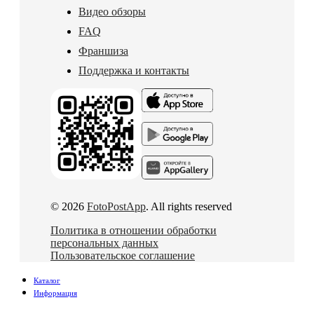
Видео обзоры
FAQ
Франшиза
Поддержка и контакты
© 2026
FotoPostApp
. All rights reserved
Политика в отношении обработки
персональных данных
Пользовательское соглашение
Каталог
Информация