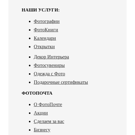
НАШИ УСЛУГИ:
Фотографии
ФотоКниги
Календари
Открытки
Декор Интерьера
Фотосувениры
Одежда с Фото
Подарочные сертификаты
ФОТОПОЧТА
О ФотоПочте
Акции
Сделаем за вас
Бизнесу