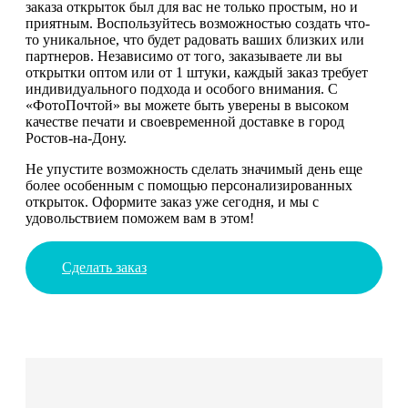
заказа открыток был для вас не только простым, но и
приятным. Воспользуйтесь возможностью создать что-
то уникальное, что будет радовать ваших близких или
партнеров. Независимо от того, заказываете ли вы
открытки оптом или от 1 штуки, каждый заказ требует
индивидуального подхода и особого внимания. С
«ФотоПочтой» вы можете быть уверены в высоком
качестве печати и своевременной доставке в город
Ростов-на-Дону.
Не упустите возможность сделать значимый день еще
более особенным с помощью персонализированных
открыток. Оформите заказ уже сегодня, и мы с
удовольствием поможем вам в этом!
Сделать заказ