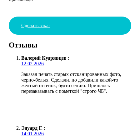
Сделать заказ
Отзывы
Валерий Кудрявцев
:
12.02.2026
Заказал печать старых отсканированных фото,
черно-белых. Сделали, но добавили какой-то
желтый оттенок, будто сепию. Пришлось
перезаказывать с пометкой "строго ЧБ".
Эдуард Г.
:
14.01.2026