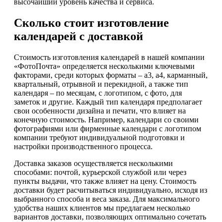
высочайший уровень качества и сервиса.
Сколько стоит изготовление
календарей с доставкой
Стоимость изготовления календарей в нашей компании
«ФотоПочта» определяется несколькими ключевыми
факторами, среди которых форматы – а3, а4, карманный,
квартальный, отрывной и перекидной, а также тип
календаря – по месяцам, с логотипом, с фото, для
заметок и другие. Каждый тип календаря предполагает
свои особенности дизайна и печати, что влияет на
конечную стоимость. Например, календари со своими
фотографиями или фирменные календари с логотипом
компании требуют индивидуальной подготовки и
настройки производственного процесса.
Доставка заказов осуществляется несколькими
способами: почтой, курьерской службой или через
пункты выдачи, что также влияет на цену. Стоимость
доставки будет расчитываться индивидуально, исходя из
выбранного способа и веса заказа. Для максимального
удобства наших клиентов мы предлагаем несколько
вариантов доставки, позволяющих оптимально сочетать