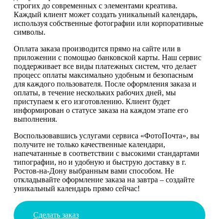
строгих до современных с элементами креатива.
Каждый клиент может создать уникальный календарь,
используя собственные фотографии или корпоративные
символы.
Оплата заказа производится прямо на сайте или в
приложении с помощью банковской карты. Наш сервис
поддерживает все виды платежных систем, что делает
процесс оплаты максимально удобным и безопасным
для каждого пользователя. После оформления заказа и
оплаты, в течение нескольких рабочих дней, мы
приступаем к его изготовлению. Клиент будет
информирован о статусе заказа на каждом этапе его
выполнения.
Воспользовавшись услугами сервиса «ФотоПочта», вы
получите не только качественные календари,
напечатанные в соответствии с высокими стандартами
типографии, но и удобную и быструю доставку в г.
Ростов-на-Дону выбранным вами способом. Не
откладывайте оформление заказа на завтра – создайте
уникальный календарь прямо сейчас!
Сделать заказ