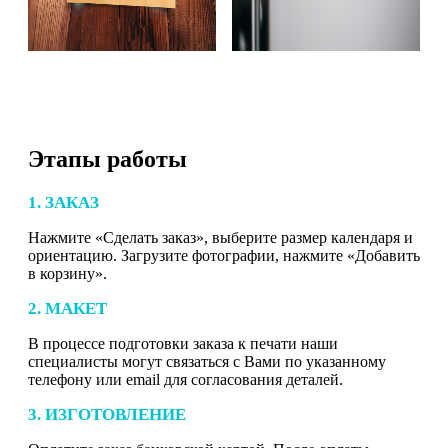
Этапы работы
1. ЗАКАЗ
Нажмите «Сделать заказ», выберите размер календаря и
ориентацию. Загрузите фотографии, нажмите «Добавить
в корзину».
2. МАКЕТ
В процессе подготовки заказа к печати наши
специалисты могут связаться с Вами по указанному
телефону или email для согласования деталей.
3. ИЗГОТОВЛЕНИЕ