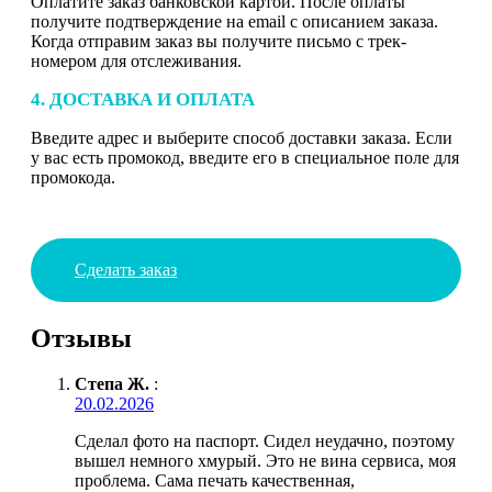
Оплатите заказ банковской картой. После оплаты
получите подтверждение на email с описанием заказа.
Когда отправим заказ вы получите письмо с трек-
номером для отслеживания.
4. ДОСТАВКА И ОПЛАТА
Введите адрес и выберите способ доставки заказа. Если
у вас есть промокод, введите его в специальное поле для
промокода.
Сделать заказ
Отзывы
Степа Ж.
:
20.02.2026
Сделал фото на паспорт. Сидел неудачно, поэтому
вышел немного хмурый. Это не вина сервиса, моя
проблема. Сама печать качественная,