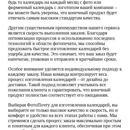
будь то календарь на каждый месяц с фото или
фирменный календарь с логотипом вашей компании –
вы можете быть уверены, что конечный продукт будет
отвечать самым высоким стандартам качества.
Другим существенным преимуществом нашего сервиса
является скорость выполнения заказов. Благодаря
оптимизации процессов и использованию последних
технологий в области фотопечати, мы способны
предложить быстрое изготовление календарей без
ущерба для качества. Это означает, что ваш заказ будет
напечатан, упакован и отправлен в кратчайшие сроки.
Особое внимание уделяется индивидуальному подходу к
каждому заказу. Наша команда контролирует весь
процесс изготовления календарей – от дизайна до
доставки. Такой подход позволяет учитывать все
пожелания клиента и гарантировать, что конечный
продукт полностью соответствует его ожиданиям.
Выбирая ФотоПочту для изготовления календарей, вы
выбираете не только высокое качество и скорость, но и
комфорт и удобство на всех этапах работы с нами. Мы
стремимся сделать процесс заказа максимально простым
и понятным для каждого клиента, обеспечивая при этом