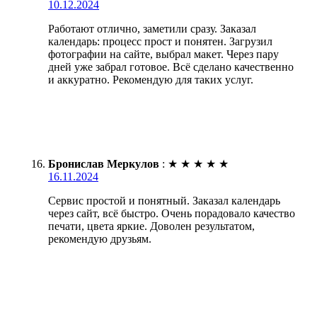
10.12.2024
Работают отлично, заметили сразу. Заказал
календарь: процесс прост и понятен. Загрузил
фотографии на сайте, выбрал макет. Через пару
дней уже забрал готовое. Всё сделано качественно
и аккуратно. Рекомендую для таких услуг.
Бронислав Меркулов
:
★
★
★
★
★
16.11.2024
Сервис простой и понятный. Заказал календарь
через сайт, всё быстро. Очень порадовало качество
печати, цвета яркие. Доволен результатом,
рекомендую друзьям.