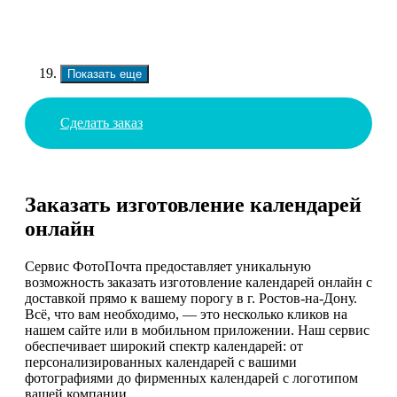
Показать еще
Сделать заказ
Заказать изготовление календарей
онлайн
Сервис ФотоПочта предоставляет уникальную
возможность заказать изготовление календарей онлайн с
доставкой прямо к вашему порогу в г. Ростов-на-Дону.
Всё, что вам необходимо, — это несколько кликов на
нашем сайте или в мобильном приложении. Наш сервис
обеспечивает широкий спектр календарей: от
персонализированных календарей с вашими
фотографиями до фирменных календарей с логотипом
вашей компании.