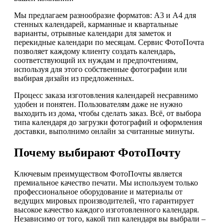
Мы предлагаем разнообразие форматов: А3 и А4 для
стенных календарей, карманные и квартальные
варианты, отрывные календари для заметок и
перекидные календари по месяцам. Сервис ФотоПочта
позволяет каждому клиенту создать календарь,
соответствующий их нуждам и предпочтениям,
используя для этого собственные фотографии или
выбирая дизайн из предложенных.
Процесс заказа изготовления календарей несравнимо
удобен и понятен. Пользователям даже не нужно
выходить из дома, чтобы сделать заказ. Всё, от выбора
типа календаря до загрузки фотографий и оформления
доставки, выполнимо онлайн за считанные минуты.
Почему выбирают ФотоПочту
Ключевым преимуществом ФотоПочты является
премиальное качество печати. Мы используем только
профессиональное оборудование и материалы от
ведущих мировых производителей, что гарантирует
высокое качество каждого изготовленного календаря.
Независимо от того, какой тип календаря вы выбрали –