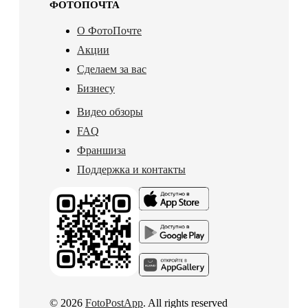
ФОТОПОЧТА
О ФотоПочте
Акции
Сделаем за вас
Бизнесу
Видео обзоры
FAQ
Франшиза
Поддержка и контакты
© 2026
FotoPostApp
. All rights reserved