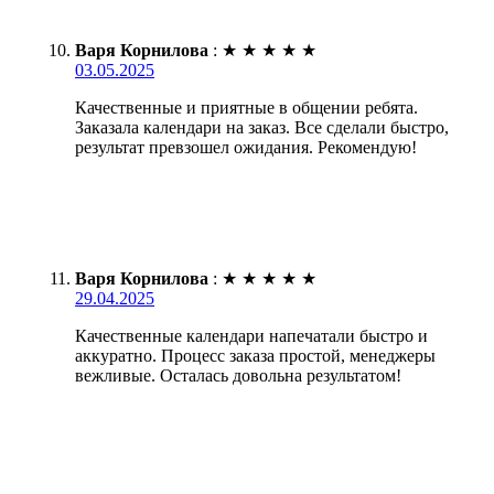
Варя Корнилова
:
★
★
★
★
★
03.05.2025
Качественные и приятные в общении ребята.
Заказала календари на заказ. Все сделали быстро,
результат превзошел ожидания. Рекомендую!
Варя Корнилова
:
★
★
★
★
★
29.04.2025
Качественные календари напечатали быстро и
аккуратно. Процесс заказа простой, менеджеры
вежливые. Осталась довольна результатом!