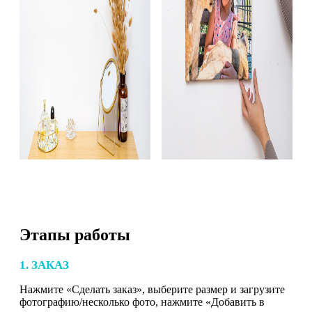
Этапы работы
1. ЗАКАЗ
Нажмите «Сделать заказ», выберите размер и загрузите
фотографию/несколько фото, нажмите «Добавить в