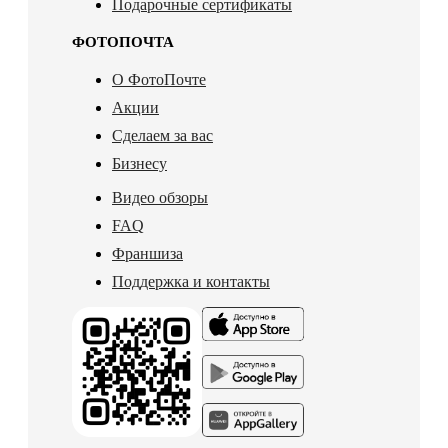
Подарочные сертификаты
ФОТОПОЧТА
О ФотоПочте
Акции
Сделаем за вас
Бизнесу
Видео обзоры
FAQ
Франшиза
Поддержка и контакты