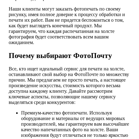
Наши клиенты могут заказать фотопечать по своему
рисунку, имея полное доверие к процессу обработки и
печати их работ. Вам не придется беспокоиться о том,
как будет выглядеть конечный продукт. Мы
гарантируем, что каждая распечатанная на холсте
фотография будет соответствовать всем вашим
ожиданием.
Почему выбирают ФотоПочту
Все, кто ищет идеальный сервис для печати на холсте,
останавливают свой выбор на ФотоПочте по множеству
причин. Мы предлагаем не просто печать, а настоящее
произведение искусства, стоимость которого весьма
доступна каждому клиенту. Давайте рассмотрим
ключевые аспекты, позволяющие нашему сервису
выделяться среди конкурентов:
Премиум-качество фотопечати. Используя
оборудование и материалы от ведущих мировых
производителей, мы гарантируем вам высочайшее
качество напечатанных фото на холсте. Ваши
изображения будут отличаться не только яркостью