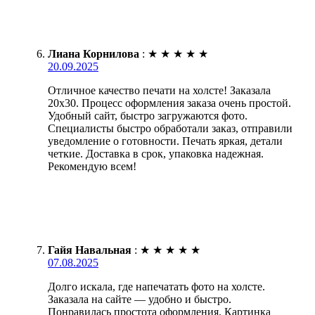
Лиана Корнилова
:
★
★
★
★
★
20.09.2025
Отличное качество печати на холсте! Заказала
20х30. Процесс оформления заказа очень простой.
Удобный сайт, быстро загружаются фото.
Специалисты быстро обработали заказ, отправили
уведомление о готовности. Печать яркая, детали
четкие. Доставка в срок, упаковка надежная.
Рекомендую всем!
Гайя Навальная
:
★
★
★
★
★
07.08.2025
Долго искала, где напечатать фото на холсте.
Заказала на сайте — удобно и быстро.
Понравилась простота оформления. Картинка