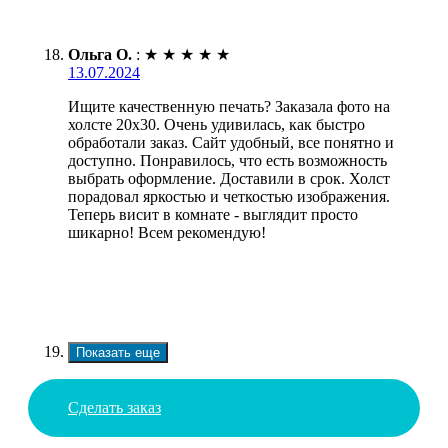
Ольга О.
:
★
★
★
★
★
13.07.2024
Ищите качественную печать? Заказала фото на
холсте 20х30. Очень удивилась, как быстро
обработали заказ. Сайт удобный, все понятно и
доступно. Понравилось, что есть возможность
выбрать оформление. Доставили в срок. Холст
порадовал яркостью и четкостью изображения.
Теперь висит в комнате - выглядит просто
шикарно! Всем рекомендую!
Показать еще
Сделать заказ