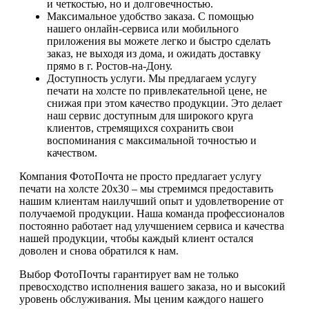
и четкостью, но и долговечностью.
Максимальное удобство заказа. С помощью
нашего онлайн-сервиса или мобильного
приложения вы можете легко и быстро сделать
заказ, не выходя из дома, и ожидать доставку
прямо в г. Ростов-на-Дону.
Доступность услуги. Мы предлагаем услугу
печати на холсте по привлекательной цене, не
снижая при этом качество продукции. Это делает
наш сервис доступным для широкого круга
клиентов, стремящихся сохранить свои
воспоминания с максимальной точностью и
качеством.
Компания ФотоПочта не просто предлагает услугу
печати на холсте 20х30 – мы стремимся предоставить
нашим клиентам наилучший опыт и удовлетворение от
получаемой продукции. Наша команда профессионалов
постоянно работает над улучшением сервиса и качества
нашей продукции, чтобы каждый клиент остался
доволен и снова обратился к нам.
Выбор ФотоПочты гарантирует вам не только
превосходство исполнения вашего заказа, но и высокий
уровень обслуживания. Мы ценим каждого нашего