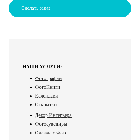
Сделать заказ
НАШИ УСЛУГИ:
Фотографии
ФотоКниги
Календари
Открытки
Декор Интерьера
Фотосувениры
Одежда с Фото