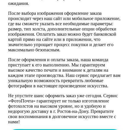
ожидания.
После выбора изображения оформление заказа
происходит через наш сайт или мобильное приложение,
где вы сможете указать все необходимые параметры:
размер, тип холста, дополнительные опции обработки
изображения. Оплатить заказ можно будет банковской
картой прямо на сайте или в приложении, что
значительно упрощает процесс покупки и делает его
максимально безопасным.
После оформления и оплаты заказа, наша команда
приступает к его выполнению. Мы гарантируем
высокое качество печати и внимание к деталям на
каждом этапе производства. Наш сервис предлагает вам
уникальную возможность превратить любимые
фотографии в настоящее произведение искусства.
Не упустите шанс оформить заказ уже сегодня. Сервис
«ФотоПочта» гарантирует не только изготовление
фотохолстов на высоком уровне, но и удобную и
недорогую доставку в г. Ростов-на-Дону. Превратите
свои воспоминания в долговечное искусство вместе с
нами!