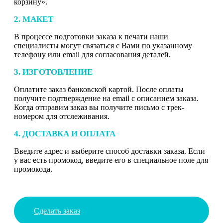
корзину».
2. МАКЕТ
В процессе подготовки заказа к печати наши
специалисты могут связаться с Вами по указанному
телефону или email для согласования деталей.
3. ИЗГОТОВЛЕНИЕ
Оплатите заказ банковской картой. После оплаты
получите подтверждение на email с описанием заказа.
Когда отправим заказ вы получите письмо с трек-
номером для отслеживания.
4. ДОСТАВКА И ОПЛАТА
Введите адрес и выберите способ доставки заказа. Если
у вас есть промокод, введите его в специальное поле для
промокода.
Сделать заказ