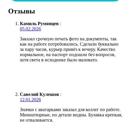
Отзывы
Камиль Румянцев
:
05.02.2026
Заказал срочную печать фото на документы, так
как на работе потребовались. Сделали буквально
за пару часов, курьер привёз к вечеру. Качество
нормальное, на паспорт подошли без вопросов,
хотя света в исходнике было маловато.
Савелий Кулешов
:
12.01.2026
Значки с аватарками заказал для коллег по работе.
Миниатюрные, но детали видны. Булавка крепкая,
не отваливается.