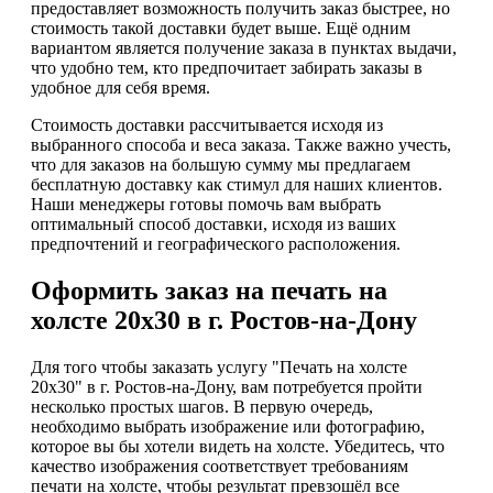
предоставляет возможность получить заказ быстрее, но
стоимость такой доставки будет выше. Ещё одним
вариантом является получение заказа в пунктах выдачи,
что удобно тем, кто предпочитает забирать заказы в
удобное для себя время.
Стоимость доставки рассчитывается исходя из
выбранного способа и веса заказа. Также важно учесть,
что для заказов на большую сумму мы предлагаем
бесплатную доставку как стимул для наших клиентов.
Наши менеджеры готовы помочь вам выбрать
оптимальный способ доставки, исходя из ваших
предпочтений и географического расположения.
Оформить заказ на печать на
холсте 20х30 в г. Ростов-на-Дону
Для того чтобы заказать услугу "Печать на холсте
20х30" в г. Ростов-на-Дону, вам потребуется пройти
несколько простых шагов. В первую очередь,
необходимо выбрать изображение или фотографию,
которое вы бы хотели видеть на холсте. Убедитесь, что
качество изображения соответствует требованиям
печати на холсте, чтобы результат превзошёл все