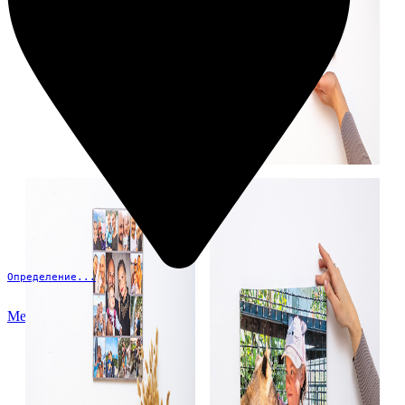
Определение...
Меню