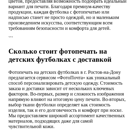
цветов, предоставляя возможность подобрать идеальный
вариант для печати. Благодаря премиум-качеству
продукции, каждая футболка с фотопечатью или
надписью станет не просто одеждой, но и маленьким
произведением искусства, соответствующим всем
требованиям безопасности и комфорта для детей.
```
Сколько стоит фотопечать на
детских футболках с доставкой
Фотопечать на детских футболках в г. Ростов-на-Дону
предлагается сервисом «ФотоПочта» как уникальный
способ персонализировать детскую одежду. Стоимость
заказа и доставки зависит от нескольких ключевых
факторов. Во-первых, размер и сложность изображения
напрямую влияют на итоговую цену печати. Во-вторых,
выбор ткани футболки определяет как стоимость
изделия, так и его долговечность и комфорт при носке.
Мы предоставляем широкий ассортимент качественных
материалов, подходящих даже для самой
чувствительной кожи.