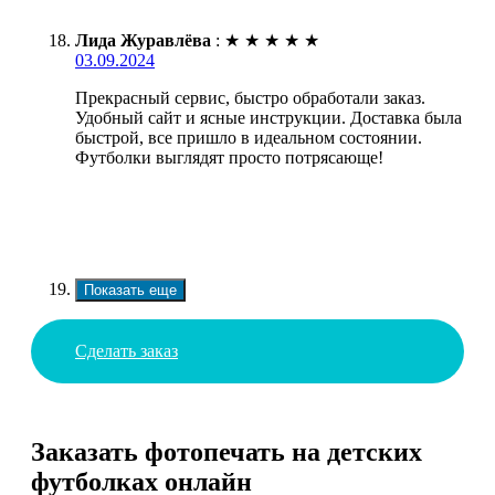
Лида Журавлёва
:
★
★
★
★
★
03.09.2024
Прекрасный сервис, быстро обработали заказ.
Удобный сайт и ясные инструкции. Доставка была
быстрой, все пришло в идеальном состоянии.
Футболки выглядят просто потрясающе!
Показать еще
Сделать заказ
Заказать фотопечать на детских
футболках онлайн