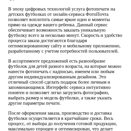
В эпоху цифровых технологий услуга фотопечати на
детских футболках от онлайн-сервиса ФотоПочта
позволяет воплотить самые яркие идеи и моменты
прямо на одежде вашего ребенка. Данный сервис
обеспечивает возможность заказать уникальную
футболку всего за несколько минут. Скорость и удобство
процесса заказа достигаются благодаря
оптимизированному сайту и мобильному приложению,
разработанному с учетом потребностей пользователей.
В ассортименте предложений есть разнообразие
футболок для детей разного возраста, на которые можно
нанести фотопечать с надписью, именем или любым
другим индивидуализированным дизайном. Это
отличный способ сделать подарок более личным и
запоминающимся. Интерфейс сервиса интуитивно
понятен и позволяет легко загрузить фотографию,
выбрать размер и модель футболки, а также указать
другие параметры печати.
После оформления заказа, производство и доставка
футболки осуществляется в кратчайшие сроки. Весь
процесс, от выбора до получения готовой продукции,
максимально упрощен и оптимизирован, что делает