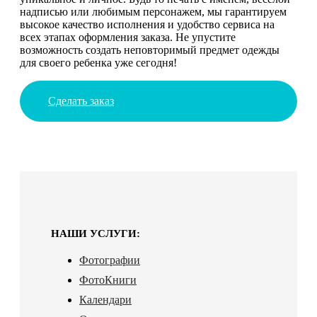
надписью или любимым персонажем, мы гарантируем
высокое качество исполнения и удобство сервиса на
всех этапах оформления заказа. Не упустите
возможность создать неповторимый предмет одежды
для своего ребенка уже сегодня!
Сделать заказ
НАШИ УСЛУГИ:
Фотографии
ФотоКниги
Календари