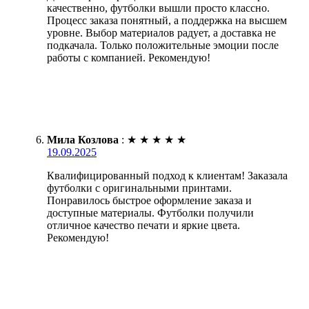
качественно, футболки вышли просто классно.
Процесс заказа понятный, а поддержка на высшем
уровне. Выбор материалов радует, а доставка не
подкачала. Только положительные эмоции после
работы с компанией. Рекомендую!
Мила Козлова
:
★
★
★
★
★
19.09.2025
Квалифицированный подход к клиентам! Заказала
футболки с оригинальными принтами.
Понравилось быстрое оформление заказа и
доступные материалы. Футболки получили
отличное качество печати и яркие цвета.
Рекомендую!