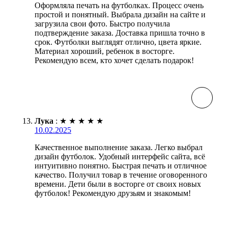
Оформляла печать на футболках. Процесс очень
простой и понятный. Выбрала дизайн на сайте и
загрузила свои фото. Быстро получила
подтверждение заказа. Доставка пришла точно в
срок. Футболки выглядят отлично, цвета яркие.
Материал хороший, ребенок в восторге.
Рекомендую всем, кто хочет сделать подарок!
Лука
:
★
★
★
★
★
10.02.2025
Качественное выполнение заказа. Легко выбрал
дизайн футболок. Удобный интерфейс сайта, всё
интуитивно понятно. Быстрая печать и отличное
качество. Получил товар в течение оговоренного
времени. Дети были в восторге от своих новых
футболок! Рекомендую друзьям и знакомым!