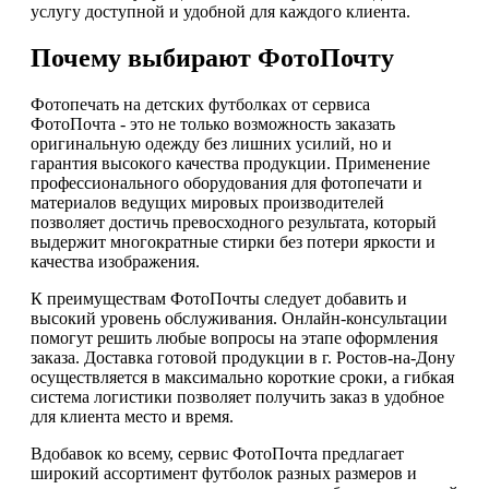
услугу доступной и удобной для каждого клиента.
Почему выбирают ФотоПочту
Фотопечать на детских футболках от сервиса
ФотоПочта - это не только возможность заказать
оригинальную одежду без лишних усилий, но и
гарантия высокого качества продукции. Применение
профессионального оборудования для фотопечати и
материалов ведущих мировых производителей
позволяет достичь превосходного результата, который
выдержит многократные стирки без потери яркости и
качества изображения.
К преимуществам ФотоПочты следует добавить и
высокий уровень обслуживания. Онлайн-консультации
помогут решить любые вопросы на этапе оформления
заказа. Доставка готовой продукции в г. Ростов-на-Дону
осуществляется в максимально короткие сроки, а гибкая
система логистики позволяет получить заказ в удобное
для клиента место и время.
Вдобавок ко всему, сервис ФотоПочта предлагает
широкий ассортимент футболок разных размеров и