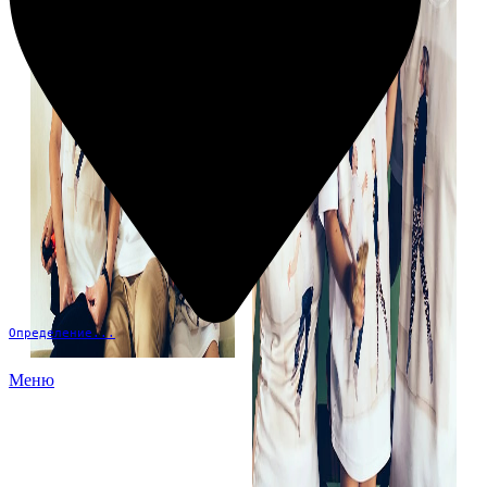
Определение...
Меню