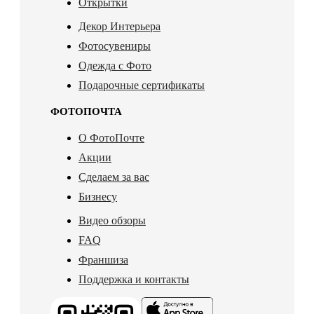
Открытки
Декор Интерьера
Фотосувениры
Одежда с Фото
Подарочные сертификаты
ФОТОПОЧТА
О ФотоПочте
Акции
Сделаем за вас
Бизнесу
Видео обзоры
FAQ
Франшиза
Поддержка и контакты