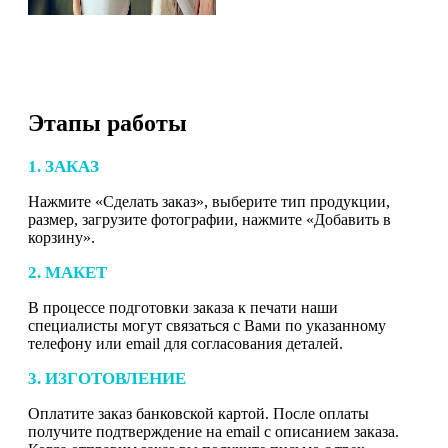
Этапы работы
1. ЗАКАЗ
Нажмите «Сделать заказ», выберите тип продукции,
размер, загрузите фотографии, нажмите «Добавить в
корзину».
2. МАКЕТ
В процессе подготовки заказа к печати наши
специалисты могут связаться с Вами по указанному
телефону или email для согласования деталей.
3. ИЗГОТОВЛЕНИЕ
Оплатите заказ банковской картой. После оплаты
получите подтверждение на email с описанием заказа.