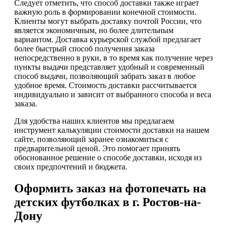
Следует отметить, что способ доставки также играет
важную роль в формировании конечной стоимости.
Клиенты могут выбрать доставку почтой России, что
является экономичным, но более длительным
вариантом. Доставка курьерской службой предлагает
более быстрый способ получения заказа
непосредственно в руки, в то время как получение через
пункты выдачи представляет удобный и современный
способ выдачи, позволяющий забрать заказ в любое
удобное время. Стоимость доставки рассчитывается
индивидуально и зависит от выбранного способа и веса
заказа.
Для удобства наших клиентов мы предлагаем
инструмент калькуляции стоимости доставки на нашем
сайте, позволяющий заранее ознакомиться с
предварительной ценой. Это помогает принять
обоснованное решение о способе доставки, исходя из
своих предпочтений и бюджета.
Оформить заказ на фотопечать на
детских футболках в г. Ростов-на-
Дону