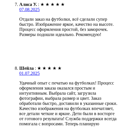
Алиса У.
:
★
★
★
★
★
07.08.2025
Отдали заказ на футболки, всё сделали супер
быстро. Изображение яркое, качество на высоте.
Процесс оформления простой, без заморочек.
Размеры подошли идеально. Рекомендую!
Шейла
:
★
★
★
★
★
01.07.2025
Удачный опыт с печатью на футболках! Процесс
оформления заказа оказался простым и
интуитивным. Выбрала сайт, загрузила
фотографии, выбрала размер и цвет. Заказ
обработали быстро, доставили в указанные сроки.
Качество изображения на футболках впечатляет,
все детали четкие и яркие. Дети были в восторге
от готового результата! Служба поддержки всегда
помогала с вопросами. Теперь планирую