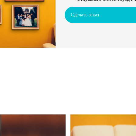
Сделать заказ