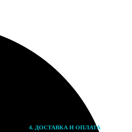
4. ДОСТАВКА И ОПЛАТА