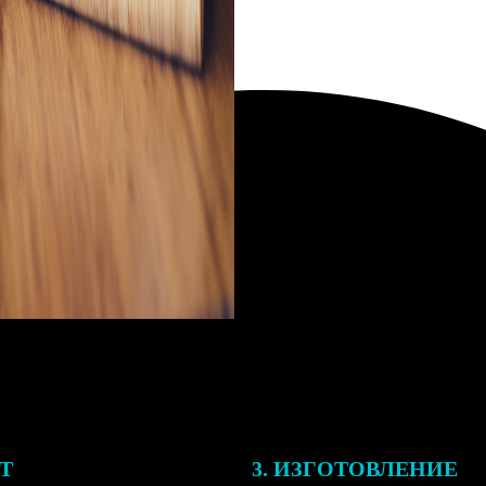
ЕТ
3. ИЗГОТОВЛЕНИЕ