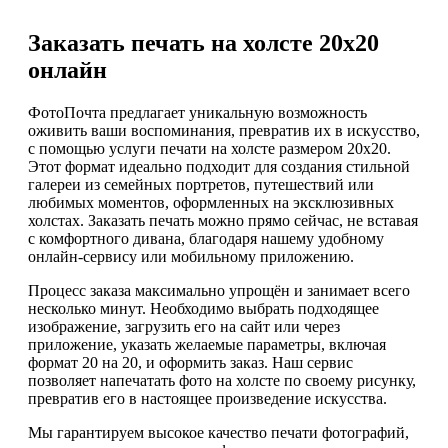
Заказать печать на холсте 20х20
онлайн
ФотоПочта предлагает уникальную возможность
оживить ваши воспоминания, превратив их в искусство,
с помощью услуги печати на холсте размером 20х20.
Этот формат идеально подходит для создания стильной
галереи из семейных портретов, путешествий или
любимых моментов, оформленных на эксклюзивных
холстах. Заказать печать можно прямо сейчас, не вставая
с комфортного дивана, благодаря нашему удобному
онлайн-сервису или мобильному приложению.
Процесс заказа максимально упрощён и занимает всего
несколько минут. Необходимо выбрать подходящее
изображение, загрузить его на сайт или через
приложение, указать желаемые параметры, включая
формат 20 на 20, и оформить заказ. Наш сервис
позволяет напечатать фото на холсте по своему рисунку,
превратив его в настоящее произведение искусства.
Мы гарантируем высокое качество печати фотографий,