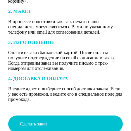
корзину».
2. МАКЕТ
В процессе подготовки заказа к печати наши
специалисты могут связаться с Вами по указанному
телефону или email для согласования деталей.
3. ИЗГОТОВЛЕНИЕ
Оплатите заказ банковской картой. После оплаты
получите подтверждение на email с описанием заказа.
Когда отправим заказ вы получите письмо с трек-
номером для отслеживания.
4. ДОСТАВКА И ОПЛАТА
Введите адрес и выберите способ доставки заказа. Если
у вас есть промокод, введите его в специальное поле для
промокода.
Сделать заказ