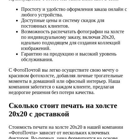
Простоту и удобство оформления заказа онлайн с
любого устройства.
Доступные цены и систему скидок для
постоянных клиентов.
Возможность распечатать фотографии на холсте
по индивидуальному заказу, включая 20х20,
идеально подходящем для создания коллекций
изображений.
Гарантию на продукцию и высокий уровень
обслуживания.
С ФотоПочтой вы легко осуществите свою мечту о
красивом фотохолсте, добавляя личные трогательные
моменты в домашний или офисный интерьер. Наша
компания заботится о каждом клиенте, предлагая
недорогие решения без потери качества.
Сколько стоит печать на холсте
20х20 с доставкой
Стоимость печати на холсте 20х20 в нашей компании
«ФотоПочта» зависит от нескольких ключевых
факторов. Во-первых, цена формируется на основе