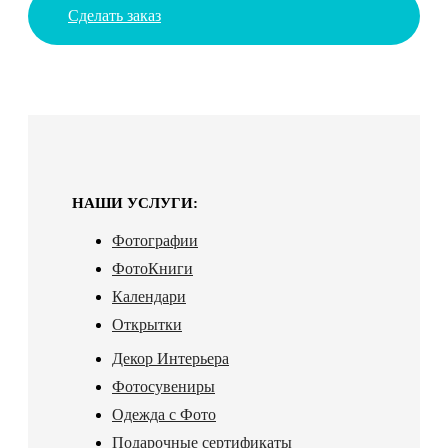
Сделать заказ
НАШИ УСЛУГИ:
Фотографии
ФотоКниги
Календари
Открытки
Декор Интерьера
Фотосувениры
Одежда с Фото
Подарочные сертификаты