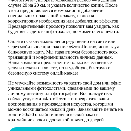
случае 20 на 20 см, и указать количество копий. После
этого предоставляется возможность добавления
специальных пожеланий к заказу, включая
корректировку изображения или добавление эффектов.
Предварительный просмотр позволит вам увидеть, как
будет выглядеть ваш фотохолст, до момента его печати.
Оплатить заказ можно непосредственно на сайте или
через мобильное приложение «ФотоПочта», используя
банковскую карту. Мы гарантируем безопасность всех
транзакций и конфиденциальность личных данных.
Наша компания предлагает не только качественные
услуги печати на холсте, но и удобную, быструю и
безопасную систему онлайн-заказа.
Не упускайте возможность украсить свой дом или офис
уникальными фотохолстами, сделанными по вашему
личному дизайну или фотографии. Воспользуйтесь
сейчас услугами «ФотоПочта» и превратите ваши
воспоминания в произведения искусства, которыми
можно восхищаться каждый день. Заказывайте печать на
холсте 20х20 онлайн и получите свой заказ в
кратчайшие сроки с доставкой прямо до дверей.