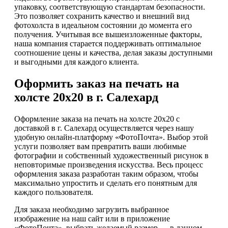
упаковку, соответствующую стандартам безопасности.
Это позволяет сохранить качество и внешний вид
фотохолста в идеальном состоянии до момента его
получения. Учитывая все вышеизложенные факторы,
наша компания старается поддерживать оптимальное
соотношение цены и качества, делая заказы доступными
и выгодными для каждого клиента.
Оформить заказ на печать на
холсте 20х20 в г. Салехард
Оформление заказа на печать на холсте 20х20 с
доставкой в г. Салехард осуществляется через нашу
удобную онлайн-платформу «ФотоПочта». Выбор этой
услуги позволяет вам превратить ваши любимые
фотографии и собственный художественный рисунок в
неповторимые произведения искусства. Весь процесс
оформления заказа разработан таким образом, чтобы
максимально упростить и сделать его понятным для
каждого пользователя.
Для заказа необходимо загрузить выбранное
изображение на наш сайт или в приложение
«ФотоПочта», выбрать желаемый размер — в данном