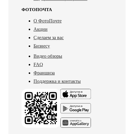
ФОТОПОЧТА
О ФотоПочте
Акции
Сделаем за вас
Бизнесу
Видео обзоры
FAQ
Франшиза
Поддержка и контакты