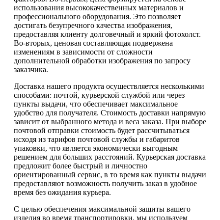
использования высококачественных материалов и
профессионального оборудования. Это позволяет
достигать безупречного качества изображения,
предоставляя клиенту долговечный и яркий фотохолст.
Во-вторых, ценовая составляющая подвержена
изменениям в зависимости от сложности
дополнительной обработки изображения по запросу
заказчика.
Доставка нашего продукта осуществляется несколькими
способами: почтой, курьерской службой или через
пункты выдачи, что обеспечивает максимальное
удобство для получателя. Стоимость доставки напрямую
зависит от выбранного метода и веса заказа. При выборе
почтовой отправки стоимость будет рассчитываться
исходя из тарифов почтовой службы и габаритов
упаковки, что является экономически выгодным
решением для больших расстояний. Курьерская доставка
предложит более быстрый и личностно
ориентированный сервис, в то время как пункты выдачи
предоставляют возможность получить заказ в удобное
время без ожидания курьера.
С целью обеспечения максимальной защиты вашего
изделия во время транспортировки, мы используем