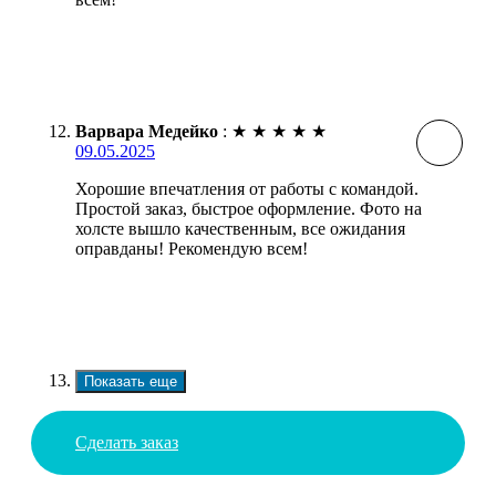
Варвара Медейко
:
★
★
★
★
★
09.05.2025
Хорошие впечатления от работы с командой.
Простой заказ, быстрое оформление. Фото на
холсте вышло качественным, все ожидания
оправданы! Рекомендую всем!
Показать еще
Сделать заказ