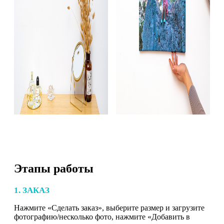
Этапы работы
1. ЗАКАЗ
Нажмите «Сделать заказ», выберите размер и загрузите
фотографию/несколько фото, нажмите «Добавить в