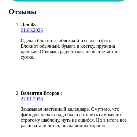
Отзывы
Лев Ф.
:
01.03.2026
Сделал блокнот с обложкой из своего фото.
Блокнот обычный, бумага в клетку, пружина
крепкая. Обложка радует глаз, не выцветает в
сумке.
Валентин Второв
:
27.01.2026
Заказывал настенный календарь. Смутило, что
файл для печати надо было готовить самому по
строгому шаблону, чуть не ошибся. Но в итоге всё
распечатали чётко, числа видны хорошо.