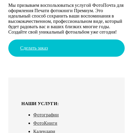
Мы призываем воспользоваться услугой ФотоПочта для
оформления Печати фотокниги Премиум. Это
идеальный способ сохранить ваши воспоминания в
высококачественном, профессиональном виде, который
будет радовать вас и ваших близких многие годы.
Создайте свой уникальный фотоальбом уже сегодня!
Сделать заказ
НАШИ УСЛУГИ:
Фотографии
ФотоКниги
Календари