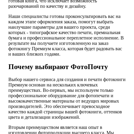
готовая книга, что исключает возможность
разочарований по качеству и дизайну.
Наши специалисты готовы проконсультировать вас на
каждом этапе оформления заказа, помогут выбрать
наилучшие параметры для вашего проекта, среди
которых - типографское качество печати, премиальная
бумага и профессиональное переплетное исполнение. В
результате вы получаете изготовленную на заказ
фотокнигу Премиум класса, которая будет радовать вас
и ваших близких годами.
Почему выбирают ФотоПочту
Выбор нашего сервиса для создания и печати фотокниги
Премиум основан на нескольких ключевых
преимуществах. Во-первых, мы используем только
профессиональное оборудование для фотопечати и
высококачественные материалы от ведущих мировых
производителей. Это обеспечивает превосходное
качество каждой страницы вашей фотокниги, оттенков
цвета и детализации изображений.
Вторым преимуществом является наш опыт в
изготовлении фотопродукции высшего класса. Мы