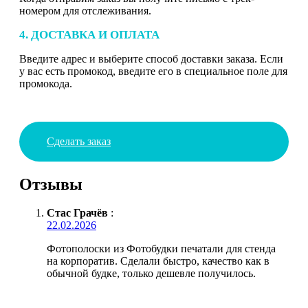
номером для отслеживания.
4. ДОСТАВКА И ОПЛАТА
Введите адрес и выберите способ доставки заказа. Если
у вас есть промокод, введите его в специальное поле для
промокода.
Сделать заказ
Отзывы
Стас Грачёв
:
22.02.2026
Фотополоски из Фотобудки печатали для стенда
на корпоратив. Сделали быстро, качество как в
обычной будке, только дешевле получилось.