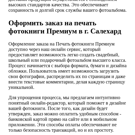
высоких стандартов качества. Это обеспечивает
сохранность и долгий срок службы вашего фотоальбома.
Оформить заказ на печать
фотокниги Премиум в г. Салехард
Оформление заказа на Печать фотокниги Премиум
доступно через наш онлайн сервис, который
предоставляет возможность легко создать свадебный,
школьный или подарочный фотоальбом высшего класса.
Процесс начинается с выбора формата, бумаги и дизайна
обложки. Пользователь имеет возможность загрузить
свои фотографии, распределить их по страницам и даже
внести текстовые комментарии, делая каждую страницу
уникальной.
Для упрощения процесса, мы предлагаем интуитивно
понятный онлайн-редактор, который поможет в дизайне
вашей фотокниги. После того, как дизайн будет
утвержден, заказ можно оплатить удобным способом -
банковской картой прямо на сайте или в мобильном
приложении. Эти способы оплаты обеспечивают не
только безопасность транзакций, но и их простоту.