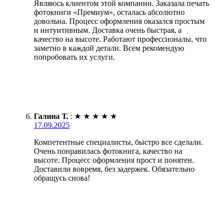
Являюсь клиентом этой компании. Заказала печать
фотокниги «Премиум», осталась абсолютно
довольна. Процесс оформления оказался простым
и интуитивным. Доставка очень быстрая, а
качество на высоте. Работают профессионалы, что
заметно в каждой детали. Всем рекомендую
попробовать их услуги.
Галина Т.
:
★
★
★
★
★
17.09.2025
Компетентные специалисты, быстро все сделали.
Очень понравилась фотокнига, качество на
высоте. Процесс оформления прост и понятен.
Доставили вовремя, без задержек. Обязательно
обращусь снова!