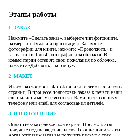
Этапы работы
1. ЗАКАЗ
Нажмите «Сделать заказ», выберите тип фотокниги,
размер, тип бумаги и ориентацию. Загрузите
фотографии для книги, нажмите «Продолжить» и
загрузите от 1 до 4 фотографий для обложки. В
комментарии оставьте свои пожелания по обложке,
нажмите «Добавить в корзину».
2. МАКЕТ
Итоговая стоимость ФотоКниги зависит от количества
страниц. В процессе подготовки заказа к печати наши
специалисты могут связаться с Вами по указанному
телефону или email для согласования деталей.
3. ИЗГОТОВЛЕНИЕ
Оплатите заказ банковской картой. После оплаты
получите подтверждение на email с описанием заказа.
Когда отправим заказ вы получите письмо с трек-