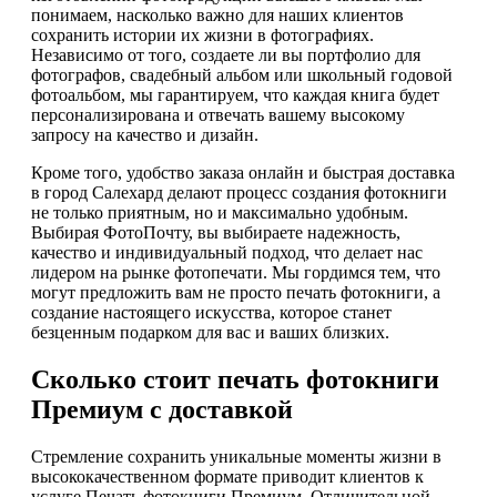
понимаем, насколько важно для наших клиентов
сохранить истории их жизни в фотографиях.
Независимо от того, создаете ли вы портфолио для
фотографов, свадебный альбом или школьный годовой
фотоальбом, мы гарантируем, что каждая книга будет
персонализирована и отвечать вашему высокому
запросу на качество и дизайн.
Кроме того, удобство заказа онлайн и быстрая доставка
в город Салехард делают процесс создания фотокниги
не только приятным, но и максимально удобным.
Выбирая ФотоПочту, вы выбираете надежность,
качество и индивидуальный подход, что делает нас
лидером на рынке фотопечати. Мы гордимся тем, что
могут предложить вам не просто печать фотокниги, а
создание настоящего искусства, которое станет
безценным подарком для вас и ваших близких.
Сколько стоит печать фотокниги
Премиум с доставкой
Стремление сохранить уникальные моменты жизни в
высококачественном формате приводит клиентов к
услуге Печать фотокниги Премиум. Отличительной