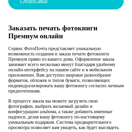
Сделать заказ
Заказать печать фотокниги
Премиум онлайн
Сервис ФотоПочта представляет уникальную
возможность создания и заказа печати фотокниги
Премиум прямо из вашего дома. Оформление заказа
занимает всего несколько минут благодаря удобному
онлайн-интерфейсу на нашем сайте и в мобильном
приложении. Вам доступно широкое разнообразие
форматов, обложек и типов бумаги, позволяющих
индивидуализировать вашу фотокнигу согласно личным
предпочтениям.
В процессе заказа вы можете загрузить свои
фотографии, выбрать желаемый дизайн и
конфигурацию альбома, а также добавить именные
надписи, делая вашу фотокнигу по-настоящему
уникальным подарком. Система предварительного
просмотра позволяет вам увидеть, как будет выглядеть