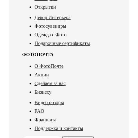
Открытки
Декор Интерьера
Фотосувениры
Одежда с Фото
Подарочные сертификаты
ФОТОПОЧТА
О ФотоПочте
Акции
Сделаем за вас
Бизнесу
Видео обзоры
FAQ
Франшиза
Поддержка и контакты