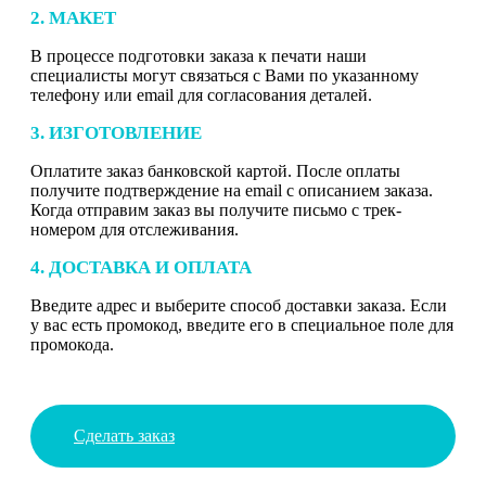
2. МАКЕТ
В процессе подготовки заказа к печати наши
специалисты могут связаться с Вами по указанному
телефону или email для согласования деталей.
3. ИЗГОТОВЛЕНИЕ
Оплатите заказ банковской картой. После оплаты
получите подтверждение на email с описанием заказа.
Когда отправим заказ вы получите письмо с трек-
номером для отслеживания.
4. ДОСТАВКА И ОПЛАТА
Введите адрес и выберите способ доставки заказа. Если
у вас есть промокод, введите его в специальное поле для
промокода.
Сделать заказ