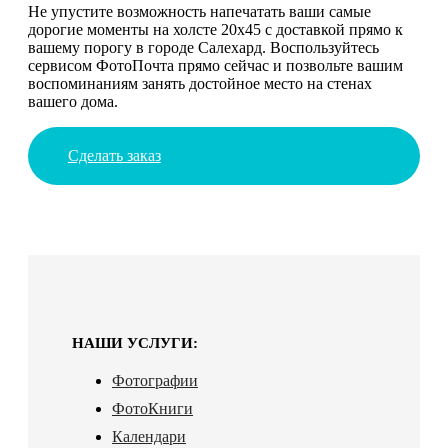
Не упустите возможность напечатать ваши самые
дорогие моменты на холсте 20х45 с доставкой прямо к
вашему порогу в городе Салехард. Воспользуйтесь
сервисом ФотоПочта прямо сейчас и позвольте вашим
воспоминаниям занять достойное место на стенах
вашего дома.
Сделать заказ
НАШИ УСЛУГИ:
Фотографии
ФотоКниги
Календари