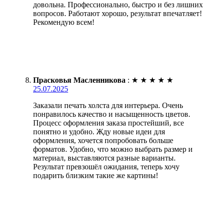
довольна. Профессионально, быстро и без лишних
вопросов. Работают хорошо, результат впечатляет!
Рекомендую всем!
Прасковья Масленникова
:
★
★
★
★
★
25.07.2025
Заказали печать холста для интерьера. Очень
понравилось качество и насыщенность цветов.
Процесс оформления заказа простейший, все
понятно и удобно. Жду новые идеи для
оформления, хочется попробовать больше
форматов. Удобно, что можно выбрать размер и
материал, выставляются разные варианты.
Результат превзошёл ожидания, теперь хочу
подарить близким такие же картины!