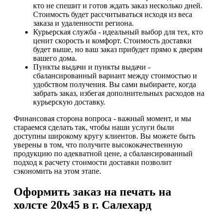
кто не спешит и готов ждать заказ несколько дней.
Стоимость будет рассчитываться исходя из веса
заказа и удаленности региона.
Курьерская служба - идеальный выбор для тех, кто
ценит скорость и комфорт. Стоимость доставки
будет выше, но ваш заказ прибудет прямо к дверям
вашего дома.
Пункты выдачи и пункты выдачи -
сбалансированный вариант между стоимостью и
удобством получения. Вы сами выбираете, когда
забрать заказ, избегая дополнительных расходов на
курьерскую доставку.
Финансовая сторона вопроса - важный момент, и мы
стараемся сделать так, чтобы наши услуги были
доступны широкому кругу клиентов. Вы можете быть
уверены в том, что получите высококачественную
продукцию по адекватной цене, а сбалансированный
подход к расчету стоимости доставки позволит
сэкономить на этом этапе.
Оформить заказ на печать на
холсте 20х45 в г. Салехард