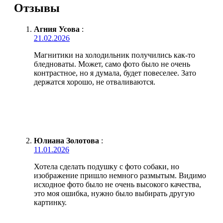
Отзывы
Агния Усова
:
21.02.2026
Магнитики на холодильник получились как-то
бледноваты. Может, само фото было не очень
контрастное, но я думала, будет повеселее. Зато
держатся хорошо, не отваливаются.
Юлиана Золотова
:
11.01.2026
Хотела сделать подушку с фото собаки, но
изображение пришло немного размытым. Видимо
исходное фото было не очень высокого качества,
это моя ошибка, нужно было выбирать другую
картинку.