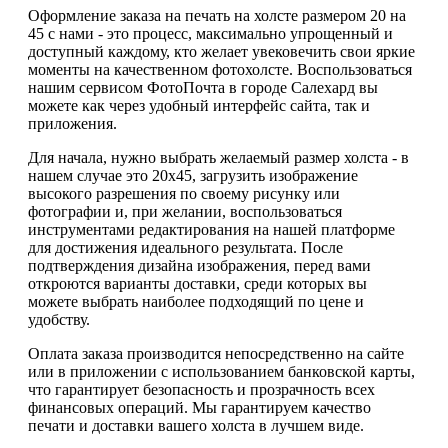
Оформление заказа на печать на холсте размером 20 на
45 с нами - это процесс, максимально упрощенный и
доступный каждому, кто желает увековечить свои яркие
моменты на качественном фотохолсте. Воспользоваться
нашим сервисом ФотоПочта в городе Салехард вы
можете как через удобный интерфейс сайта, так и
приложения.
Для начала, нужно выбрать желаемый размер холста - в
нашем случае это 20х45, загрузить изображение
высокого разрешения по своему рисунку или
фотографии и, при желании, воспользоваться
инструментами редактирования на нашей платформе
для достижения идеального результата. После
подтверждения дизайна изображения, перед вами
откроются варианты доставки, среди которых вы
можете выбрать наиболее подходящий по цене и
удобству.
Оплата заказа производится непосредственно на сайте
или в приложении с использованием банковской карты,
что гарантирует безопасность и прозрачность всех
финансовых операций. Мы гарантируем качество
печати и доставки вашего холста в лучшем виде.