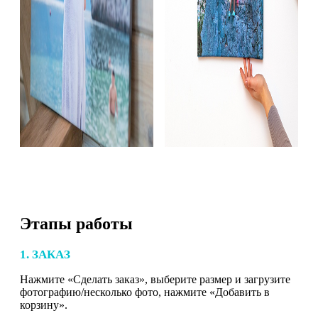
Этапы работы
1. ЗАКАЗ
Нажмите «Сделать заказ», выберите размер и загрузите
фотографию/несколько фото, нажмите «Добавить в
корзину».