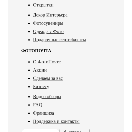
Открытки
Декор Интерьера
Фотосувениры
Одежда с Фото
Подарочные сертификаты
ФОТОПОЧТА
О ФотоПочте
Акции
Сделаем за вас
Бизнесу
Видео обзоры
FAQ
Франшиза
Поддержка и контакты