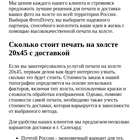
Мы ценим каждого нашего клиента и стремимся
предложить лучшие решения для печати и доставки
ваших фото на холсте по всей территории России.
Выбирая ФотоПочту, вы выбираете надежного
партнера, способного воплотить ваши идеи в жизнь с
помощью высококачественной печати на холсте.
Сколько стоит печать на холсте
20х45 с доставкой
Если вы заинтересовались услугой печати на холсте
20х45, первым делом вам будет интересно узнать,
сколько это будет стоить. Стоимость заказа в нашей
типографии определяется на основе нескольких
факторов, включая тип холста, используемые краски и
сложность обработки изображения. Однако, помимо
стоимости самой печати, необходимо также учесть
стоимость доставки, которая варьируется в зависимости
от выбранного метода.
Для удобства наших клиентов мы предлагаем несколько
вариантов доставки в г. Салехард:
Почтой России - экономичный вариант для тех,