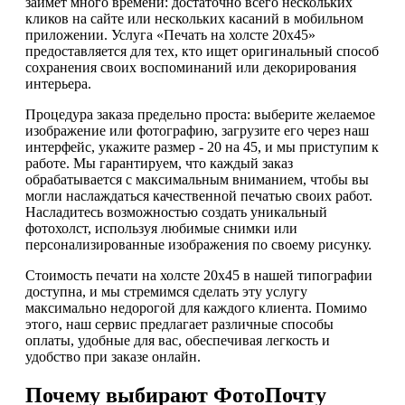
займет много времени: достаточно всего нескольких
кликов на сайте или нескольких касаний в мобильном
приложении. Услуга «Печать на холсте 20х45»
предоставляется для тех, кто ищет оригинальный способ
сохранения своих воспоминаний или декорирования
интерьера.
Процедура заказа предельно проста: выберите желаемое
изображение или фотографию, загрузите его через наш
интерфейс, укажите размер - 20 на 45, и мы приступим к
работе. Мы гарантируем, что каждый заказ
обрабатывается с максимальным вниманием, чтобы вы
могли наслаждаться качественной печатью своих работ.
Насладитесь возможностью создать уникальный
фотохолст, используя любимые снимки или
персонализированные изображения по своему рисунку.
Стоимость печати на холсте 20х45 в нашей типографии
доступна, и мы стремимся сделать эту услугу
максимально недорогой для каждого клиента. Помимо
этого, наш сервис предлагает различные способы
оплаты, удобные для вас, обеспечивая легкость и
удобство при заказе онлайн.
Почему выбирают ФотоПочту