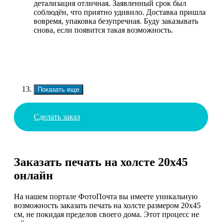
детализация отличная. Заявленный срок был
соблюдён, что приятно удивило. Доставка пришла
вовремя, упаковка безупречная. Буду заказывать
снова, если появится такая возможность.
Показать еще
Сделать заказ
Заказать печать на холсте 20х45
онлайн
На нашем портале ФотоПочта вы имеете уникальную
возможность заказать печать на холсте размером 20х45
см, не покидая пределов своего дома. Этот процесс не