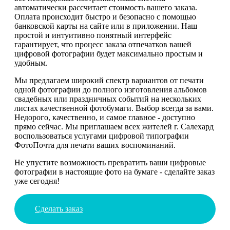
автоматически рассчитает стоимость вашего заказа.
Оплата происходит быстро и безопасно с помощью
банковской карты на сайте или в приложении. Наш
простой и интуитивно понятный интерфейс
гарантирует, что процесс заказа отпечатков вашей
цифровой фотографии будет максимально простым и
удобным.
Мы предлагаем широкий спектр вариантов от печати
одной фотографии до полного изготовления альбомов
свадебных или праздничных событий на нескольких
листах качественной фотобумаги. Выбор всегда за вами.
Недорого, качественно, и самое главное - доступно
прямо сейчас. Мы приглашаем всех жителей г. Салехард
воспользоваться услугами цифровой типографии
ФотоПочта для печати ваших воспоминаний.
Не упустите возможность превратить ваши цифровые
фотографии в настоящие фото на бумаге - сделайте заказ
уже сегодня!
Сделать заказ