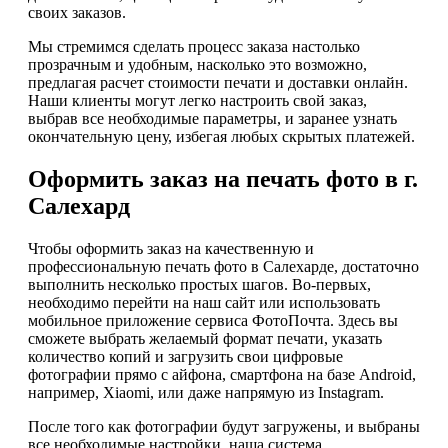
своих заказов.
Мы стремимся сделать процесс заказа настолько
прозрачным и удобным, насколько это возможно,
предлагая расчет стоимости печати и доставки онлайн.
Наши клиенты могут легко настроить свой заказ,
выбрав все необходимые параметры, и заранее узнать
окончательную цену, избегая любых скрытых платежей.
Оформить заказ на печать фото в г.
Салехард
Чтобы оформить заказ на качественную и
профессиональную печать фото в Салехарде, достаточно
выполнить несколько простых шагов. Во-первых,
необходимо перейти на наш сайт или использовать
мобильное приложение сервиса ФотоПочта. Здесь вы
сможете выбрать желаемый формат печати, указать
количество копий и загрузить свои цифровые
фотографии прямо с айфона, смартфона на базе Android,
например, Xiaomi, или даже напрямую из Instagram.
После того как фотографии будут загружены, и выбраны
все необходимые настройки, наша система