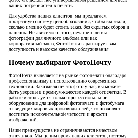
ваших потребностей в печати.
Для удобства наших клиентов, мы предлагаем
прозрачную систему ценообразования, чтобы вы знали,
сколько именно будет стоить заказ, без скрытых сборов и
наценок. Независимо от того, печатаете ли вы
фотографии для личного альбома или как
корпоративный заказ, ФотоПочта гарантирует вам
доступность и высокое качество обслуживания.
Почему выбирают ФотоПочту
ФотоПочта выделяется на рынке фотопечати благодаря
профессионализму и использованию современных
технологий. Заказывая печать фото у нас, вы можете
быть уверены в премиум-качестве каждой отпечатки. В
работе используется только профессиональное
оборудование для цифровой фотопечати и фотобумага
от ведущих мировых производителей, что позволяет
достигать исключительной четкости и яркости
изображений.
Наши преимущества не ограничиваются качеством
отпечатков. Мы ценим время наших клиентов, поэтому