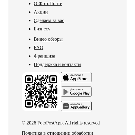
О ФотоПочте
Акции
Сделаем за вас
Бизнесу
Видео обзоры
FAQ
Франшиза
Поддержка и контакты
© 2026
FotoPostApp
. All rights reserved
Политика в отношении обработки