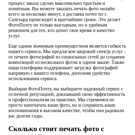
процесс заказа сделан максимально простым и
понятным. Вы можете заказать печать фото онлайн
всего за несколько минут, а доставка почте по г.
Салехард происходит в кратчайшие сроки. Это делает
ФотоПочту не только выгодным, но и удобным
решением для тех, кто ценит свое время и качество
услуг.
Еще одним значимым преимуществом является гибкость
нашего сервиса. Мы предлагаем широкий спектр услуг -
от печати фотографий из социальных сетей до создания
композиций из нескольких фоток в одном заказе. Также
наша платформа поддерживает загрузку фотографий
напрямую с вашего телефона, дополняя удобство
использования сервиса.
Выбирая ФотоПочту, вы выбираете надежный сервис с
отличной репутацией, доказавший свою эффективность
и профессионализм на практике. Мы стремимся не
просто напечатать ваши фото, но и сохранить ваши
воспоминания в высоком качестве, чтобы они радовали
вас долгие годы.
Сколько стоит печать фото с