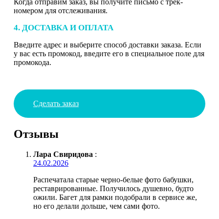
Когда отправим заказ, вы получите письмо с трек-
номером для отслеживания.
4. ДОСТАВКА И ОПЛАТА
Введите адрес и выберите способ доставки заказа. Если
у вас есть промокод, введите его в специальное поле для
промокода.
Сделать заказ
Отзывы
Лара Свиридова
:
24.02.2026
Распечатала старые черно-белые фото бабушки,
реставрированные. Получилось душевно, будто
ожили. Багет для рамки подобрали в сервисе же,
но его делали дольше, чем сами фото.