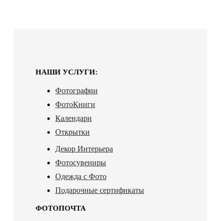
НАШИ УСЛУГИ:
Фотографии
ФотоКниги
Календари
Открытки
Декор Интерьера
Фотосувениры
Одежда с Фото
Подарочные сертификаты
ФОТОПОЧТА