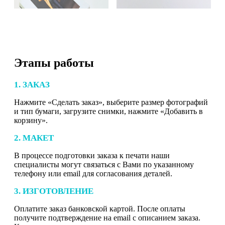
Этапы работы
1. ЗАКАЗ
Нажмите «Сделать заказ», выберите размер фотографий
и тип бумаги, загрузите снимки, нажмите «Добавить в
корзину».
2. МАКЕТ
В процессе подготовки заказа к печати наши
специалисты могут связаться с Вами по указанному
телефону или email для согласования деталей.
3. ИЗГОТОВЛЕНИЕ
Оплатите заказ банковской картой. После оплаты
получите подтверждение на email с описанием заказа.