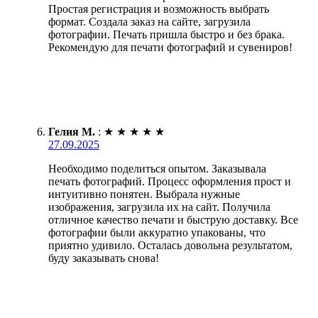
Простая регистрация и возможность выбрать
формат. Создала заказ на сайте, загрузила
фотографии. Печать пришла быстро и без брака.
Рекомендую для печати фотографий и сувениров!
Гелия М.
:
★
★
★
★
★
27.09.2025
Необходимо поделиться опытом. Заказывала
печать фотографий. Процесс оформления прост и
интуитивно понятен. Выбрала нужные
изображения, загрузила их на сайт. Получила
отличное качество печати и быструю доставку. Все
фотографии были аккуратно упакованы, что
приятно удивило. Осталась довольна результатом,
буду заказывать снова!