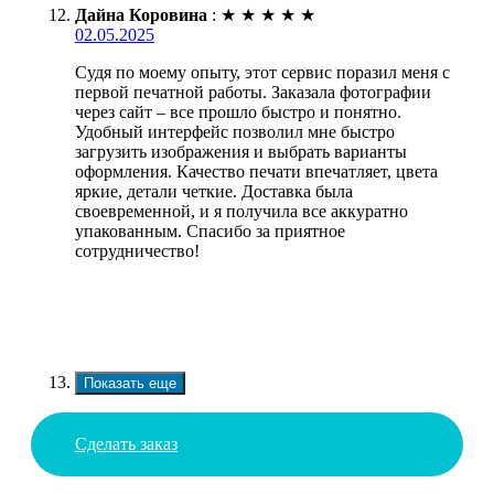
Дайна Коровина
:
★
★
★
★
★
02.05.2025
Судя по моему опыту, этот сервис поразил меня с
первой печатной работы. Заказала фотографии
через сайт – все прошло быстро и понятно.
Удобный интерфейс позволил мне быстро
загрузить изображения и выбрать варианты
оформления. Качество печати впечатляет, цвета
яркие, детали четкие. Доставка была
своевременной, и я получила все аккуратно
упакованным. Спасибо за приятное
сотрудничество!
Показать еще
Сделать заказ