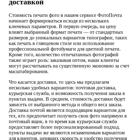
доставкой
Стоимость печати фото в нашем сервисе ФотоПочта
начинает формироваться исходя из нескольких
ключевых параметров. В первую очередь, на цену
влияет выбранный формат печати — от стандартных
размеров до уникальных вариантов типографии, таких
как печать в глянцевом стиле или использование
профессиональной фотобумаги для цветной печати.
Кроме того, количество отпечатанных фотографий
также играет роль: заказывая оптом, наши клиенты
могут рассчитывать на существенную экономию за счет
масштабирования.
Что касается доставки, то здесь мы предлагаем
несколько удобных вариантов: почтовая доставка,
курьерская служба, и возможность получения заказа в
пунктах выдачи. В среднем, стоимость доставки будет
зависеть от выбранного метода и общего веса заказа.
Доставка почтой является подходящим вариантом для
тех, кто предпочитает получить свои фото напрямую в
почтовый ящик, в то время как курьерская служба
предоставляет более персонализированный подход.
пункты выдачи же являются незаменимым вариантом
для клиентов, ценящих скорость и удобство получения