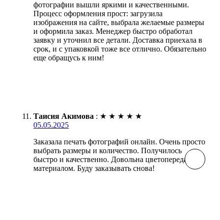
фотографии вышли яркими и качественными.
Процесс оформления прост: загрузила
изображения на сайте, выбрала желаемые размеры
и оформила заказ. Менеджер быстро обработал
заявку и уточнил все детали. Доставка приехала в
срок, и с упаковкой тоже все отлично. Обязательно
еще обращусь к ним!
Таисия Акимова
:
★
★
★
★
★
05.05.2025
Заказала печать фотографий онлайн. Очень просто
выбрать размеры и количество. Получилось
быстро и качественно. Довольна цветопередачей и
материалом. Буду заказывать снова!