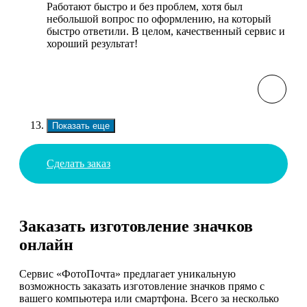
Работают быстро и без проблем, хотя был
небольшой вопрос по оформлению, на который
быстро ответили. В целом, качественный сервис и
хороший результат!
Показать еще
Сделать заказ
Заказать изготовление значков
онлайн
Сервис «ФотоПочта» предлагает уникальную
возможность заказать изготовление значков прямо с
вашего компьютера или смартфона. Всего за несколько