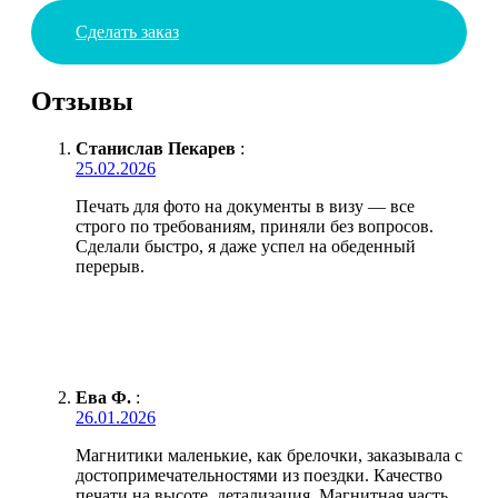
Сделать заказ
Отзывы
Станислав Пекарев
:
25.02.2026
Печать для фото на документы в визу — все
строго по требованиям, приняли без вопросов.
Сделали быстро, я даже успел на обеденный
перерыв.
Ева Ф.
:
26.01.2026
Магнитики маленькие, как брелочки, заказывала с
достопримечательностями из поездки. Качество
печати на высоте, детализация. Магнитная часть