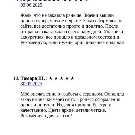
03.06.2025
Жаль, что не заказала раньше! Значки вышли
просто супер, четкие и яркие. Заказ оформляла на
сайте, все достаточно просто и понятно. После
отправки заказа ждала всего пару дней. Упаковка
аккуратная, все пришло в идеальном состоянии.
Рекомендую, если нужны оригинальные подарки!
Тамара Ш.
:
★
★
★
★
★
30.05.2025
Моё впечатление от работы с сервисом. Оставила
заказ на значки через сайт. Процесс оформления
прост и понятен. Изделия пришли быстро и
качественно. Цвета яркие, детали четкие.
Рекомендую для заказов!