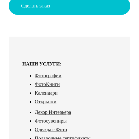
Сделать заказ
НАШИ УСЛУГИ:
Фотографии
ФотоКниги
Календари
Открытки
Декор Интерьера
Фотосувениры
Одежда с Фото
Подарочные сертификаты