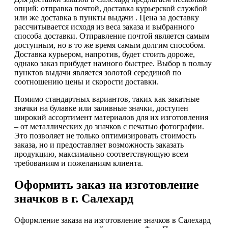
опций: отправка почтой, доставка курьерской службой
или же доставка в пункты выдачи . Цена за доставку
рассчитывается исходя из веса заказа и выбранного
способа доставки. Отправление почтой является самым
доступным, но в то же время самым долгим способом.
Доставка курьером, напротив, будет стоить дороже,
однако заказ прибудет намного быстрее. Выбор в пользу
пунктов выдачи является золотой серединой по
соотношению цены и скорости доставки.
Помимо стандартных вариантов, таких как закатные
значки на булавке или заливные значки, доступен
широкий ассортимент материалов для их изготовления
– от металлических до значков с печатью фотографии.
Это позволяет не только оптимизировать стоимость
заказа, но и предоставляет возможность заказать
продукцию, максимально соответствующую всем
требованиям и пожеланиям клиента.
Оформить заказ на изготовление
значков в г. Салехард
Оформление заказа на изготовление значков в Салехард