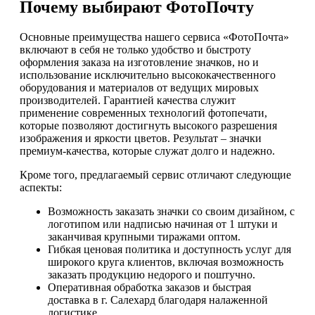
Почему выбирают ФотоПочту
Основные преимущества нашего сервиса «ФотоПочта»
включают в себя не только удобство и быстроту
оформления заказа на изготовление значков, но и
использование исключительно высококачественного
оборудования и материалов от ведущих мировых
производителей. Гарантией качества служит
применение современных технологий фотопечати,
которые позволяют достигнуть высокого разрешения
изображения и яркости цветов. Результат – значки
премиум-качества, которые служат долго и надежно.
Кроме того, предлагаемый сервис отличают следующие
аспекты:
Возможность заказать значки со своим дизайном, с
логотипом или надписью начиная от 1 штуки и
заканчивая крупными тиражами оптом.
Гибкая ценовая политика и доступность услуг для
широкого круга клиентов, включая возможность
заказать продукцию недорого и поштучно.
Оперативная обработка заказов и быстрая
доставка в г. Салехард благодаря налаженной
логистике.