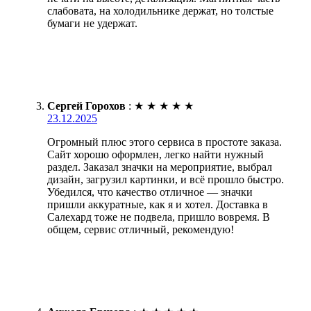
слабовата, на холодильнике держат, но толстые
бумаги не удержат.
Сергей Горохов
:
★
★
★
★
★
23.12.2025
Огромный плюс этого сервиса в простоте заказа.
Сайт хорошо оформлен, легко найти нужный
раздел. Заказал значки на мероприятие, выбрал
дизайн, загрузил картинки, и всё прошло быстро.
Убедился, что качество отличное — значки
пришли аккуратные, как я и хотел. Доставка в
Салехард тоже не подвела, пришло вовремя. В
общем, сервис отличный, рекомендую!