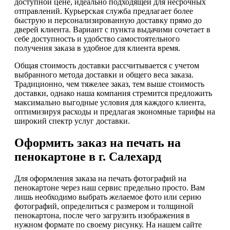
доступной цене, идеально подходящей для несрочных
отправлений. Курьерская служба предлагает более
быструю и персонализированную доставку прямо до
дверей клиента. Вариант с пункта выдачими сочетает в
себе доступность и удобство самостоятельного
получения заказа в удобное для клиента время.
Общая стоимость доставки рассчитывается с учетом
выбранного метода доставки и общего веса заказа.
Традиционно, чем тяжелее заказ, тем выше стоимость
доставки, однако наша компания стремится предложить
максимально выгодные условия для каждого клиента,
оптимизируя расходы и предлагая экономные тарифы на
широкий спектр услуг доставки.
Оформить заказ на печать на
пенокартоне в г. Салехард
Для оформления заказа на печать фотографий на
пенокартоне через наш сервис предельно просто. Вам
лишь необходимо выбрать желаемое фото или серию
фотографий, определиться с размером и толщиной
пенокартона, после чего загрузить изображения в
нужном формате по своему рисунку. На нашем сайте