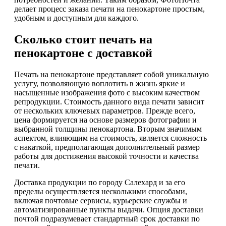
делает процесс заказа печати на пенокартоне простым,
удобным и доступным для каждого.
Сколько стоит печать на
пенокартоне с доставкой
Печать на пенокартоне представляет собой уникальную
услугу, позволяющую воплотить в жизнь яркие и
насыщенные изображения фото с высоким качеством
репродукции. Стоимость данного вида печати зависит
от нескольких ключевых параметров. Прежде всего,
цена формируется на основе размеров фотографии и
выбранной толщины пенокартона. Вторым значимым
аспектом, влияющим на стоимость, является сложность
с накаткой, предполагающая дополнительный размер
работы для достижения высокой точности и качества
печати.
Доставка продукции по городу Салехард и за его
пределы осуществляется несколькими способами,
включая почтовые сервисы, курьерские службы и
автоматизированные пункты выдачи. Опция доставки
почтой подразумевает стандартный срок доставки по