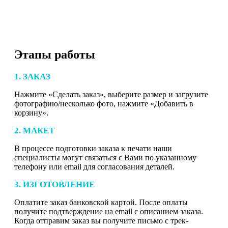
Этапы работы
1. ЗАКАЗ
Нажмите «Сделать заказ», выберите размер и загрузите
фотографию/несколько фото, нажмите «Добавить в
корзину».
2. МАКЕТ
В процессе подготовки заказа к печати наши
специалисты могут связаться с Вами по указанному
телефону или email для согласования деталей.
3. ИЗГОТОВЛЕНИЕ
Оплатите заказ банковской картой. После оплаты
получите подтверждение на email с описанием заказа.
Когда отправим заказ вы получите письмо с трек-