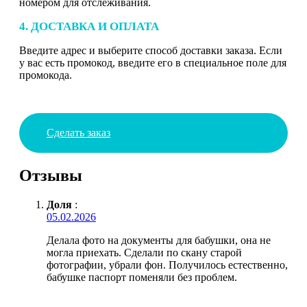
номером для отслеживания.
4. ДОСТАВКА И ОПЛАТА
Введите адрес и выберите способ доставки заказа. Если
у вас есть промокод, введите его в специальное поле для
промокода.
Сделать заказ
Отзывы
Доля
:
05.02.2026
Делала фото на документы для бабушки, она не
могла приехать. Сделали по скану старой
фотографии, убрали фон. Получилось естественно,
бабушке паспорт поменяли без проблем.