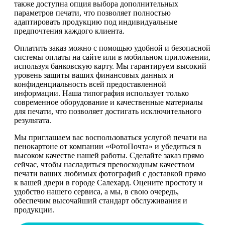
также доступна опция выбора дополнительных
параметров печати, что позволяет полностью
адаптировать продукцию под индивидуальные
предпочтения каждого клиента.
Оплатить заказ можно с помощью удобной и безопасной
системы оплаты на сайте или в мобильном приложении,
используя банковскую карту. Мы гарантируем высокий
уровень защиты ваших финансовых данных и
конфиденциальность всей предоставленной
информации. Наша типография использует только
современное оборудование и качественные материалы
для печати, что позволяет достигать исключительного
результата.
Мы приглашаем вас воспользоваться услугой печати на
пенокартоне от компании «ФотоПочта» и убедиться в
высоком качестве нашей работы. Сделайте заказ прямо
сейчас, чтобы насладиться превосходным качеством
печати ваших любимых фотографий с доставкой прямо
к вашей двери в городе Салехард. Оцените простоту и
удобство нашего сервиса, а мы, в свою очередь,
обеспечим высочайший стандарт обслуживания и
продукции.