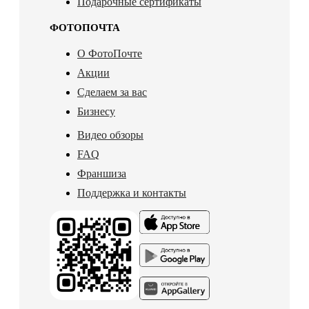
Подарочные сертификаты
ФОТОПОЧТА
О ФотоПочте
Акции
Сделаем за вас
Бизнесу
Видео обзоры
FAQ
Франшиза
Поддержка и контакты