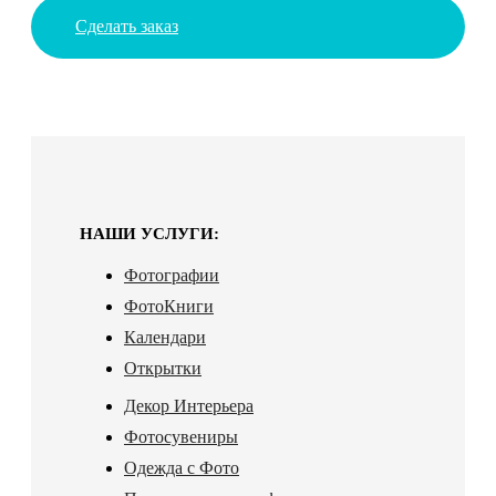
Сделать заказ
НАШИ УСЛУГИ:
Фотографии
ФотоКниги
Календари
Открытки
Декор Интерьера
Фотосувениры
Одежда с Фото