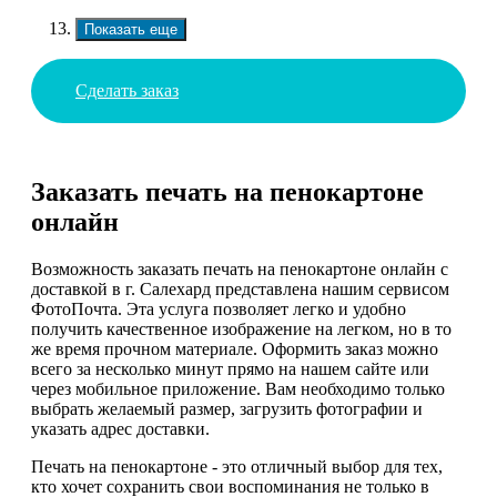
Показать еще
Сделать заказ
Заказать печать на пенокартоне
онлайн
Возможность заказать печать на пенокартоне онлайн с
доставкой в г. Салехард представлена нашим сервисом
ФотоПочта. Эта услуга позволяет легко и удобно
получить качественное изображение на легком, но в то
же время прочном материале. Оформить заказ можно
всего за несколько минут прямо на нашем сайте или
через мобильное приложение. Вам необходимо только
выбрать желаемый размер, загрузить фотографии и
указать адрес доставки.
Печать на пенокартоне - это отличный выбор для тех,
кто хочет сохранить свои воспоминания не только в