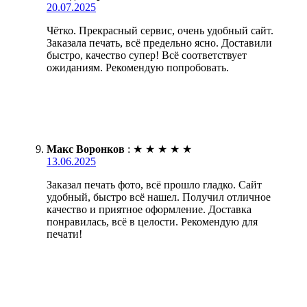
20.07.2025
Чётко. Прекрасный сервис, очень удобный сайт.
Заказала печать, всё предельно ясно. Доставили
быстро, качество супер! Всё соответствует
ожиданиям. Рекомендую попробовать.
Макс Воронков
:
★
★
★
★
★
13.06.2025
Заказал печать фото, всё прошло гладко. Сайт
удобный, быстро всё нашел. Получил отличное
качество и приятное оформление. Доставка
понравилась, всё в целости. Рекомендую для
печати!