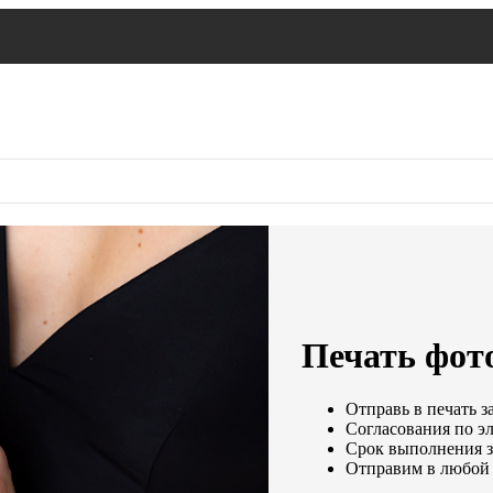
Печать фото
Отправь в печать з
Согласования по эл
Срок выполнения за
Отправим в любой 