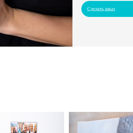
Сделать заказ