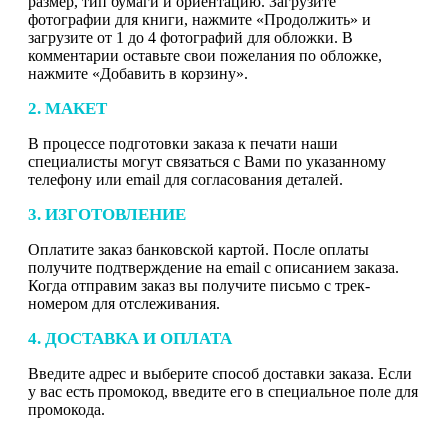
размер, тип бумаги и ориентацию. Загрузите
фотографии для книги, нажмите «Продолжить» и
загрузите от 1 до 4 фотографий для обложки. В
комментарии оставьте свои пожелания по обложке,
нажмите «Добавить в корзину».
2. МАКЕТ
В процессе подготовки заказа к печати наши
специалисты могут связаться с Вами по указанному
телефону или email для согласования деталей.
3. ИЗГОТОВЛЕНИЕ
Оплатите заказ банковской картой. После оплаты
получите подтверждение на email с описанием заказа.
Когда отправим заказ вы получите письмо с трек-
номером для отслеживания.
4. ДОСТАВКА И ОПЛАТА
Введите адрес и выберите способ доставки заказа. Если
у вас есть промокод, введите его в специальное поле для
промокода.