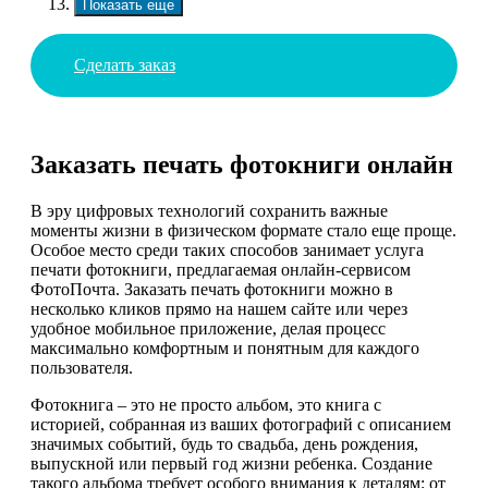
Показать еще
Сделать заказ
Заказать печать фотокниги онлайн
В эру цифровых технологий сохранить важные
моменты жизни в физическом формате стало еще проще.
Особое место среди таких способов занимает услуга
печати фотокниги, предлагаемая онлайн-сервисом
ФотоПочта. Заказать печать фотокниги можно в
несколько кликов прямо на нашем сайте или через
удобное мобильное приложение, делая процесс
максимально комфортным и понятным для каждого
пользователя.
Фотокнига – это не просто альбом, это книга с
историей, собранная из ваших фотографий с описанием
значимых событий, будь то свадьба, день рождения,
выпускной или первый год жизни ребенка. Создание
такого альбома требует особого внимания к деталям: от