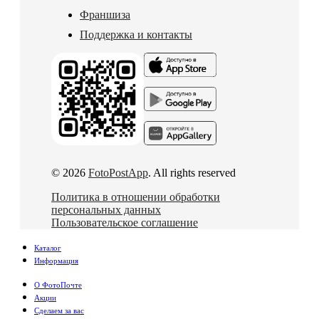
Франшиза
Поддержка и контакты
© 2026
FotoPostApp
. All rights reserved
Политика в отношении обработки
персональных данных
Пользовательское соглашение
Каталог
Информация
О ФотоПочте
Акции
Сделаем за вас