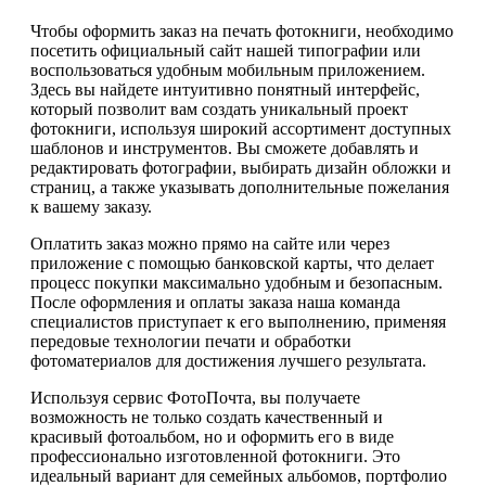
Чтобы оформить заказ на печать фотокниги, необходимо
посетить официальный сайт нашей типографии или
воспользоваться удобным мобильным приложением.
Здесь вы найдете интуитивно понятный интерфейс,
который позволит вам создать уникальный проект
фотокниги, используя широкий ассортимент доступных
шаблонов и инструментов. Вы сможете добавлять и
редактировать фотографии, выбирать дизайн обложки и
страниц, а также указывать дополнительные пожелания
к вашему заказу.
Оплатить заказ можно прямо на сайте или через
приложение с помощью банковской карты, что делает
процесс покупки максимально удобным и безопасным.
После оформления и оплаты заказа наша команда
специалистов приступает к его выполнению, применяя
передовые технологии печати и обработки
фотоматериалов для достижения лучшего результата.
Используя сервис ФотоПочта, вы получаете
возможность не только создать качественный и
красивый фотоальбом, но и оформить его в виде
профессионально изготовленной фотокниги. Это
идеальный вариант для семейных альбомов, портфолио