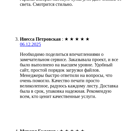
света. Смотрится стильно.
Инесса Петровская
:
★
★
★
★
★
06.12.2025
Необходимо поделиться впечатлениями о
замечательном сервисе. Заказывала проект, и все
было выполнено на высшем уровне. Удобный
сайт, простой порядок загрузки файлов.
Менеджеры быстро ответили на вопросы, что
очень помогло. Качество печати просто
великолепное, радуюсь каждому листу. Доставка
была в срок, упаковка надежная. Рекомендую
всем, кто ценит качественные услуги.