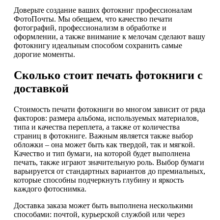
Доверьте создание ваших фотокниг профессионалам
ФотоПочты. Мы обещаем, что качество печати
фотографий, профессионализм в обработке и
оформлении, а также внимание к мелочам сделают вашу
фотокнигу идеальным способом сохранить самые
дорогие моменты.
Сколько стоит печать фотокниги с
доставкой
Стоимость печати фотокниги во многом зависит от ряда
факторов: размера альбома, используемых материалов,
типа и качества переплета, а также от количества
страниц в фотокниге. Важным является также выбор
обложки – она может быть как твердой, так и мягкой.
Качество и тип бумаги, на которой будет выполнена
печать, также играют значительную роль. Выбор бумаги
варьируется от стандартных вариантов до премиальных,
которые способны подчеркнуть глубину и яркость
каждого фотоснимка.
Доставка заказа может быть выполнена несколькими
способами: почтой, курьерской службой или через