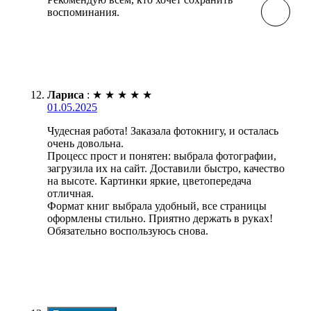
воспоминания.
Лариса
:
★
★
★
★
★
01.05.2025
Чудесная работа! Заказала фотокнигу, и осталась
очень довольна.
Процесс прост и понятен: выбрала фотографии,
загрузила их на сайт. Доставили быстро, качество
на высоте. Картинки яркие, цветопередача
отличная.
Формат книг выбрала удобный, все страницы
оформлены стильно. Приятно держать в руках!
Обязательно воспользуюсь снова.