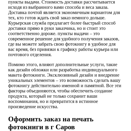
пункты выдачи. Стоимость доставки рассчитывается
исходя из выбранного вами способа и веса заказа.
Доставка почтой является экономичным вариантом для
тех, кто готов ждать свой заказ немного дольше.
Курьерская служба предлагает более быстрый способ
доставки прямо в руки заказчика, но и стоит это
соответственно дороже. пункты выдачи – это
современное решение для удобного получения заказов,
где вы можете забрать свою фотокнигу в удобное для
вас время, без привязки к графику работы курьера или
почтового отделения.
Помимо этого, влияют дополнительные услуги, такие
как дизайн обложки или разработка индивидуального
макета фотокниги. Эксклюзивный дизайн и внедрение
уникальных элементов – это возможность сделать вашу
фотокнигу действительно именной и памятной. Все эти
факторы объединяются, чтобы обеспечить создание
продукта, который не только сохранит ваши
воспоминания, но и превратится в истинное
произведение искусства.
Оформить заказ на печать
фотокниги в г Саров