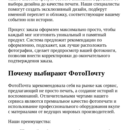
выбора дизайна до качества печати. Наши специалисты
помогут создать эксклюзивный дизайн, подберут
именной переплет и обложку, соответствующие вашему
событию или истории.
Процесс заказа оформлен максимально просто, чтобы
каждый мог изготовить уникальный и памятный
продукт. Система предложит рекомендации по
оформлению, подскажет, как лучше расположить
фотографии, сделает предпросмотр вашей фотокниги,
позволяя внести корректировки до окончательного
подтверждения заказа.
Почему выбирают ФотоПочту
ФотоПочта зарекомендовала себя на рынке как сервис,
предлагающий не просто печать, а создание историй и
воспоминаний. Отличительными чертами нашего
сервиса являются премиальное качество фотопечати и
использование профессионального оборудования вкупе
с материалами от ведущих мировых производителей.
Наши преимущества: