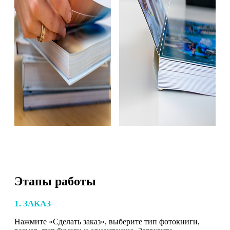
Этапы работы
1. ЗАКАЗ
Нажмите «Сделать заказ», выберите тип фотокниги,