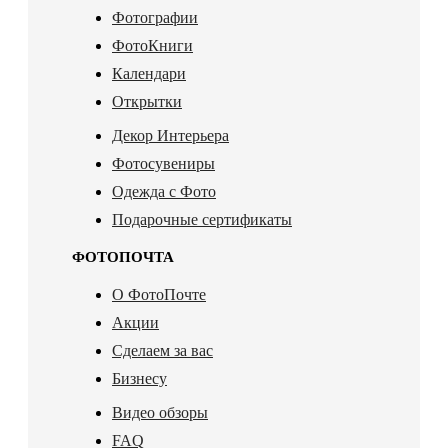
Фотографии
ФотоКниги
Календари
Открытки
Декор Интерьера
Фотосувениры
Одежда с Фото
Подарочные сертификаты
ФОТОПОЧТА
О ФотоПочте
Акции
Сделаем за вас
Бизнесу
Видео обзоры
FAQ