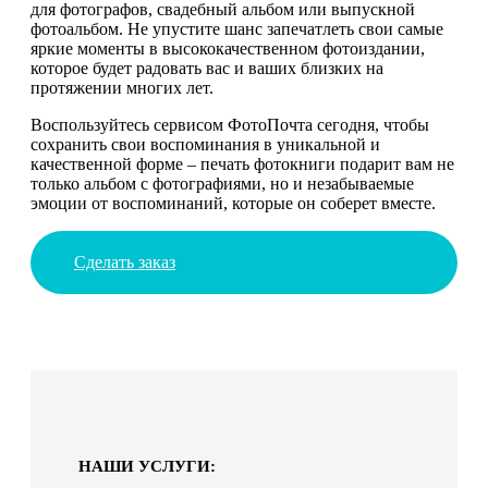
для фотографов, свадебный альбом или выпускной
фотоальбом. Не упустите шанс запечатлеть свои самые
яркие моменты в высококачественном фотоиздании,
которое будет радовать вас и ваших близких на
протяжении многих лет.
Воспользуйтесь сервисом ФотоПочта сегодня, чтобы
сохранить свои воспоминания в уникальной и
качественной форме – печать фотокниги подарит вам не
только альбом с фотографиями, но и незабываемые
эмоции от воспоминаний, которые он соберет вместе.
Сделать заказ
НАШИ УСЛУГИ: