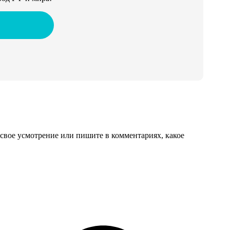
свое усмотрение или пишите в комментариях, какое