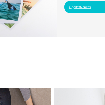
Сделать заказ