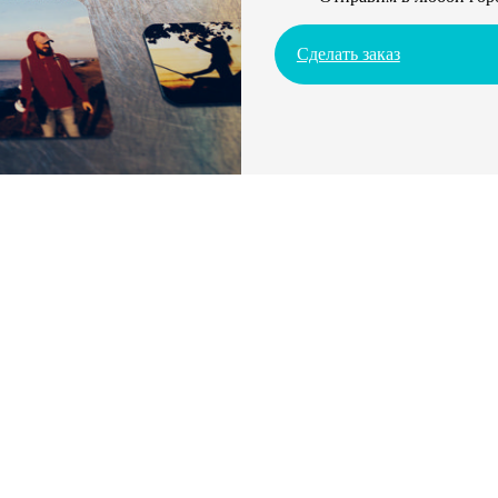
Сделать заказ