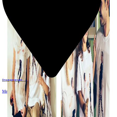
Определение...
Меню