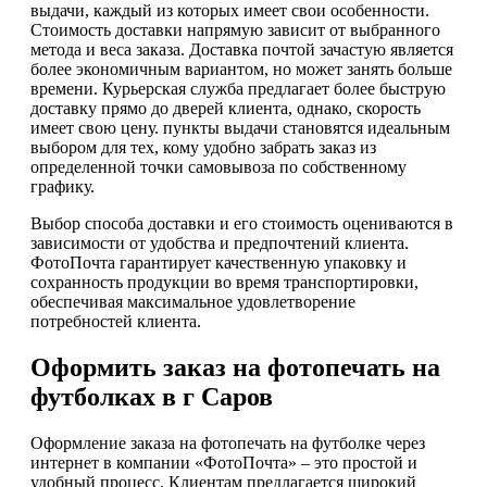
выдачи, каждый из которых имеет свои особенности.
Стоимость доставки напрямую зависит от выбранного
метода и веса заказа. Доставка почтой зачастую является
более экономичным вариантом, но может занять больше
времени. Курьерская служба предлагает более быструю
доставку прямо до дверей клиента, однако, скорость
имеет свою цену. пункты выдачи становятся идеальным
выбором для тех, кому удобно забрать заказ из
определенной точки самовывоза по собственному
графику.
Выбор способа доставки и его стоимость оцениваются в
зависимости от удобства и предпочтений клиента.
ФотоПочта гарантирует качественную упаковку и
сохранность продукции во время транспортировки,
обеспечивая максимальное удовлетворение
потребностей клиента.
Оформить заказ на фотопечать на
футболках в г Саров
Оформление заказа на фотопечать на футболке через
интернет в компании «ФотоПочта» – это простой и
удобный процесс. Клиентам предлагается широкий