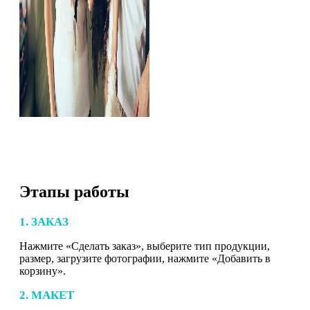
Этапы работы
1. ЗАКАЗ
Нажмите «Сделать заказ», выберите тип продукции,
размер, загрузите фотографии, нажмите «Добавить в
корзину».
2. МАКЕТ