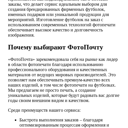
заказы, что делает сервис идеальным выбором для
создания брендированных фирменных футболок,
именных подарков или уникальной продукции для
мероприятий. Изготовление футболок на заказ с
использованием современных технологий фотопечати
обеспечивает высокое качество и долговечность
изображения.
Почему выбирают ФотоПочту
«ФотоПочта» зарекомендовала себя на рынке как лидер
в области фотопечати благодаря использованию
профессионального оборудования и качественных
материалов от ведущих мировых производителей. Это
позволяет нам обеспечивать премиум-качество всех
наших изделий, в том числе фотопечати на футболках.
Мы предлагаем не просто печать, а создание
уникальных изделий, которые будут радовать вас долгие
годы своим внешним видом и качеством.
Среди преимуществ нашего сервиса:
Быстрота выполнения заказов – благодаря
оптимизированным процессам оформления и