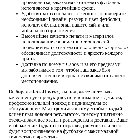
производства, заказы на фотопечать футболок
исполняются в кратчайшие сроки.
Удобство заказа онлайн – с легкостью подберите
необходимый дизайн, размер и цвет футболки,
используя функционал нашего сайта или
мобильного приложения.
Высочайшее качество печати и материалов –
использование современных технологий
полноцветной фотопечати и хлопковых футболок
обеспечивает долговечность и яркость каждого
принта.
Доставка по всему г Саров и за его пределами –
мы заботимся о том, чтобы ваш заказ был
доставлен точно и в срок, независимо от вашего
местоположения.
Выбирая «ФотоПочту», вы получаете не только
качественную продукцию, но и внимание к деталям,
профессиональный подход и индивидуальное
обслуживание. Мы стремимся к тому, чтобы каждый
клиент был доволен результатом, поэтому тщательно
отслеживаем все этапы производства и доставки. Ваше
изображение, будь то фотография, рисунок или лого,
будет воспроизведено на футболке с максимальной
точностью и яркостью.