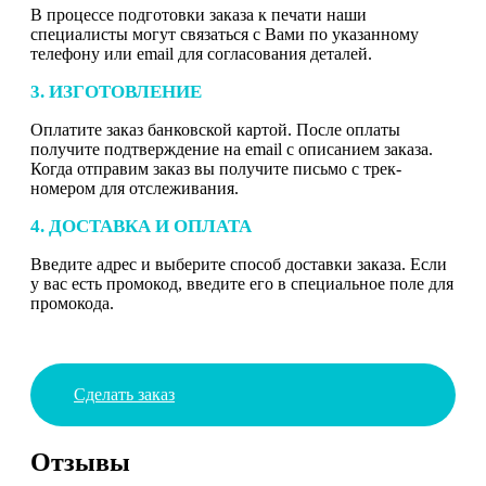
В процессе подготовки заказа к печати наши
специалисты могут связаться с Вами по указанному
телефону или email для согласования деталей.
3. ИЗГОТОВЛЕНИЕ
Оплатите заказ банковской картой. После оплаты
получите подтверждение на email с описанием заказа.
Когда отправим заказ вы получите письмо с трек-
номером для отслеживания.
4. ДОСТАВКА И ОПЛАТА
Введите адрес и выберите способ доставки заказа. Если
у вас есть промокод, введите его в специальное поле для
промокода.
Сделать заказ
Отзывы