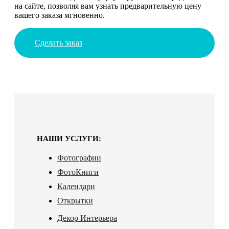
на сайте, позволяя вам узнать предварительную цену
вашего заказа мгновенно.
Сделать заказ
НАШИ УСЛУГИ:
Фотографии
ФотоКниги
Календари
Открытки
Декор Интерьера