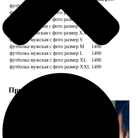
футболка женская с фото размер S
1490
футболка женская с фото размер M
1490
футболка женская с фото размер L
1490
футболка женская с фото размер XL
1490
футболка женская с фото размер XXL
1490
футболка мужская с фото размер S
1490
футболка мужская с фото размер M
1490
футболка мужская с фото размер L
1490
футболка мужская с фото размер XL
1490
футболка мужская с фото размер XXL
1490
Примеры работ