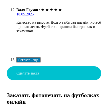
Валя Глухов
:
★
★
★
★
★
18.05.2025
Качество на высоте. Долго выбирал дизайн, но всё
прошло легко. Футболки пришли быстро, как и
заказывал.
Показать еще
Сделать заказ
Заказать фотопечать на футболках
онлайн