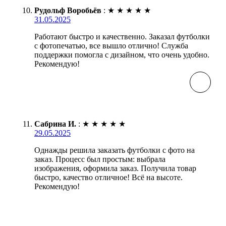
Рудольф Воробьёв
:
★
★
★
★
★
31.05.2025
Работают быстро и качественно. Заказал футболки
с фотопечатью, все вышло отлично! Служба
поддержки помогла с дизайном, что очень удобно.
Рекомендую!
Сабрина И.
:
★
★
★
★
★
29.05.2025
Однажды решила заказать футболки с фото на
заказ. Процесс был простым: выбрала
изображения, оформила заказ. Получила товар
быстро, качество отличное! Всё на высоте.
Рекомендую!