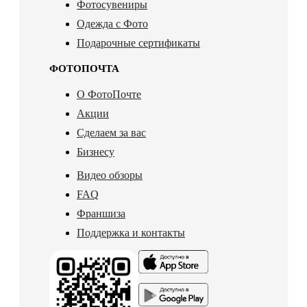
Фотосувениры
Одежда с Фото
Подарочные сертификаты
ФОТОПОЧТА
О ФотоПочте
Акции
Сделаем за вас
Бизнесу
Видео обзоры
FAQ
Франшиза
Поддержка и контакты