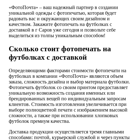
«ФотоПочта» – ваш надежный партнер в создании
уникальной одежды с фотопечатью, которая будет
радовать вас и окружающих своим дизайном и
качеством. Закажите фотопечать на футболках с
доставкой в г Саров уже сегодня и позвольте себе
выделиться из толпы уникальным способом!
Сколько стоит фотопечать на
футболках с доставкой
Определяющими факторами стоимости фотопечати на
футболках в компании «ФотоПочта» являются объем
заказа, сложность дизайна и выбор материала футболки.
Фотопечать футболок со своим принтом предоставляет
уникальную возможность создания именных или
брендированных вещей по индивидуальным запросам
клиентов. Стоимость изготовления увеличивается при
выборе полноцветной печати с изображением высокой
сложности, а также при использовании хлопковых
футболок премиум качества.
Доставка продукции осуществляется тремя главными
способами: почтой, курьерской службой и через пункты