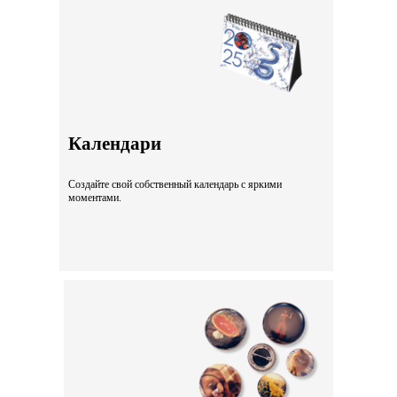
Календари
Создайте свой собственный календарь с яркими
моментами.