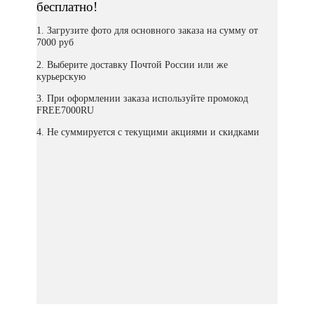
бесплатно!
1. Загрузите фото для основного заказа на сумму от
7000 руб
2. Выберите доставку Почтой России или же
курьерскую
3. При оформлении заказа используйте промокод
FREE7000RU
4. Не суммируется с текущими акциями и скидками