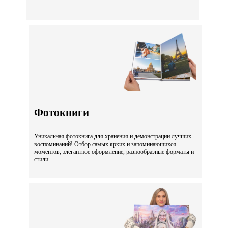
Фотокниги
Уникальная фотокнига для хранения и демонстрации лучших
воспоминаний! Отбор самых ярких и запоминающихся
моментов, элегантное оформление, разнообразные форматы и
стили.