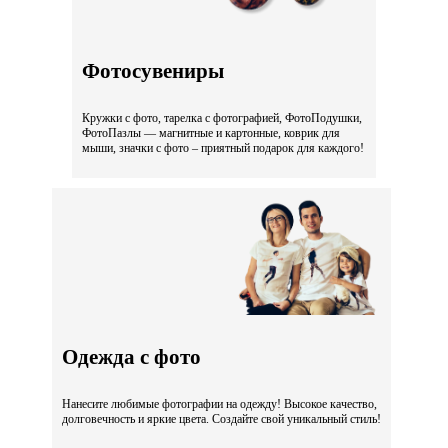
Фотосувениры
Кружки с фото, тарелка с фотографией, ФотоПодушки,
ФотоПазлы — магнитные и картонные, коврик для
мыши, значки с фото – приятный подарок для каждого!
Одежда с фото
Нанесите любимые фотографии на одежду! Высокое качество,
долговечность и яркие цвета. Создайте свой уникальный стиль!