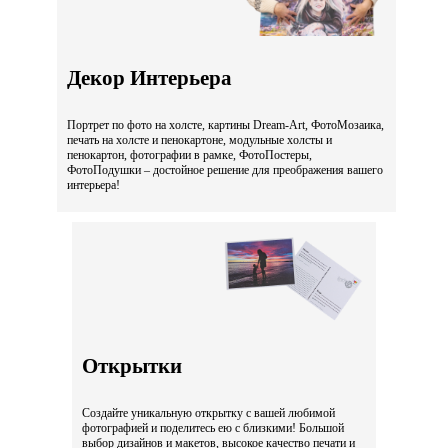
Декор Интерьера
Портрет по фото на холсте, картины Dream-Art, ФотоМозаика,
печать на холсте и пенокартоне, модульные холсты и
пенокартон, фотографии в рамке, ФотоПостеры,
ФотоПодушки – достойное решение для преображения вашего
интерьера!
Открытки
Создайте уникальную открытку с вашей любимой
фотографией и поделитесь ею с близкими! Большой
выбор дизайнов и макетов, высокое качество печати и