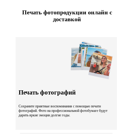
Печать фотопродукции онлайн с
доставкой
Печать фотографий
Сохраните приятные воспоминания с помощью печати
фотографий. Фото на профессиональной фотобумаге будут
дарить яркие эмоции долгие годы.