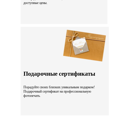
доступные цены.
Подарочные сертификаты
Порадуйте своих близких уникальным подарком!
Подарочный сертификат на профессиональную
фотопечать.