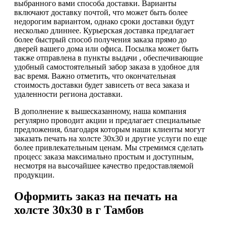
выбранного вами способа доставки. Варианты
включают доставку почтой, что может быть более
недорогим вариантом, однако сроки доставки будут
несколько длиннее. Курьерская доставка предлагает
более быстрый способ получения заказа прямо до
дверей вашего дома или офиса. Посылка может быть
также отправлена в пункты выдачи , обеспечивающие
удобный самостоятельный забор заказа в удобное для
вас время. Важно отметить, что окончательная
стоимость доставки будет зависеть от веса заказа и
удаленности региона доставки.
В дополнение к вышесказанному, наша компания
регулярно проводит акции и предлагает специальные
предложения, благодаря которым наши клиенты могут
заказать печать на холсте 30х30 и другие услуги по еще
более привлекательным ценам. Мы стремимся сделать
процесс заказа максимально простым и доступным,
несмотря на высочайшее качество предоставляемой
продукции.
Оформить заказ на печать на
холсте 30х30 в г Тамбов