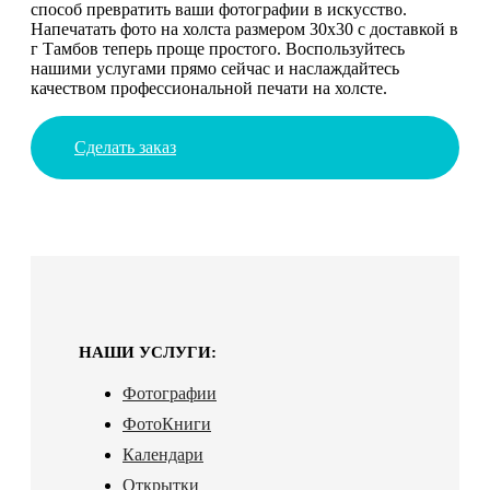
способ превратить ваши фотографии в искусство.
Напечатать фото на холста размером 30х30 с доставкой в
г Тамбов теперь проще простого. Воспользуйтесь
нашими услугами прямо сейчас и наслаждайтесь
качеством профессиональной печати на холсте.
Сделать заказ
НАШИ УСЛУГИ:
Фотографии
ФотоКниги
Календари
Открытки