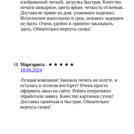
изображений легкий, загрузка быстрая. Качество
печати шикарное, цвета яркие, четкость отличная.
Доставили прямо на дом, упаковано надежно.
Исполнение выполнено в срок, никаких задержек
не было. Очень удобно и приятно заказывать
здесь. Обязательно вернусь снова!
Маргарита
:
★
★
★
★
★
18.06.2024
Лучшая компания! Заказала печать на холсте, и
осталась в полном восторге! Очень просто
оформить заказ на сайте. Ребята оперативно
обработали заявку. Качество картинки супер!
Доставка приятная и быстрая. Обязательно
вернусь снова!