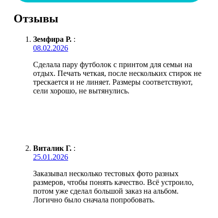
Отзывы
Земфира Р.
:
08.02.2026
Сделала пару футболок с принтом для семьи на
отдых. Печать четкая, после нескольких стирок не
трескается и не линяет. Размеры соответствуют,
сели хорошо, не вытянулись.
Виталик Г.
:
25.01.2026
Заказывал несколько тестовых фото разных
размеров, чтобы понять качество. Всё устроило,
потом уже сделал большой заказ на альбом.
Логично было сначала попробовать.