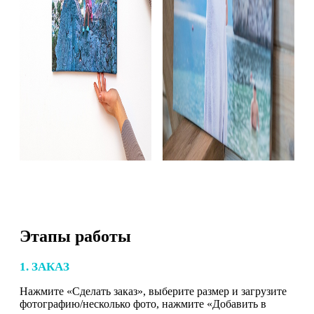
Этапы работы
1. ЗАКАЗ
Нажмите «Сделать заказ», выберите размер и загрузите
фотографию/несколько фото, нажмите «Добавить в