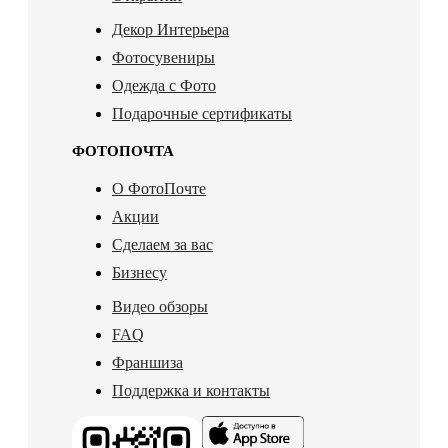
Декор Интерьера
Фотосувениры
Одежда с Фото
Подарочные сертификаты
ФОТОПОЧТА
О ФотоПочте
Акции
Сделаем за вас
Бизнесу
Видео обзоры
FAQ
Франшиза
Поддержка и контакты