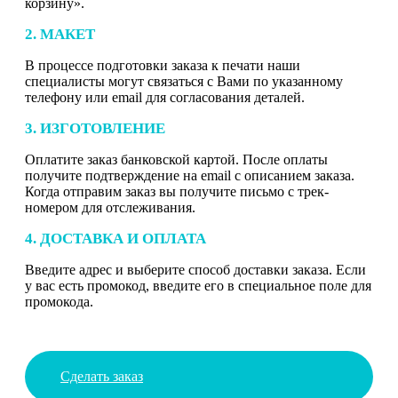
корзину».
2. МАКЕТ
В процессе подготовки заказа к печати наши
специалисты могут связаться с Вами по указанному
телефону или email для согласования деталей.
3. ИЗГОТОВЛЕНИЕ
Оплатите заказ банковской картой. После оплаты
получите подтверждение на email с описанием заказа.
Когда отправим заказ вы получите письмо с трек-
номером для отслеживания.
4. ДОСТАВКА И ОПЛАТА
Введите адрес и выберите способ доставки заказа. Если
у вас есть промокод, введите его в специальное поле для
промокода.
Сделать заказ