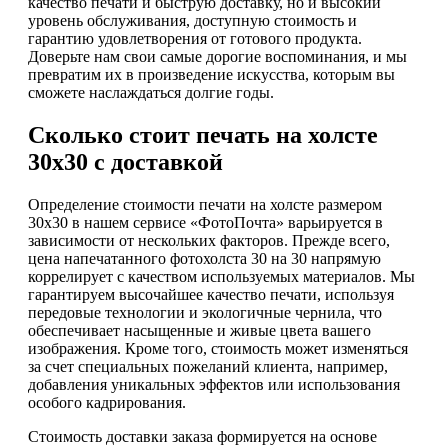
качество печати и быструю доставку, но и высокий
уровень обслуживания, доступную стоимость и
гарантию удовлетворения от готового продукта.
Доверьте нам свои самые дорогие воспоминания, и мы
превратим их в произведение искусства, которым вы
сможете наслаждаться долгие годы.
Сколько стоит печать на холсте
30х30 с доставкой
Определение стоимости печати на холсте размером
30х30 в нашем сервисе «ФотоПочта» варьируется в
зависимости от нескольких факторов. Прежде всего,
цена напечатанного фотохолста 30 на 30 напрямую
коррелирует с качеством используемых материалов. Мы
гарантируем высочайшее качество печати, используя
передовые технологии и экологичные чернила, что
обеспечивает насыщенные и живые цвета вашего
изображения. Кроме того, стоимость может изменяться
за счет специальных пожеланий клиента, например,
добавления уникальных эффектов или использования
особого кадрирования.
Стоимость доставки заказа формируется на основе