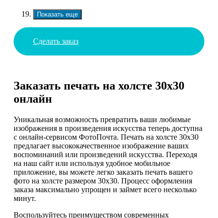
Показать еще
Сделать заказ
Заказать печать на холсте 30х30
онлайн
Уникальная возможность превратить ваши любимые
изображения в произведения искусства теперь доступна
с онлайн-сервисом ФотоПочта. Печать на холсте 30х30
предлагает высококачественное изображение ваших
воспоминаний или произведений искусства. Переходя
на наш сайт или используя удобное мобильное
приложение, вы можете легко заказать печать вашего
фото на холсте размером 30х30. Процесс оформления
заказа максимально упрощен и займет всего несколько
минут.
Воспользуйтесь преимуществом современных