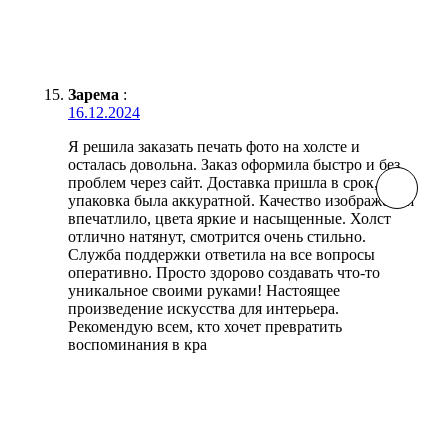
Зарема
:
16.12.2024
Я решила заказать печать фото на холсте и
осталась довольна. Заказ оформила быстро и без
проблем через сайт. Доставка пришла в срок,
упаковка была аккуратной. Качество изображения
впечатлило, цвета яркие и насыщенные. Холст
отлично натянут, смотрится очень стильно.
Служба поддержки ответила на все вопросы
оперативно. Просто здорово создавать что-то
уникальное своими руками! Настоящее
произведение искусства для интерьера.
Рекомендую всем, кто хочет превратить
воспоминания в кра