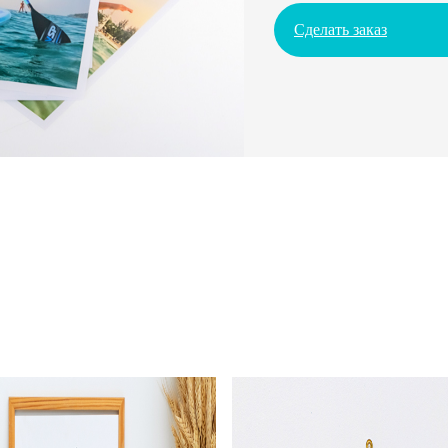
Сделать заказ