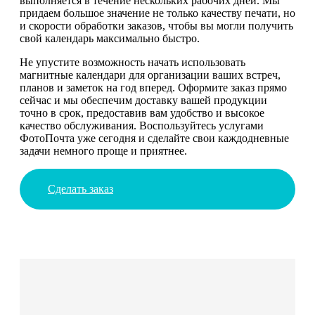
выполняется в течение нескольких рабочих дней. Мы
придаем большое значение не только качеству печати, но
и скорости обработки заказов, чтобы вы могли получить
свой календарь максимально быстро.
Не упустите возможность начать использовать
магнитные календари для организации ваших встреч,
планов и заметок на год вперед. Оформите заказ прямо
сейчас и мы обеспечим доставку вашей продукции
точно в срок, предоставив вам удобство и высокое
качество обслуживания. Воспользуйтесь услугами
ФотоПочта уже сегодня и сделайте свои каждодневные
задачи немного проще и приятнее.
Сделать заказ