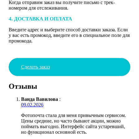
Когда отправим заказ вы получите письмо с трек-
номером для отслеживания.
4. ДОСТАВКА И ОПЛАТА
Введите адрес и выберите способ доставки заказа. Если
у вас есть промокод, введите его в специальное поле для
промокода.
Сделать заказ
Отзывы
Ванда Вавилова
:
09.02.2026
Фотопочта стала для меня привычным сервисом.
Цены средние, но часто бывают акции, можно
поймать выгодно. Интерфейс сайта устаревший,
но функционал основной есть.