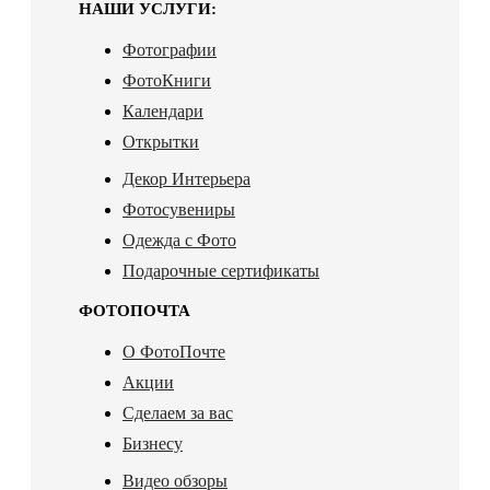
НАШИ УСЛУГИ:
Фотографии
ФотоКниги
Календари
Открытки
Декор Интерьера
Фотосувениры
Одежда с Фото
Подарочные сертификаты
ФОТОПОЧТА
О ФотоПочте
Акции
Сделаем за вас
Бизнесу
Видео обзоры