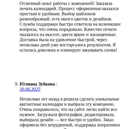
Отличный опыт работы с компанией! Заказала
печать календарей. Процесс оформления оказался
простым и удобным. Выбор шаблонов
разнообразный, есть много цветов и дизайнов.
Служба поддержки быстро ответила на возникшие
вопросы, что очень порадовало. Качество печати
оказалось на высоте, цвета яркие и насыщенные.
Доставка была на удивление быстрой, через
несколько дней уже восторгались результатом. Я
осталась довольна и планирую заказывать снова!
Юлиана Зубкова
:
30.06.2025
Несколько лет назад я решила сделать уникальные
магнитные календари и выбрала эту компанию.
Очень понравилось, что на сайте легко найти все
нужное. Загружала фотографии, редактировала,
выбирала дизайн — все быстро и удобно. Заказ
оформила без затруднений, поддержка оперативно