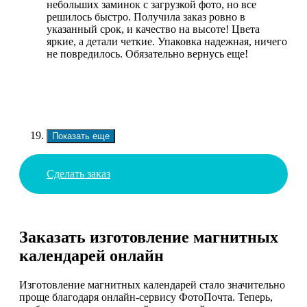
небольших заминок с загрузкой фото, но все
решилось быстро. Получила заказ ровно в
указанный срок, и качество на высоте! Цвета
яркие, а детали четкие. Упаковка надежная, ничего
не повредилось. Обязательно вернусь еще!
Показать еще
Сделать заказ
Заказать изготовление магнитных
календарей онлайн
Изготовление магнитных календарей стало значительно
проще благодаря онлайн-сервису ФотоПочта. Теперь,