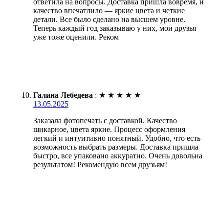
ответила на вопросы. Доставка пришла вовремя, и
качество впечатлило — яркие цвета и четкие
детали. Все было сделано на высшем уровне.
Теперь каждый год заказываю у них, мои друзья
уже тоже оценили. Реком
Галина Лебедева
:
★
★
★
★
★
13.05.2025
Заказала фотопечать с доставкой. Качество
шикарное, цвета яркие. Процесс оформления
легкий и интуитивно понятный. Удобно, что есть
возможность выбрать размеры. Доставка пришла
быстро, все упаковано аккуратно. Очень довольна
результатом! Рекомендую всем друзьям!