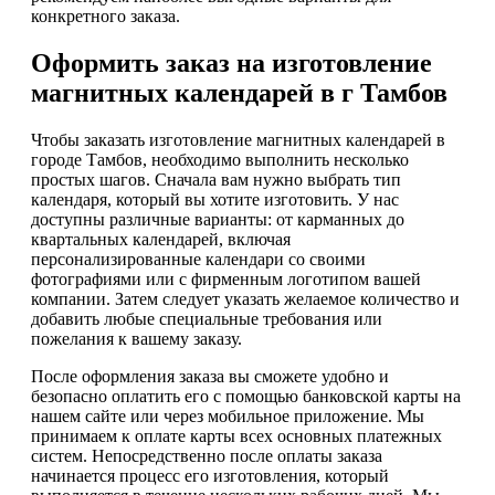
конкретного заказа.
Оформить заказ на изготовление
магнитных календарей в г Тамбов
Чтобы заказать изготовление магнитных календарей в
городе Тамбов, необходимо выполнить несколько
простых шагов. Сначала вам нужно выбрать тип
календаря, который вы хотите изготовить. У нас
доступны различные варианты: от карманных до
квартальных календарей, включая
персонализированные календари со своими
фотографиями или с фирменным логотипом вашей
компании. Затем следует указать желаемое количество и
добавить любые специальные требования или
пожелания к вашему заказу.
После оформления заказа вы сможете удобно и
безопасно оплатить его с помощью банковской карты на
нашем сайте или через мобильное приложение. Мы
принимаем к оплате карты всех основных платежных
систем. Непосредственно после оплаты заказа
начинается процесс его изготовления, который