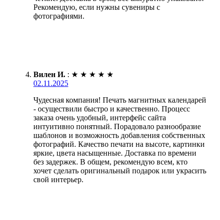
Рекомендую, если нужны сувениры с
фотографиями.
Вилен И.
:
★
★
★
★
★
02.11.2025
Чудесная компания! Печать магнитных календарей
- осуществили быстро и качественно. Процесс
заказа очень удобный, интерфейс сайта
интуитивно понятный. Порадовало разнообразие
шаблонов и возможность добавления собственных
фотографий. Качество печати на высоте, картинки
яркие, цвета насыщенные. Доставка по времени
без задержек. В общем, рекомендую всем, кто
хочет сделать оригинальный подарок или украсить
свой интерьер.