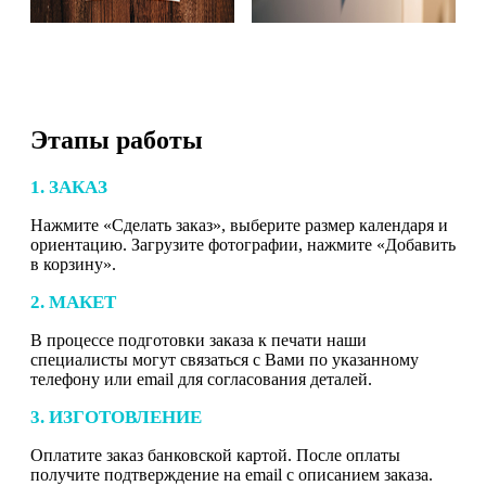
Этапы работы
1. ЗАКАЗ
Нажмите «Сделать заказ», выберите размер календаря и
ориентацию. Загрузите фотографии, нажмите «Добавить
в корзину».
2. МАКЕТ
В процессе подготовки заказа к печати наши
специалисты могут связаться с Вами по указанному
телефону или email для согласования деталей.
3. ИЗГОТОВЛЕНИЕ
Оплатите заказ банковской картой. После оплаты
получите подтверждение на email с описанием заказа.