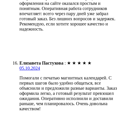
оформления на сайте оказался простым и
понятным. Оперативная работа сотрудников
впечатляет: всего через пару дней уже забрал
готовый заказ. Без лишних вопросов и задержек.
Рекомендую, если хотите хорошее качество и
надежность.
Елизавета Пастухова
:
★
★
★
★
★
05.10.2024
Помогали с печатью магнитных календарей. С
первых шагов было удобно общаться, все
объяснили и предложили разные варианты. Заказ
оформила легко, а готовый результат превзошел
ожидания. Оперативно исполнили и доставили
раньше, чем планировалось. Очень довольна
качеством!