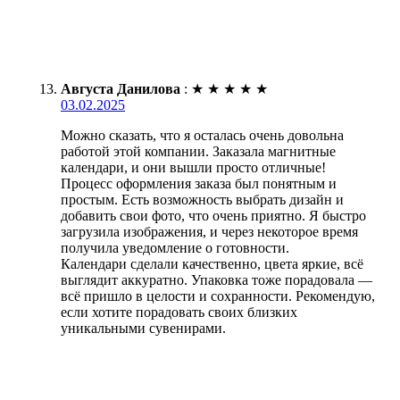
Августа Данилова
:
★
★
★
★
★
03.02.2025
Можно сказать, что я осталась очень довольна
работой этой компании. Заказала магнитные
календари, и они вышли просто отличные!
Процесс оформления заказа был понятным и
простым. Есть возможность выбрать дизайн и
добавить свои фото, что очень приятно. Я быстро
загрузила изображения, и через некоторое время
получила уведомление о готовности.
Календари сделали качественно, цвета яркие, всё
выглядит аккуратно. Упаковка тоже порадовала —
всё пришло в целости и сохранности. Рекомендую,
если хотите порадовать своих близких
уникальными сувенирами.