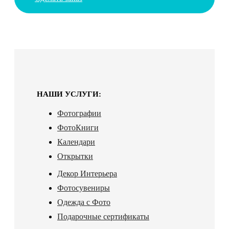
НАШИ УСЛУГИ:
Фотографии
ФотоКниги
Календари
Открытки
Декор Интерьера
Фотосувениры
Одежда с Фото
Подарочные сертификаты