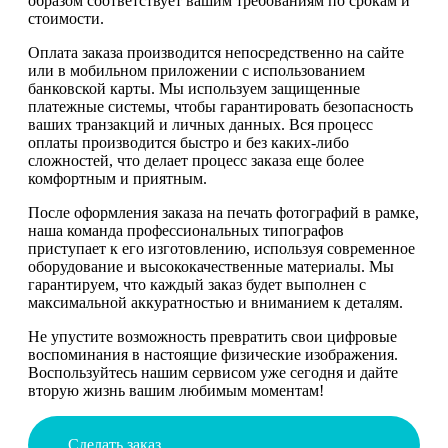
образом соответствует вашим требованиям по срокам и
стоимости.
Оплата заказа производится непосредственно на сайте
или в мобильном приложении с использованием
банковской карты. Мы используем защищенные
платежные системы, чтобы гарантировать безопасность
ваших транзакций и личных данных. Вся процесс
оплаты производится быстро и без каких-либо
сложностей, что делает процесс заказа еще более
комфортным и приятным.
После оформления заказа на печать фотографий в рамке,
наша команда профессиональных типографов
приступает к его изготовлению, используя современное
оборудование и высококачественные материалы. Мы
гарантируем, что каждый заказ будет выполнен с
максимальной аккуратностью и вниманием к деталям.
Не упустите возможность превратить свои цифровые
воспоминания в настоящие физические изображения.
Воспользуйтесь нашим сервисом уже сегодня и дайте
вторую жизнь вашим любимым моментам!
Сделать заказ