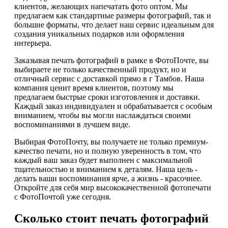
клиентов, желающих напечатать фото оптом. Мы
предлагаем как стандартные размеры фотографий, так и
большие форматы, что делает наш сервис идеальным для
создания уникальных подарков или оформления
интерьера.
Заказывая печать фотографий в рамке в ФотоПочте, вы
выбираете не только качественный продукт, но и
отличный сервис с доставкой прямо в г Тамбов. Наша
компания ценит время клиентов, поэтому мы
предлагаем быстрые сроки изготовления и доставки.
Каждый заказ индивидуален и обрабатывается с особым
вниманием, чтобы вы могли наслаждаться своими
воспоминаниями в лучшем виде.
Выбирая ФотоПочту, вы получаете не только премиум-
качество печати, но и полную уверенность в том, что
каждый ваш заказ будет выполнен с максимальной
тщательностью и вниманием к деталям. Наша цель -
делать ваши воспоминания ярче, а жизнь - красочнее.
Откройте для себя мир высококачественной фотопечати
с ФотоПочтой уже сегодня.
Сколько стоит печать фотографий