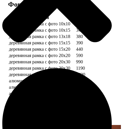
Форматы и цены
Услуга
Цена, руб.
деревянная рамка с фото 10х10
290
деревянная рамка с фото 10х15
340
деревянная рамка с фото 13х18
380
деревянная рамка с фото 15х15
390
деревянная рамка с фото 15х20
440
деревянная рамка с фото 20х20
590
деревянная рамка с фото 20х30
990
деревянная рамка с фото 30х30
1190
деревянная рамка с фото 30х40
1490
алюминиевая рамка с фото 10х15
1490
алюминиевая рамка с фото 20х30
2490
алюминиевая рамка с фото 30х40
2990
Примеры работ