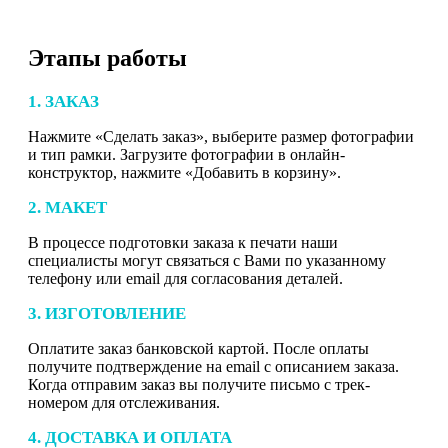
Этапы работы
1. ЗАКАЗ
Нажмите «Сделать заказ», выберите размер фотографии
и тип рамки. Загрузите фотографии в онлайн-
конструктор, нажмите «Добавить в корзину».
2. МАКЕТ
В процессе подготовки заказа к печати наши
специалисты могут связаться с Вами по указанному
телефону или email для согласования деталей.
3. ИЗГОТОВЛЕНИЕ
Оплатите заказ банковской картой. После оплаты
получите подтверждение на email с описанием заказа.
Когда отправим заказ вы получите письмо с трек-
номером для отслеживания.
4. ДОСТАВКА И ОПЛАТА