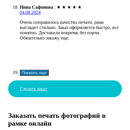
Нина Сафонова
:
★
★
★
★
★
04.08.2024
Очень понравилось качество печати, рама
выглядит стильно. Заказ оформляется быстро, все
понятно. Доставили вовремя, без порчи.
Обязательно закажу еще.
Показать еще
Сделать заказ
Заказать печать фотографий в
рамке онлайн