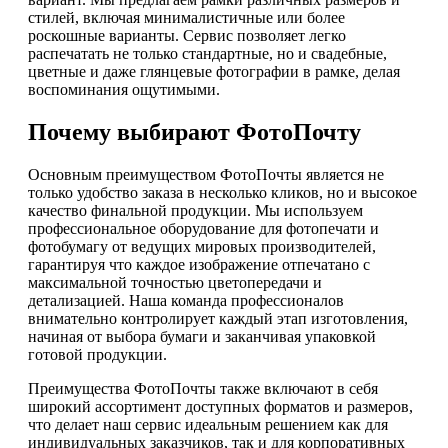
стилей, включая минималистичные или более
роскошные варианты. Сервис позволяет легко
распечатать не только стандартные, но и свадебные,
цветные и даже глянцевые фотографии в рамке, делая
воспоминания ощутимыми.
Почему выбирают ФотоПочту
Основным преимуществом ФотоПочты является не
только удобство заказа в несколько кликов, но и высокое
качество финальной продукции. Мы используем
профессиональное оборудование для фотопечати и
фотобумагу от ведущих мировых производителей,
гарантируя что каждое изображение отпечатано с
максимальной точностью цветопередачи и
детализацией. Наша команда профессионалов
внимательно контролирует каждый этап изготовления,
начиная от выбора бумаги и заканчивая упаковкой
готовой продукции.
Преимущества ФотоПочты также включают в себя
широкий ассортимент доступных форматов и размеров,
что делает наш сервис идеальным решением как для
индивидуальных заказчиков, так и для корпоративных