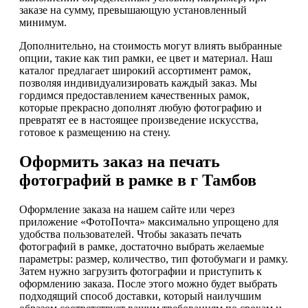
заказе на сумму, превышающую установленный
минимум.
Дополнительно, на стоимость могут влиять выбранные
опции, такие как тип рамки, ее цвет и материал. Наш
каталог предлагает широкий ассортимент рамок,
позволяя индивидуализировать каждый заказ. Мы
гордимся предоставлением качественных рамок,
которые прекрасно дополнят любую фотографию и
превратят ее в настоящее произведение искусства,
готовое к размещению на стену.
Оформить заказ на печать
фотографий в рамке в г Тамбов
Оформление заказа на нашем сайте или через
приложение «ФотоПочта» максимально упрощено для
удобства пользователей. Чтобы заказать печать
фотографий в рамке, достаточно выбрать желаемые
параметры: размер, количество, тип фотобумаги и рамку.
Затем нужно загрузить фотографии и приступить к
оформлению заказа. После этого можно будет выбрать
подходящий способ доставки, который наилучшим