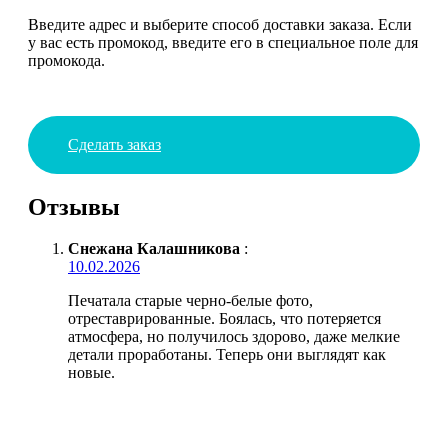
Введите адрес и выберите способ доставки заказа. Если
у вас есть промокод, введите его в специальное поле для
промокода.
Сделать заказ
Отзывы
Снежана Калашникова
:
10.02.2026
Печатала старые черно-белые фото,
отреставрированные. Боялась, что потеряется
атмосфера, но получилось здорово, даже мелкие
детали проработаны. Теперь они выглядят как
новые.