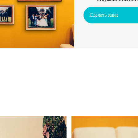
Сделать заказ