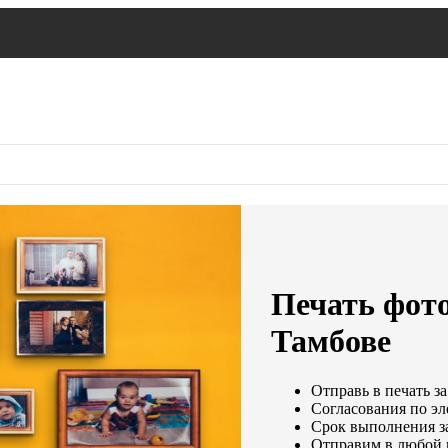
Печать фото
Тамбове
Отправь в печать за
Согласования по эл
Срок выполнения за
Отправим в любой 