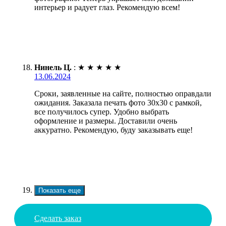
интерьер и радует глаз. Рекомендую всем!
Нинель Ц.
:
★
★
★
★
★
13.06.2024
Сроки, заявленные на сайте, полностью оправдали
ожидания. Заказала печать фото 30х30 с рамкой,
все получилось супер. Удобно выбрать
оформление и размеры. Доставили очень
аккуратно. Рекомендую, буду заказывать еще!
Показать еще
Сделать заказ