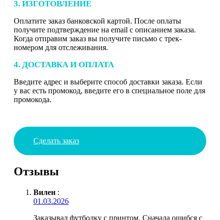
3. ИЗГОТОВЛЕНИЕ
Оплатите заказ банковской картой. После оплаты
получите подтверждение на email с описанием заказа.
Когда отправим заказ вы получите письмо с трек-
номером для отслеживания.
4. ДОСТАВКА И ОПЛАТА
Введите адрес и выберите способ доставки заказа. Если
у вас есть промокод, введите его в специальное поле для
промокода.
Сделать заказ
Отзывы
Вилен
:
01.03.2026
Заказывал футболку с принтом. Сначала ошибся с