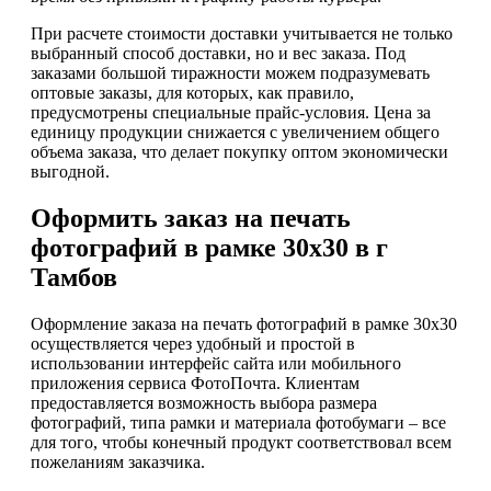
При расчете стоимости доставки учитывается не только
выбранный способ доставки, но и вес заказа. Под
заказами большой тиражности можем подразумевать
оптовые заказы, для которых, как правило,
предусмотрены специальные прайс-условия. Цена за
единицу продукции снижается с увеличением общего
объема заказа, что делает покупку оптом экономически
выгодной.
Оформить заказ на печать
фотографий в рамке 30х30 в г
Тамбов
Оформление заказа на печать фотографий в рамке 30х30
осуществляется через удобный и простой в
использовании интерфейс сайта или мобильного
приложения сервиса ФотоПочта. Клиентам
предоставляется возможность выбора размера
фотографий, типа рамки и материала фотобумаги – все
для того, чтобы конечный продукт соответствовал всем
пожеланиям заказчика.