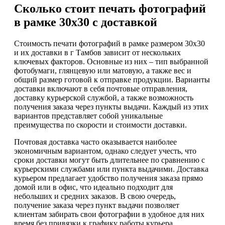
Сколько стоит печать фотографий
в рамке 30х30 с доставкой
Стоимость печати фотографий в рамке размером 30х30
и их доставки в г Тамбов зависит от нескольких
ключевых факторов. Основные из них – тип выбранной
фотобумаги, глянцевую или матовую, а также вес и
общий размер готовой к отправке продукции. Варианты
доставки включают в себя почтовые отправления,
доставку курьерской службой, а также возможность
получения заказа через пункты выдачи. Каждый из этих
вариантов представляет собой уникальные
преимущества по скорости и стоимости доставки.
Почтовая доставка часто оказывается наиболее
экономичным вариантом, однако следует учесть, что
сроки доставки могут быть длительнее по сравнению с
курьерскими службами или пункта выдачими. Доставка
курьером предлагает удобство получения заказа прямо
домой или в офис, что идеально подходит для
небольших и средних заказов. В свою очередь,
получение заказа через пункт выдачи позволяет
клиентам забирать свои фотографии в удобное для них
время без привязки к графику работы курьера.