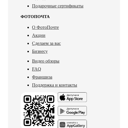
Подарочные сертификаты
ФОТОПОЧТА
О ФотоПочте
Акции
Сделаем за вас
Бизнесу
Видео обзоры
FAQ
Франшиза
Поддержка и контакты