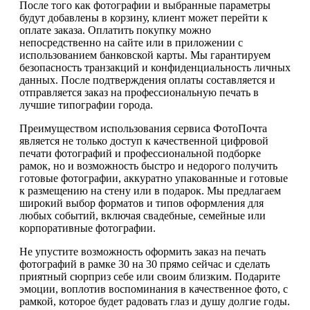
После того как фотографии и выбранные параметры
будут добавлены в корзину, клиент может перейти к
оплате заказа. Оплатить покупку можно
непосредственно на сайте или в приложении с
использованием банковской карты. Мы гарантируем
безопасность транзакций и конфиденциальность личных
данных. После подтверждения оплаты составляется и
отправляется заказ на профессиональную печать в
лучшие типографии города.
Преимуществом использования сервиса ФотоПочта
является не только доступ к качественной цифровой
печати фотографий и профессиональной подборке
рамок, но и возможность быстро и недорого получить
готовые фотографии, аккуратно упакованные и готовые
к размещению на стену или в подарок. Мы предлагаем
широкий выбор форматов и типов оформления для
любых событий, включая свадебные, семейные или
корпоративные фотографии.
Не упустите возможность оформить заказ на печать
фотографий в рамке 30 на 30 прямо сейчас и сделать
приятный сюрприз себе или своим близким. Подарите
эмоции, воплотив воспоминания в качественное фото, с
рамкой, которое будет радовать глаз и душу долгие годы.