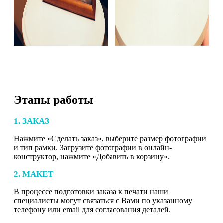
Этапы работы
1. ЗАКАЗ
Нажмите «Сделать заказ», выберите размер фотографии
и тип рамки. Загрузите фотографии в онлайн-
конструктор, нажмите «Добавить в корзину».
2. МАКЕТ
В процессе подготовки заказа к печати наши
специалисты могут связаться с Вами по указанному
телефону или email для согласования деталей.