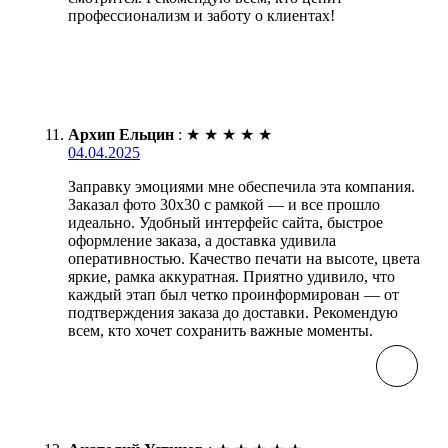
профессионализм и заботу о клиентах!
Архип Ельцин
:
★
★
★
★
★
04.04.2025
Заправку эмоциями мне обеспечила эта компания.
Заказал фото 30х30 с рамкой — и все прошло
идеально. Удобный интерфейс сайта, быстрое
оформление заказа, а доставка удивила
оперативностью. Качество печати на высоте, цвета
яркие, рамка аккуратная. Приятно удивило, что
каждый этап был четко проинформирован — от
подтверждения заказа до доставки. Рекомендую
всем, кто хочет сохранить важные моменты.