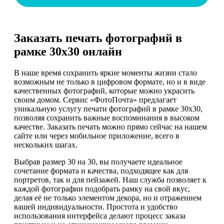
Заказать печать фотографий в
рамке 30х30 онлайн
В наше время сохранить яркие моменты жизни стало
возможным не только в цифровом формате, но и в виде
качественных фотографий, которые можно украсить
своим домом. Сервис «ФотоПочта» предлагает
уникальную услугу печати фотографий в рамке 30х30,
позволяя сохранить важные воспоминания в высоком
качестве. Заказать печать можно прямо сейчас на нашем
сайте или через мобильное приложение, всего в
нескольких шагах.
Выбрав размер 30 на 30, вы получаете идеальное
сочетание формата и качества, подходящее как для
портретов, так и для пейзажей. Наш служба позволяет к
каждой фотографии подобрать рамку на свой вкус,
делая её не только элементом декора, но и отражением
вашей индивидуальности. Простота и удобство
использования интерфейса делают процесс заказа