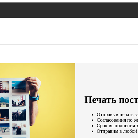
Печать пост
Отправь в печать з
Согласования по эл
Срок выполнения за
Отправим в любой 