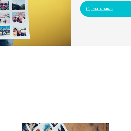
Сделать заказ