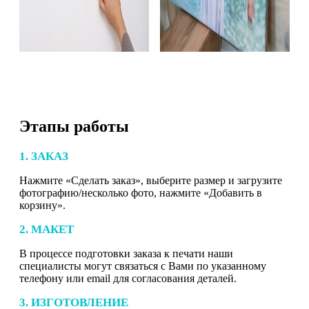
Этапы работы
1. ЗАКАЗ
Нажмите «Сделать заказ», выберите размер и загрузите
фотографию/несколько фото, нажмите «Добавить в
корзину».
2. МАКЕТ
В процессе подготовки заказа к печати наши
специалисты могут связаться с Вами по указанному
телефону или email для согласования деталей.
3. ИЗГОТОВЛЕНИЕ