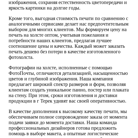
изображения, сохраняя естественность цветопередачи и
яркость картинки на долгие годы.
Кроме того, выгодная стоимость печати по сравнению с
аналогичными сервисами делает нас предпочтительным
выбором для многих клиентов. Мы формируем цену на
печать на холсте оптом, учитывая пожелания и
потребности наших клиентов, предлагая лучшее
соотношение цены и качества. Каждый может заказать
печать дешево без потери в качестве изготовленного
фотохолста.
Фотографии на холсте, исполненные с помощью
ФотоПочты, отличаются детализацией, насыщенностью
цветов и глубиной изображения. Наша компания
предлагает широкий спектр размеров и форм, позволяя
клиентам создать уникальное панно, постер или плаката
на стену. При этом, сроки изготовления и доставки
продукции в г Терек удивят вас своей оперативностью.
В качестве дополнения к высокому качеству печати, мы
обеспечиваем полное сопровождение заказа от момента
подачи заявки до момента доставки. Наша команда
профессиональных дизайнеров готова предложить
помощь в выборе макета, а опытные логистические