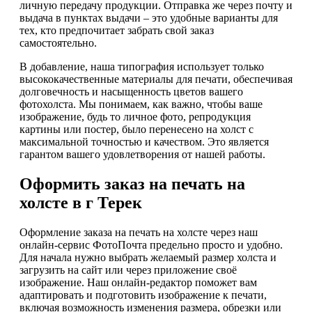
личную передачу продукции. Отправка же через почту и
выдача в пунктах выдачи – это удобные варианты для
тех, кто предпочитает забрать свой заказ
самостоятельно.
В добавление, наша типография использует только
высококачественные материалы для печати, обеспечивая
долговечность и насыщенность цветов вашего
фотохолста. Мы понимаем, как важно, чтобы ваше
изображение, будь то личное фото, репродукция
картины или постер, было перенесено на холст с
максимальной точностью и качеством. Это является
гарантом вашего удовлетворения от нашей работы.
Оформить заказ на печать на
холсте в г Терек
Оформление заказа на печать на холсте через наш
онлайн-сервис ФотоПочта предельно просто и удобно.
Для начала нужно выбрать желаемый размер холста и
загрузить на сайт или через приложение своё
изображение. Наш онлайн-редактор поможет вам
адаптировать и подготовить изображение к печати,
включая возможность изменения размера, обрезки или