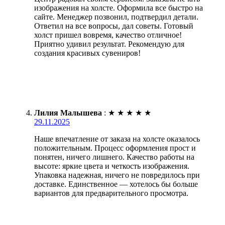
изображения на холсте. Оформила все быстро на
сайте. Менеджер позвонил, подтвердил детали.
Ответил на все вопросы, дал советы. Готовый
холст пришел вовремя, качество отличное!
Приятно удивил результат. Рекомендую для
создания красивых сувениров!
Лилия Малышева
:
★
★
★
★
★
29.11.2025
Наше впечатление от заказа на холсте оказалось
положительным. Процесс оформления прост и
понятен, ничего лишнего. Качество работы на
высоте: яркие цвета и четкость изображения.
Упаковка надежная, ничего не повредилось при
доставке. Единственное — хотелось бы больше
вариантов для предварительного просмотра.