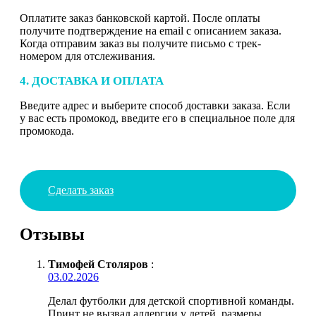
Оплатите заказ банковской картой. После оплаты
получите подтверждение на email с описанием заказа.
Когда отправим заказ вы получите письмо с трек-
номером для отслеживания.
4. ДОСТАВКА И ОПЛАТА
Введите адрес и выберите способ доставки заказа. Если
у вас есть промокод, введите его в специальное поле для
промокода.
Сделать заказ
Отзывы
Тимофей Столяров
:
03.02.2026
Делал футболки для детской спортивной команды.
Принт не вызвал аллергии у детей, размеры