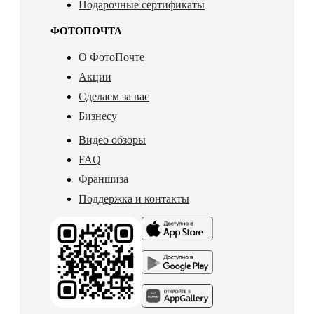
Подарочные сертификаты
ФОТОПОЧТА
О ФотоПочте
Акции
Сделаем за вас
Бизнесу
Видео обзоры
FAQ
Франшиза
Поддержка и контакты