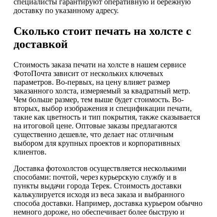
специалисты гарантируют оперативную и бережную
доставку по указанному адресу.
Сколько стоит печать на холсте с
доставкой
Стоимость заказа печати на холсте в нашем сервисе
ФотоПочта зависит от нескольких ключевых
параметров. Во-первых, на цену влияет размер
заказанного холста, измеряемый за квадратный метр.
Чем больше размер, тем выше будет стоимость. Во-
вторых, выбор изображения и спецификации печати,
такие как цветность и тип покрытия, также сказывается
на итоговой цене. Оптовые заказы предлагаются
существенно дешевле, что делает нас отличным
выбором для крупных проектов и корпоративных
клиентов.
Доставка фотохолстов осуществляется несколькими
способами: почтой, через курьерскую службу и в
пункты выдачи города Терек. Стоимость доставки
калькулируется исходя из веса заказа и выбранного
способа доставки. Например, доставка курьером обычно
немного дороже, но обеспечивает более быструю и