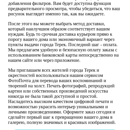
добавления фильтров. Вам будет доступна функция
предварительного просмотра, чтобы убедиться, что ваш
рисунок выглядит именно так, как вы ожидаете.
После этого вы можете выбрать метод доставки,
который наилучшим образом соответствует вашим
нуждам. Будь то срочная доставка курьером прямо к
порогу вашего дома или экономичный вариант через
пункты выдачи города Терек. Последний шаг - оплата.
Мы предлагаем удобную и безопасную оплату заказа с
использованием банковской карты непосредственно на
нашем сайте или через приложение.
Мы приглашаем всех жителей города Терек и
окрестностей воспользоваться нашим сервисом
ФотоПочта для перевода ваших воспоминаний и
творений на холст. Печать фотографий, репродукций
картин или собственных произведений искусства
никогда не была такой доступной и простой.
Насладитесь высоким качеством цифровой печати и
возможностью украсить интерьер уникальными и
личными произведениями. Оформите заказ сегодня и
сделайте первый шаг к превращению вашего дома в
галерею, полную значимых и красивых изображений.