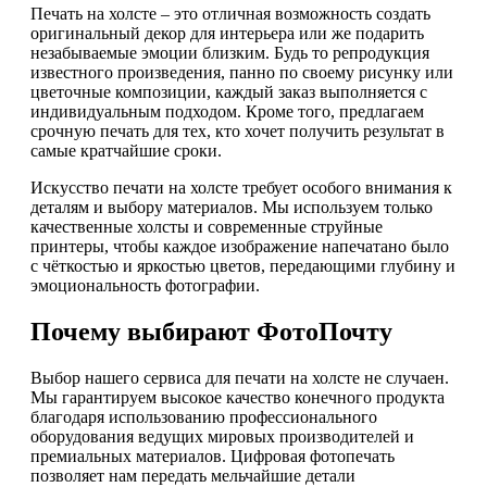
Печать на холсте – это отличная возможность создать
оригинальный декор для интерьера или же подарить
незабываемые эмоции близким. Будь то репродукция
известного произведения, панно по своему рисунку или
цветочные композиции, каждый заказ выполняется с
индивидуальным подходом. Кроме того, предлагаем
срочную печать для тех, кто хочет получить результат в
самые кратчайшие сроки.
Искусство печати на холсте требует особого внимания к
деталям и выбору материалов. Мы используем только
качественные холсты и современные струйные
принтеры, чтобы каждое изображение напечатано было
с чёткостью и яркостью цветов, передающими глубину и
эмоциональность фотографии.
Почему выбирают ФотоПочту
Выбор нашего сервиса для печати на холсте не случаен.
Мы гарантируем высокое качество конечного продукта
благодаря использованию профессионального
оборудования ведущих мировых производителей и
премиальных материалов. Цифровая фотопечать
позволяет нам передать мельчайшие детали