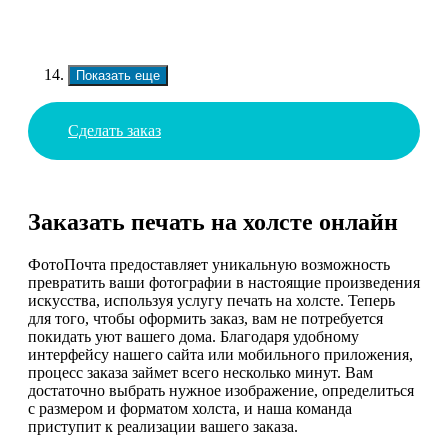
Показать еще
Сделать заказ
Заказать печать на холсте онлайн
ФотоПочта предоставляет уникальную возможность
превратить ваши фотографии в настоящие произведения
искусства, используя услугу печать на холсте. Теперь
для того, чтобы оформить заказ, вам не потребуется
покидать уют вашего дома. Благодаря удобному
интерфейсу нашего сайта или мобильного приложения,
процесс заказа займет всего несколько минут. Вам
достаточно выбрать нужное изображение, определиться
с размером и форматом холста, и наша команда
приступит к реализации вашего заказа.