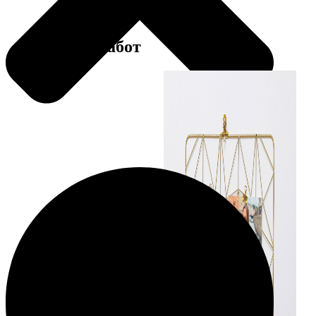
Примеры работ