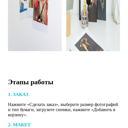
Этапы работы
1. ЗАКАЗ
Нажмите «Сделать заказ», выберите размер фотографий
и тип бумаги, загрузите снимки, нажмите «Добавить в
корзину».
2. МАКЕТ