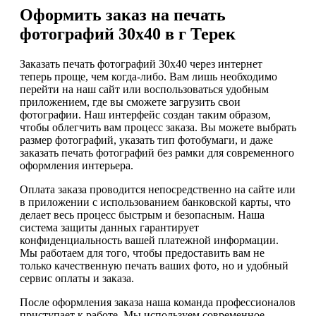
Оформить заказ на печать
фотографий 30х40 в г Терек
Заказать печать фотографий 30х40 через интернет
теперь проще, чем когда-либо. Вам лишь необходимо
перейти на наш сайт или воспользоваться удобным
приложением, где вы сможете загрузить свои
фотографии. Наш интерфейс создан таким образом,
чтобы облегчить вам процесс заказа. Вы можете выбрать
размер фотографий, указать тип фотобумаги, и даже
заказать печать фотографий без рамки для современного
оформления интерьера.
Оплата заказа проводится непосредственно на сайте или
в приложении с использованием банковской карты, что
делает весь процесс быстрым и безопасным. Наша
система защиты данных гарантирует
конфиденциальность вашей платежной информации.
Мы работаем для того, чтобы предоставить вам не
только качественную печать ваших фото, но и удобный
сервис оплаты и заказа.
После оформления заказа наша команда профессионалов
приступает к работе. Мы используем современное