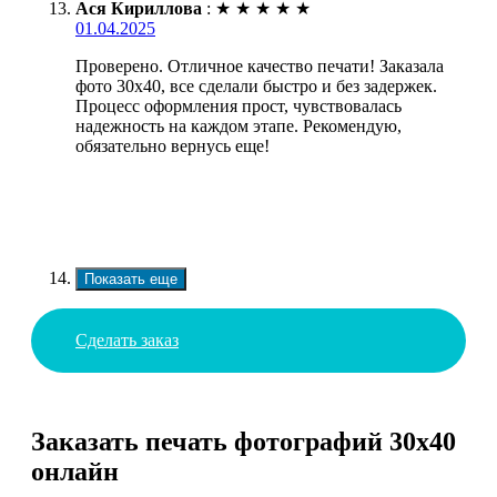
Ася Кириллова
:
★
★
★
★
★
01.04.2025
Проверено. Отличное качество печати! Заказала
фото 30х40, все сделали быстро и без задержек.
Процесс оформления прост, чувствовалась
надежность на каждом этапе. Рекомендую,
обязательно вернусь еще!
Показать еще
Сделать заказ
Заказать печать фотографий 30х40
онлайн