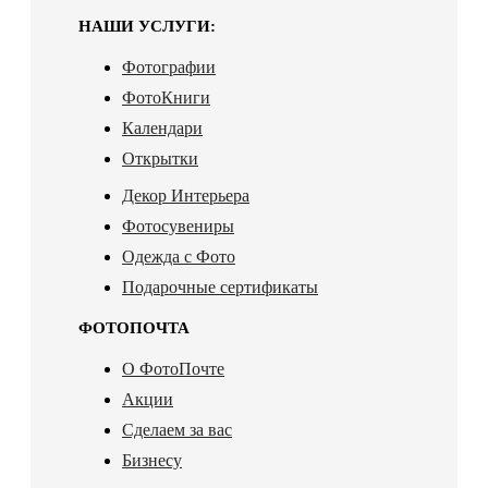
НАШИ УСЛУГИ:
Фотографии
ФотоКниги
Календари
Открытки
Декор Интерьера
Фотосувениры
Одежда с Фото
Подарочные сертификаты
ФОТОПОЧТА
О ФотоПочте
Акции
Сделаем за вас
Бизнесу