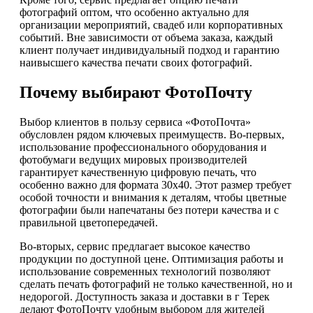
фотографий оптом, что особенно актуально для
организации мероприятий, свадеб или корпоративных
событий. Вне зависимости от объема заказа, каждый
клиент получает индивидуальный подход и гарантию
наивысшего качества печати своих фотографий.
Почему выбирают ФотоПочту
Выбор клиентов в пользу сервиса «ФотоПочта»
обусловлен рядом ключевых преимуществ. Во-первых,
использование профессионального оборудования и
фотобумаги ведущих мировых производителей
гарантирует качественную цифровую печать, что
особенно важно для формата 30х40. Этот размер требует
особой точности и внимания к деталям, чтобы цветные
фотографии были напечатаны без потери качества и с
правильной цветопередачей.
Во-вторых, сервис предлагает высокое качество
продукции по доступной цене. Оптимизация работы и
использование современных технологий позволяют
сделать печать фотографий не только качественной, но и
недорогой. Доступность заказа и доставки в г Терек
делают ФотоПочту удобным выбором для жителей