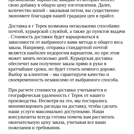
свою добавку в общую цену изготовления. Далее,
количество копий - заказывая оптом, вы существенно
экономите благодаря нашей градации цен в прайсе.
Доставка в г Терек возможна несколькими способами:
почтой, курьерской службой, а также до пунктов выдачи
. Стоимость доставки будет варьироваться в
зависимости от выбранного вами метода и общего веса
заказа. Например, отправка стандартной почтой
является наиболее недорогим вариантом, но при этом
может занять несколько дней. Курьерская доставка
обеспечит вам получение заказа прямо в руки в
кратчайшие сроки, но будет стоить немного дороже.
Выбор за клиентом – мы гарантируем качество и
своевременность независимо от выбранного способа.
При расчете стоимости доставки учитывается и
географическая удаленность г Терек от нашего
производства. Несмотря на это, мы постарались
минимизировать расходы на доставку, чтобы сделать
наши услуги максимально доступными. Наши
консультанты всегда готовы помочь вам рассчитать
окончательную цену заказа, учитывая все ваши
пожелания и требования.