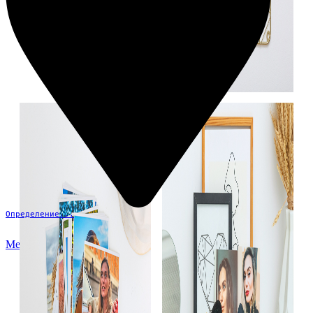
Определение...
Меню