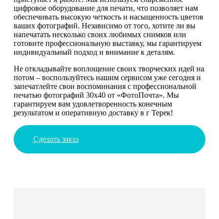
цифровое оборудование для печати, что позволяет нам
обеспечивать высокую четкость и насыщенность цветов
ваших фотографий. Независимо от того, хотите ли вы
напечатать несколько своих любимых снимков или
готовите профессиональную выставку, мы гарантируем
индивидуальный подход и внимание к деталям.
Не откладывайте воплощение своих творческих идей на
потом – воспользуйтесь нашим сервисом уже сегодня и
запечатлейте свои воспоминания с профессиональной
печатью фотографий 30х40 от «ФотоПочта». Мы
гарантируем вам удовлетворенность конечным
результатом и оперативную доставку в г Терек!
Сделать заказ