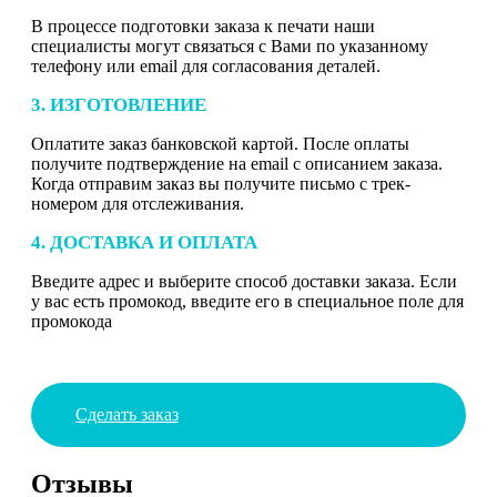
В процессе подготовки заказа к печати наши
специалисты могут связаться с Вами по указанному
телефону или email для согласования деталей.
3. ИЗГОТОВЛЕНИЕ
Оплатите заказ банковской картой. После оплаты
получите подтверждение на email с описанием заказа.
Когда отправим заказ вы получите письмо с трек-
номером для отслеживания.
4. ДОСТАВКА И ОПЛАТА
Введите адрес и выберите способ доставки заказа. Если
у вас есть промокод, введите его в специальное поле для
промокода
Сделать заказ
Отзывы