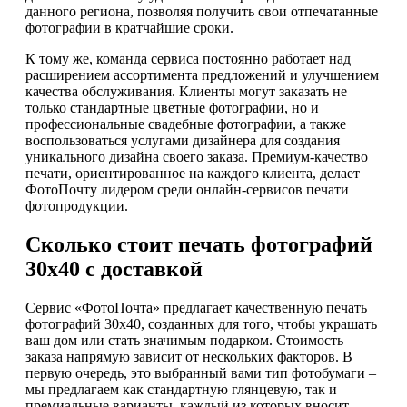
данного региона, позволяя получить свои отпечатанные
фотографии в кратчайшие сроки.
К тому же, команда сервиса постоянно работает над
расширением ассортимента предложений и улучшением
качества обслуживания. Клиенты могут заказать не
только стандартные цветные фотографии, но и
профессиональные свадебные фотографии, а также
воспользоваться услугами дизайнера для создания
уникального дизайна своего заказа. Премиум-качество
печати, ориентированное на каждого клиента, делает
ФотоПочту лидером среди онлайн-сервисов печати
фотопродукции.
Сколько стоит печать фотографий
30х40 с доставкой
Сервис «ФотоПочта» предлагает качественную печать
фотографий 30х40, созданных для того, чтобы украшать
ваш дом или стать значимым подарком. Стоимость
заказа напрямую зависит от нескольких факторов. В
первую очередь, это выбранный вами тип фотобумаги –
мы предлагаем как стандартную глянцевую, так и
премиальные варианты, каждый из которых вносит