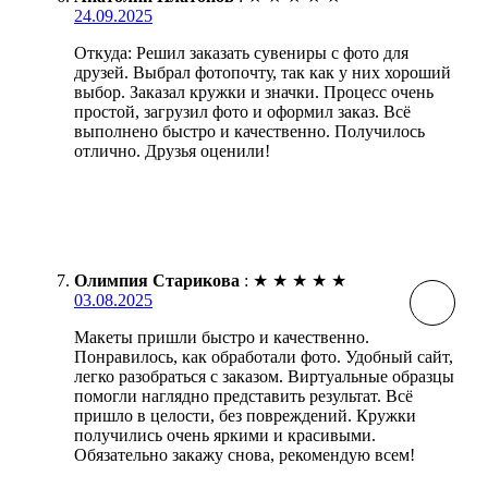
24.09.2025
Откуда: Решил заказать сувениры с фото для
друзей. Выбрал фотопочту, так как у них хороший
выбор. Заказал кружки и значки. Процесс очень
простой, загрузил фото и оформил заказ. Всё
выполнено быстро и качественно. Получилось
отлично. Друзья оценили!
Олимпия Старикова
:
★
★
★
★
★
03.08.2025
Макеты пришли быстро и качественно.
Понравилось, как обработали фото. Удобный сайт,
легко разобраться с заказом. Виртуальные образцы
помогли наглядно представить результат. Всё
пришло в целости, без повреждений. Кружки
получились очень яркими и красивыми.
Обязательно закажу снова, рекомендую всем!