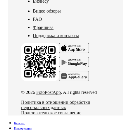
Бизнесу
Видео обзоры
FAQ
Франшиза
Поддержка и контакты
© 2026
FotoPostApp
. All rights reserved
Политика в отношении обработки
персональных данных
Пользовательское соглашение
Каталог
Информация