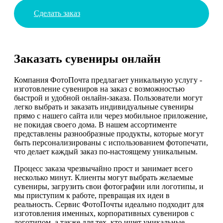
Сделать заказ
Заказать сувениры онлайн
Компания ФотоПочта предлагает уникальную услугу -
изготовление сувениров на заказ с возможностью
быстрой и удобной онлайн-заказа. Пользователи могут
легко выбрать и заказать индивидуальные сувениры
прямо с нашего сайта или через мобильное приложение,
не покидая своего дома. В нашем ассортименте
представлены разнообразные продукты, которые могут
быть персонализированы с использованием фотопечати,
что делает каждый заказ по-настоящему уникальным.
Процесс заказа чрезвычайно прост и занимает всего
несколько минут. Клиенты могут выбрать желаемые
сувениры, загрузить свои фотографии или логотипы, и
мы приступим к работе, превращая их идеи в
реальность. Сервис ФотоПочты идеально подходит для
изготовления именных, корпоративных сувениров с
логотипом, а также для тех, кто ищет уникальные