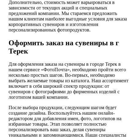
Дополнительно, стоимость может варьироваться в
зависимости от текущих акций и специальных
предложений компании. Мы стараемся предложить
нашим клиентам наиболее выгодные условия для заказа
корпоративных сувениров и изготовления
персонализированных фотопродуктов.
Оформить заказ на сувениры в г
Терек
Для оформления заказа на сувениры в городе Терек в
нашем сервисе «ФотоПочта», необходимо пройти всего
несколько простых шагов. Во-первых, необходимо
выбрать желаемые товары из каталога. Наш ассортимент
включает в себя широкий спектр продукции: от
сувениров с фотографиями до фирменных изделий с
логотипом вашей компании.
После выбора продукции, следующим шагом будет
создание дизайна. Воспользуйтесь нашим онлайн-
редактором для добавления имен, фото, логотипов на
избранные товары. Этап позволяет полностью
персонализировать ваш заказ, делая сувениры
уникальными и запоминающимися. Наши специалисты