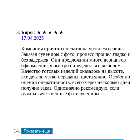
Боря
:
★
★
★
★
★
17.04.2025
Компания приятно впечатлила уровнем сервиса.
Заказал сувениры с фото, процесс прошел гладко и
без задержек. Они предложили много вариантов
оформления, я быстро определился с выбором.
Качество готовых изделий оказалось на высоте,
все детали четко переданы, цвета яркие. Особенно
оценил оперативность: всего через несколько дней
получил заказ. Однозначно рекомендую, если
нужны качественные фотосувениры.
Показать еще