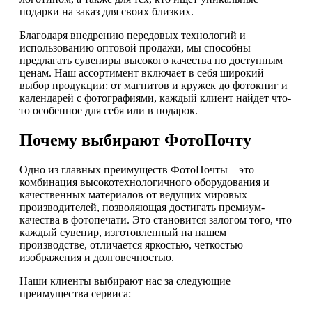
подарки на заказ для своих близких.
Благодаря внедрению передовых технологий и
использованию оптовой продажи, мы способны
предлагать сувениры высокого качества по доступным
ценам. Наш ассортимент включает в себя широкий
выбор продукции: от магнитов и кружек до фотокниг и
календарей с фотографиями, каждый клиент найдет что-
то особенное для себя или в подарок.
Почему выбирают ФотоПочту
Одно из главных преимуществ ФотоПочты – это
комбинация высокотехнологичного оборудования и
качественных материалов от ведущих мировых
производителей, позволяющая достигать премиум-
качества в фотопечати. Это становится залогом того, что
каждый сувенир, изготовленный на нашем
производстве, отличается яркостью, четкостью
изображения и долговечностью.
Наши клиенты выбирают нас за следующие
преимущества сервиса: