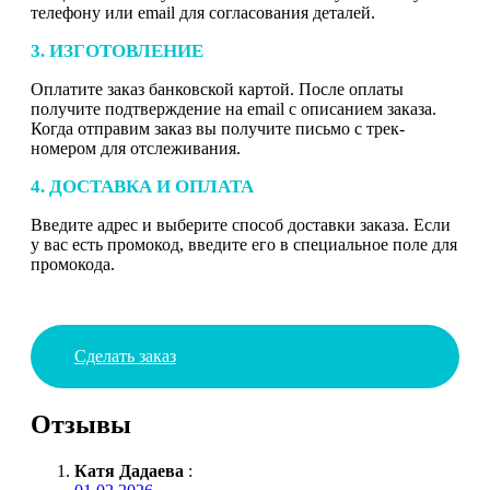
телефону или email для согласования деталей.
3. ИЗГОТОВЛЕНИЕ
Оплатите заказ банковской картой. После оплаты
получите подтверждение на email с описанием заказа.
Когда отправим заказ вы получите письмо с трек-
номером для отслеживания.
4. ДОСТАВКА И ОПЛАТА
Введите адрес и выберите способ доставки заказа. Если
у вас есть промокод, введите его в специальное поле для
промокода.
Сделать заказ
Отзывы
Катя Дадаева
: