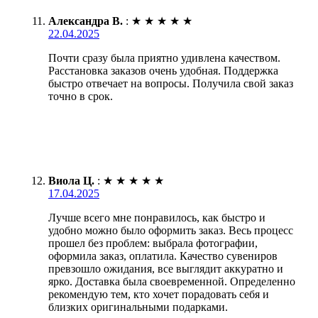
Александра В.
:
★
★
★
★
★
22.04.2025
Почти сразу была приятно удивлена качеством.
Расстановка заказов очень удобная. Поддержка
быстро отвечает на вопросы. Получила свой заказ
точно в срок.
Виола Ц.
:
★
★
★
★
★
17.04.2025
Лучше всего мне понравилось, как быстро и
удобно можно было оформить заказ. Весь процесс
прошел без проблем: выбрала фотографии,
оформила заказ, оплатила. Качество сувениров
превзошло ожидания, все выглядит аккуратно и
ярко. Доставка была своевременной. Определенно
рекомендую тем, кто хочет порадовать себя и
близких оригинальными подарками.