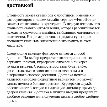
доставкой
Стоимость заказа сувениров с логотипом, именных и
фотосувениров в нашем онлайн-сервисе «ФотоПочта»
зависит от нескольких критериев. В первую очередь, это
стоимость самого изготовления, которая рассчитывается
исходя из сложности дизайна, выбранных материалов и
количества. Например, оптовая продажа сувениров
позволяет клиентам значительно экономить за счет
масштаба.
Следующим важным фактором является способ
доставки. На выбор предоставляются три основных
варианта: почтой, курьерской службой или через
пункты выдачи. Стоимость доставки будет гибко
рассчитываться в зависимости от веса заказа и
выбранного способа доставки. Доставка почтой
является наиболее бюджетным вариантом, но может
занять немного больше времени. Курьерская служба
обеспечивает быструю и надежную доставку прямо до
дверей клиента. Доставка в пункты выдачи предлагает
удобное решение для получения заказа в любое удобное
время.