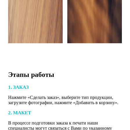
Этапы работы
1. ЗАКАЗ
Нажмите «Сделать заказ», выберите тип продукции,
загрузите фотографии, нажмите «Добавить в корзину».
2. МАКЕТ
В процессе подготовки заказа к печати наши
специалисты могут связаться с Вами по указанному