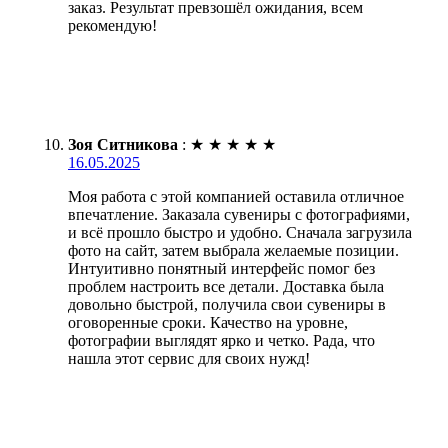
заказ. Результат превзошёл ожидания, всем
рекомендую!
Зоя Ситникова
:
★
★
★
★
★
16.05.2025
Моя работа с этой компанией оставила отличное
впечатление. Заказала сувениры с фотографиями,
и всё прошло быстро и удобно. Сначала загрузила
фото на сайт, затем выбрала желаемые позиции.
Интуитивно понятный интерфейс помог без
проблем настроить все детали. Доставка была
довольно быстрой, получила свои сувениры в
оговоренные сроки. Качество на уровне,
фотографии выглядят ярко и четко. Рада, что
нашла этот сервис для своих нужд!