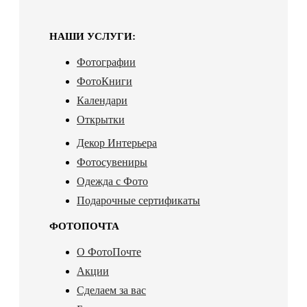
НАШИ УСЛУГИ:
Фотографии
ФотоКниги
Календари
Открытки
Декор Интерьера
Фотосувениры
Одежда с Фото
Подарочные сертификаты
ФОТОПОЧТА
О ФотоПочте
Акции
Сделаем за вас