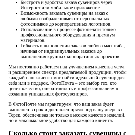
Быстрота и удобство заказа сувениров через
Интернет или мобильное приложение.
Возможность заказать сувениры на заказ с
любыми изображениями: от персональных
фотоснимков до корпоративных логотипов.
Использование в процессе фотопечати только
профессионального оборудования и премиум
материалов.
Гибкость в выполнении заказов любого масштаба,
начиная от индивидуальных заказов до
выполнения крупных корпоративных проектов.
Мы постоянно работаем над улучшением качества услуг
и расширением спектра предлагаемой продукции, чтобы
каждый наш клиент смог найти идеальный сувенир для
себя или в подарок. ФотоПочта – это выбор тех, кто
ценит качество, оперативность и профессионализм в
создании уникальных фотосувениров.
В ФотоПочте мы гарантируем, что ваш заказ будет
выполнен в срок и доставлен прямо под вашу дверь в г
Терек, обеспечивая не только высокое качество изделий,
но и максимальное удобство для каждого клиента.
Сколько стоит заказать сувениры с