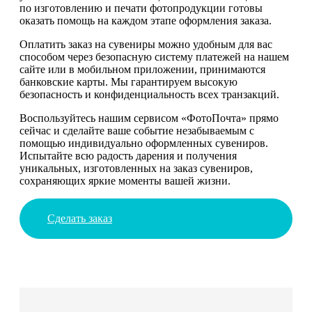
по изготовлению и печати фотопродукции готовы
оказать помощь на каждом этапе оформления заказа.
Оплатить заказ на сувениры можно удобным для вас
способом через безопасную систему платежей на нашем
сайте или в мобильном приложении, принимаются
банковские карты. Мы гарантируем высокую
безопасность и конфиденциальность всех транзакций.
Воспользуйтесь нашим сервисом «ФотоПочта» прямо
сейчас и сделайте ваше событие незабываемым с
помощью индивидуально оформленных сувениров.
Испытайте всю радость дарения и получения
уникальных, изготовленных на заказ сувениров,
сохраняющих яркие моменты вашей жизни.
Сделать заказ